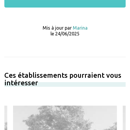
Mis à jour par
Marina
le 24/06/2025
Ces établissements pourraient vous
intéresser