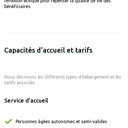
réflexion éthique pour repenser la qualité de vie des
bénéficiaires.
Capacités d'accueil et tarifs
Nous décrivons les différents types d'hébergement et les
tarifs associés.
Service d'accueil
Personnes âgées autonomes et semi-valides