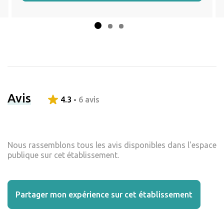
Avis
4.3 -
6 avis
Nous rassemblons tous les avis disponibles dans l'espace
publique sur cet établissement.
Partager mon expérience sur cet établissement