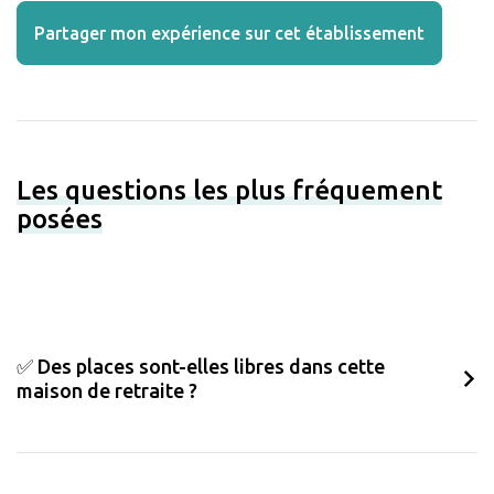
Partager mon expérience sur cet établissement
Les questions les plus fréquement
posées
✅ Des places sont-elles libres dans cette
maison de retraite ?