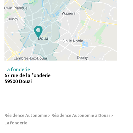
La fonderie
67 rue de la fonderie
59500 Douai
Résidence Autonomie
>
Résidence Autonomie à Douai
>
La fonderie