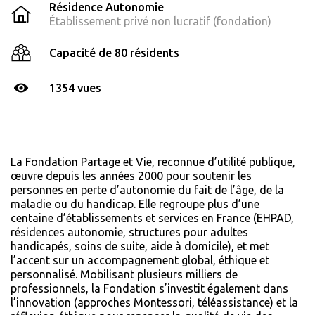
Résidence Autonomie
Établissement privé non lucratif (fondation)
Capacité de 80 résidents
1354 vues
La Fondation Partage et Vie, reconnue d’utilité publique,
œuvre depuis les années 2000 pour soutenir les
personnes en perte d’autonomie du fait de l’âge, de la
maladie ou du handicap. Elle regroupe plus d’une
centaine d’établissements et services en France (EHPAD,
résidences autonomie, structures pour adultes
handicapés, soins de suite, aide à domicile), et met
l’accent sur un accompagnement global, éthique et
personnalisé. Mobilisant plusieurs milliers de
professionnels, la Fondation s’investit également dans
l’innovation (approches Montessori, téléassistance) et la