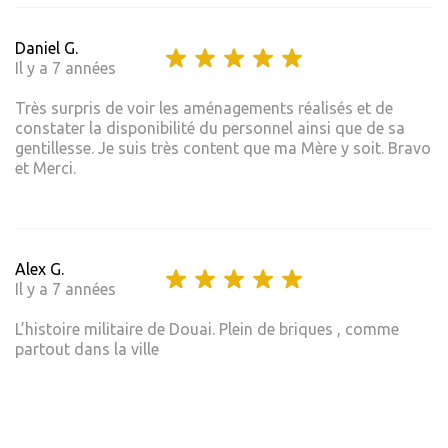
Daniel G.
Il y a 7 années
Très surpris de voir les aménagements réalisés et de
constater la disponibilité du personnel ainsi que de sa
gentillesse. Je suis très content que ma Mère y soit. Bravo
et Merci.
Alex G.
Il y a 7 années
L’histoire militaire de Douai. Plein de briques , comme
partout dans la ville