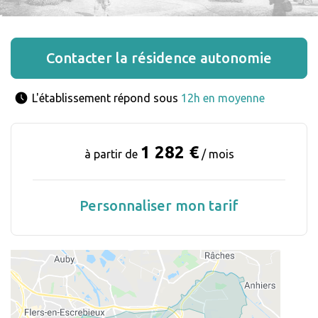
Contacter la résidence autonomie
L'établissement répond sous 
12h en moyenne
1 282 €
à partir de
/ mois
Personnaliser mon tarif