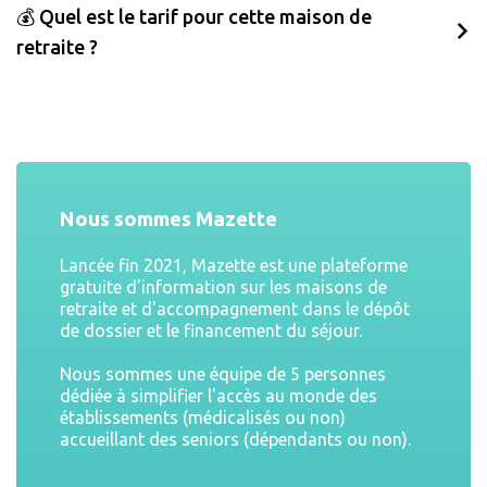
💰 Quel est le tarif pour cette maison de
retraite ?
Nous sommes Mazette
Lancée fin 2021, Mazette est une plateforme
gratuite d'information sur les maisons de
retraite et d'accompagnement dans le dépôt
de dossier et le financement du séjour.
Nous sommes une équipe de 5 personnes
dédiée à simplifier l'accès au monde des
établissements (médicalisés ou non)
accueillant des seniors (dépendants ou non).