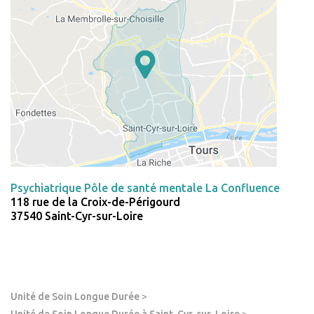
Psychiatrique Pôle de santé mentale La Confluence
118 rue de la Croix-de-Périgourd
37540 Saint-Cyr-sur-Loire
Unité de Soin Longue Durée
>