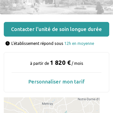
Contacter l'unité de soin longue durée
L'établissement répond sous 
12h en moyenne
1 820 €
à partir de
/ mois
Personnaliser mon tarif