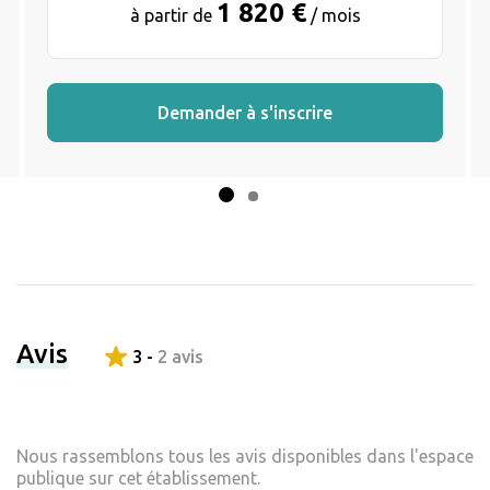
1 820 €
à partir de
/ mois
Demander à s'inscrire
Avis
3 -
2 avis
Nous rassemblons tous les avis disponibles dans l'espace
publique sur cet établissement.