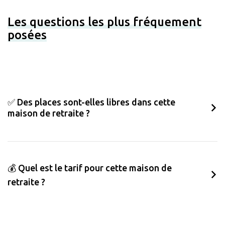
Les questions les plus fréquement
posées
✅ Des places sont-elles libres dans cette
maison de retraite ?
💰 Quel est le tarif pour cette maison de
retraite ?