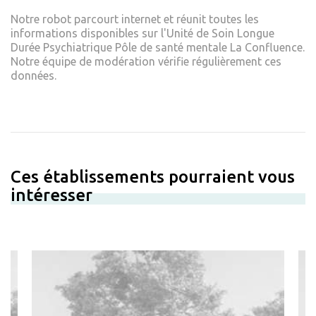
Notre robot parcourt internet et réunit toutes les
informations disponibles sur l'Unité de Soin Longue
Durée Psychiatrique Pôle de santé mentale La Confluence.
Notre équipe de modération vérifie régulièrement ces
données.
Ces établissements pourraient vous
intéresser