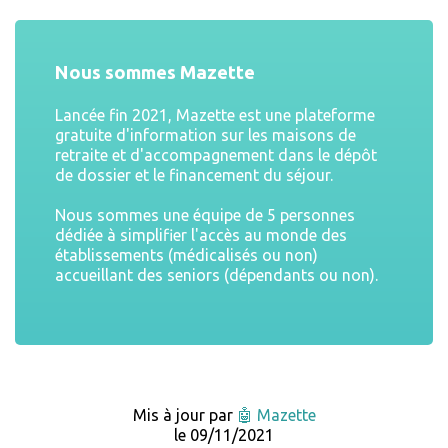
Nous sommes Mazette
Lancée fin 2021, Mazette est une plateforme
gratuite d'information sur les maisons de
retraite et d'accompagnement dans le dépôt
de dossier et le financement du séjour.
Nous sommes une équipe de 5 personnes
dédiée à simplifier l'accès au monde des
établissements (médicalisés ou non)
accueillant des seniors (dépendants ou non).
Mis à jour par
🤖 Mazette
le 09/11/2021