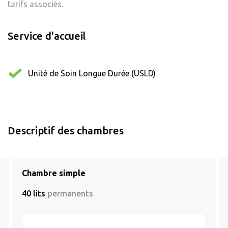
tarifs associés.
Service d'accueil
Unité de Soin Longue Durée (USLD)
Descriptif des chambres
Chambre simple
40 lits
permanents