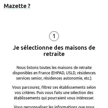
Mazette ?
1
Je sélectionne des maisons de
retraite
Nous listons toutes les maisons de retraite
disponibles en France (EHPAD, USLD, résidences
services senior, résidences autonomie, etc.).
Vous parcourez, filtrez ces établissements selon
vos critères. Puis vous faits une sélection des
établissements qui pourraient vous intéresser.
Vous personnalisez les informations que nous