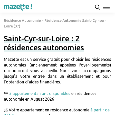
Résidence Autonomie
>
Résidence Autonomie Saint-Cyr-sur-
Loire (37)
Saint-Cyr-sur-Loire : 2
résidences autonomies
Mazette est un service gratuit pour choisir les résidences
autonomies (anciennement appelées foyer-logements)
qui pourront vous accueillir. Nous vous accompagnons
jusqu'à votre entrée dans un établissement et pour
l'obtention d'aides financières.
🛏️
5 appartements sont disponibles
en résidences
autonomie en August 2026
💰 Votre appartement en résidence autonomie
à partir de