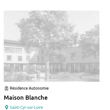
Résidence Autonomie
Maison Blanche
Saint-Cyr-sur-Loire