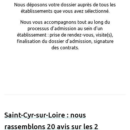
Nous déposons votre dossier auprès de tous les
établissements que vous avez sélectionné.
Nous vous accompagnons tout au long du
processus d'admission au sein d'un
établissement : prise de rendez-vous, visite(s),
finalisation du dossier d'admission, signature
des contrats.
Saint-Cyr-sur-Loire : nous
rassemblons 20 avis sur les 2