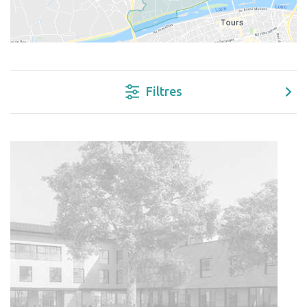
Filtres