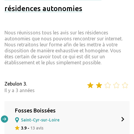
résidences autonomies
Nous réunissons tous les avis sur les résidences
autonomies que nous pouvons rencontrer sur internet.
Nous retraitons leur forme afin de les mettre à votre
disposition de manière exhaustive et homogène. Vous
êtes certain de savoir tout ce qui est dit sur un
établissement et le plus simplement possible.
Zebulon 3.
Il y a 3 années
Fosses Boissées
Saint-Cyr-sur-Loire
3.9 -
13 avis