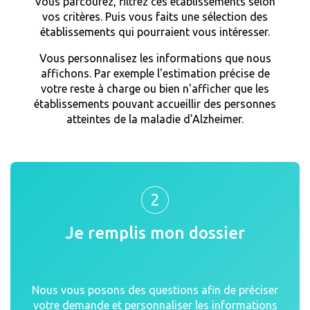
Vous parcourez, filtrez ces établissements selon
vos critères. Puis vous faits une sélection des
établissements qui pourraient vous intéresser.
Vous personnalisez les informations que nous
affichons. Par exemple l'estimation précise de
votre reste à charge ou bien n'afficher que les
établissements pouvant accueillir des personnes
atteintes de la maladie d'Alzheimer.
2
Je remplis mon dossier
Nous vous posons des questions afin de préciser
votre demande et personnaliser les informations