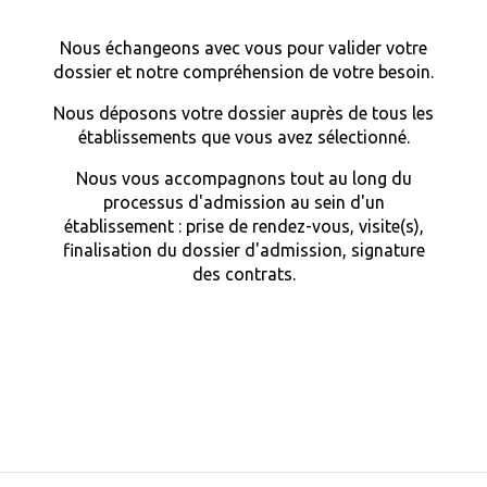
Nous échangeons avec vous pour valider votre
dossier et notre compréhension de votre besoin.
Nous déposons votre dossier auprès de tous les
établissements que vous avez sélectionné.
Nous vous accompagnons tout au long du
processus d'admission au sein d'un
établissement : prise de rendez-vous, visite(s),
finalisation du dossier d'admission, signature
des contrats.