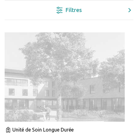
Filtres
Unité de Soin Longue Durée