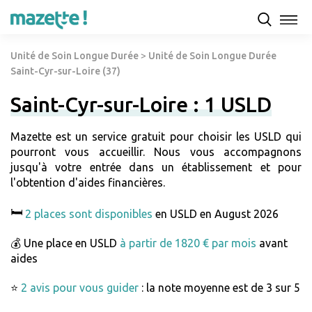
Unité de Soin Longue Durée
>
Unité de Soin Longue Durée
Saint-Cyr-sur-Loire (37)
Saint-Cyr-sur-Loire : 1 USLD
Mazette est un service gratuit pour choisir les USLD qui
pourront vous accueillir. Nous vous accompagnons
jusqu'à votre entrée dans un établissement et pour
l'obtention d'aides financières.
🛏️
2 places sont disponibles
en USLD en August 2026
💰 Une place en USLD
à partir de 1820 € par mois
avant
aides
⭐
2 avis pour vous guider
: la note moyenne est de 3 sur 5