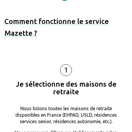
Comment fonctionne le service
Mazette ?
1
Je sélectionne des maisons de
retraite
Nous listons toutes les maisons de retraite
disponibles en France (EHPAD, USLD, résidences
services senior, résidences autonomie, etc.).