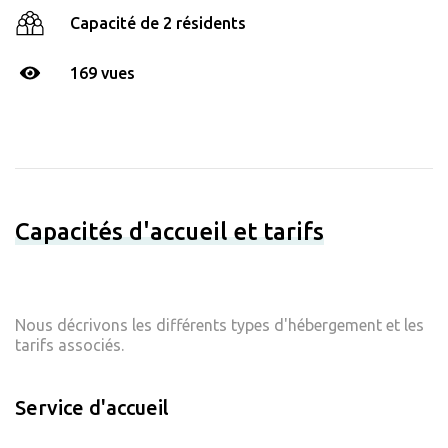
Capacité de 2 résidents
169 vues
Capacités d'accueil et tarifs
Nous décrivons les différents types d'hébergement et les
tarifs associés.
Service d'accueil