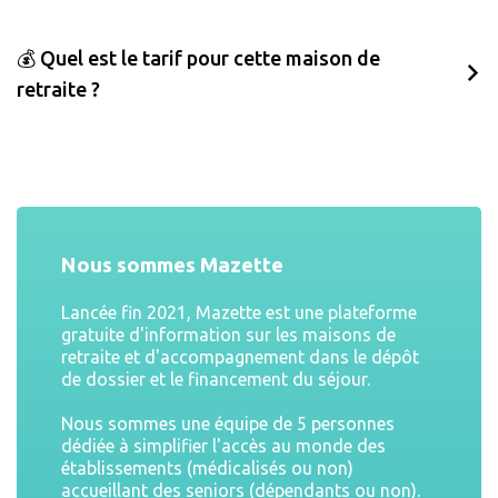
💰 Quel est le tarif pour cette maison de
retraite ?
Nous sommes Mazette
Lancée fin 2021, Mazette est une plateforme
gratuite d'information sur les maisons de
retraite et d'accompagnement dans le dépôt
de dossier et le financement du séjour.
Nous sommes une équipe de 5 personnes
dédiée à simplifier l'accès au monde des
établissements (médicalisés ou non)
accueillant des seniors (dépendants ou non).