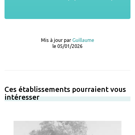
Mis à jour par
Guillaume
le 05/01/2026
Ces établissements pourraient vous
intéresser