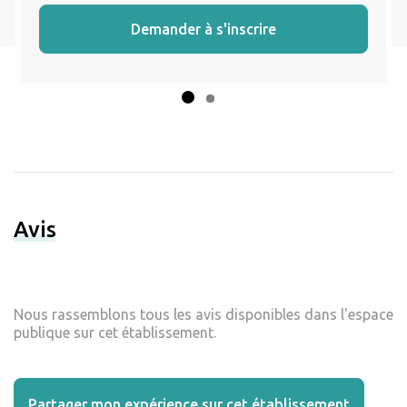
Demander à s'inscrire
Avis
Nous rassemblons tous les avis disponibles dans l'espace
publique sur cet établissement.
Partager mon expérience sur cet établissement