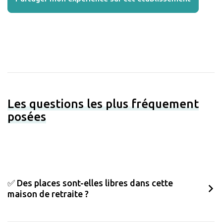
Les questions les plus fréquement
posées
✅ Des places sont-elles libres dans cette
maison de retraite ?