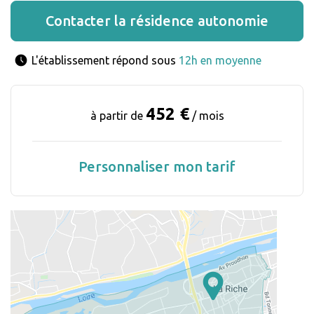
Contacter la résidence autonomie
L'établissement répond sous 
12h en moyenne
452 €
à partir de
/ mois
Personnaliser mon tarif