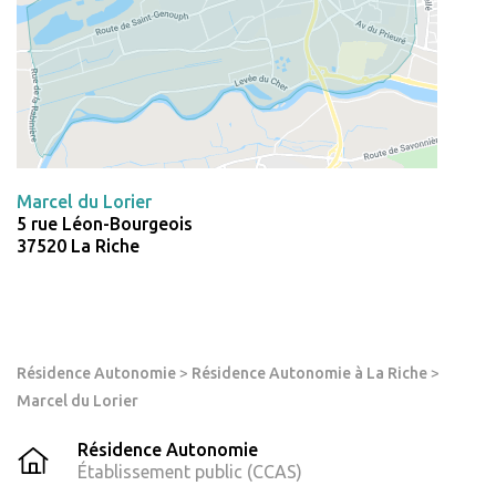
Marcel du Lorier
5 rue Léon-Bourgeois
37520 La Riche
Résidence Autonomie
>
Résidence Autonomie à La Riche
>
Marcel du Lorier
Résidence Autonomie
Établissement public (CCAS)