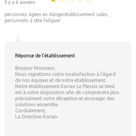
Il y a 6 années
personnes âgées en dangerétablissement sales,
personnels à tête fatiguer
Réponse de l'établissement
Bonjour Monsieur,
Nous regrettons votre insatisfaction à l’égard
de nos équipes et de notre établissement.
Notre établissement Korian Le Plessis se tient
est à votre disposition afin de comprendre plus
précisément votre déception et envisager des
solutions ensemble.
Cordialement,
La Direction Korian.