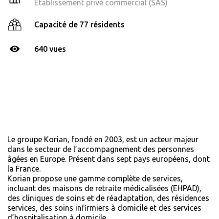
Établissement privé commercial (SAS)
Capacité de 77 résidents
640 vues
Le groupe Korian, fondé en 2003, est un acteur majeur
dans le secteur de l’accompagnement des personnes
âgées en Europe. Présent dans sept pays européens, dont
la France.
Korian propose une gamme complète de services,
incluant des maisons de retraite médicalisées (EHPAD),
des cliniques de soins et de réadaptation, des résidences
services, des soins infirmiers à domicile et des services
d’hospitalisation à domicile.