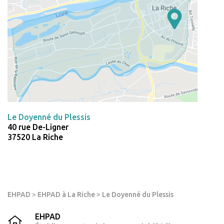
Le Doyenné du Plessis
40 rue De-Ligner
37520 La Riche
EHPAD
>
EHPAD à La Riche
>
Le Doyenné du Plessis
EHPAD