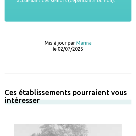
accueillant des seniors (dépendants ou non).
Mis à jour par
Marina
le 02/07/2025
Ces établissements pourraient vous
intéresser