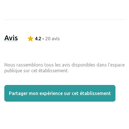
Avis
4.2 -
20 avis
Nous rassemblons tous les avis disponibles dans l'espace
publique sur cet établissement.
Partager mon expérience sur cet établissement