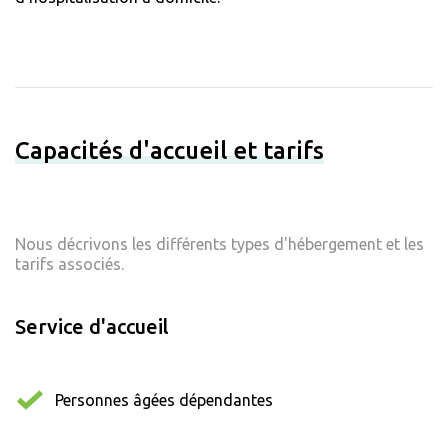
Capacités d'accueil et tarifs
Nous décrivons les différents types d'hébergement et les
tarifs associés.
Service d'accueil
Personnes âgées dépendantes