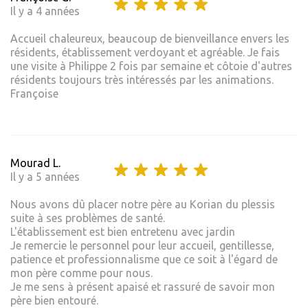
Il y a 4 années
Accueil chaleureux, beaucoup de bienveillance envers les
résidents, établissement verdoyant et agréable. Je fais
une visite à Philippe 2 fois par semaine et côtoie d'autres
résidents toujours très intéressés par les animations.
Françoise
Mourad L.
Il y a 5 années
Nous avons dû placer notre père au Korian du plessis
suite à ses problèmes de santé.
L'établissement est bien entretenu avec jardin
Je remercie le personnel pour leur accueil, gentillesse,
patience et professionnalisme que ce soit à l'égard de
mon père comme pour nous.
Je me sens à présent apaisé et rassuré de savoir mon
père bien entouré.