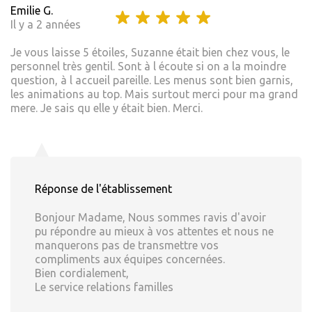
Emilie G.
Il y a 2 années
Je vous laisse 5 étoiles, Suzanne était bien chez vous, le
personnel très gentil. Sont à l écoute si on a la moindre
question, à l accueil pareille. Les menus sont bien garnis,
les animations au top. Mais surtout merci pour ma grand
mere. Je sais qu elle y était bien. Merci.
Réponse de l'établissement
Bonjour Madame, Nous sommes ravis d'avoir
pu répondre au mieux à vos attentes et nous ne
manquerons pas de transmettre vos
compliments aux équipes concernées.
Bien cordialement,
Le service relations familles