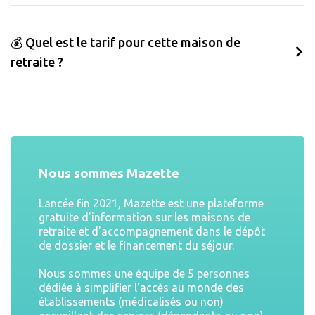
💰 Quel est le tarif pour cette maison de
retraite ?
Nous sommes Mazette
Lancée fin 2021, Mazette est une plateforme
gratuite d'information sur les maisons de
retraite et d'accompagnement dans le dépôt
de dossier et le financement du séjour.
Nous sommes une équipe de 5 personnes
dédiée à simplifier l'accès au monde des
établissements (médicalisés ou non)