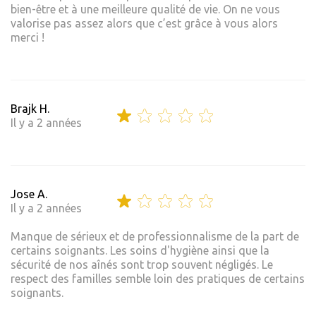
bien-être et à une meilleure qualité de vie. On ne vous
valorise pas assez alors que c’est grâce à vous alors
merci !
Brajk H.
Il y a 2 années
Jose A.
Il y a 2 années
Manque de sérieux et de professionnalisme de la part de
certains soignants. Les soins d'hygiène ainsi que la
sécurité de nos aînés sont trop souvent négligés. Le
respect des familles semble loin des pratiques de certains
soignants.