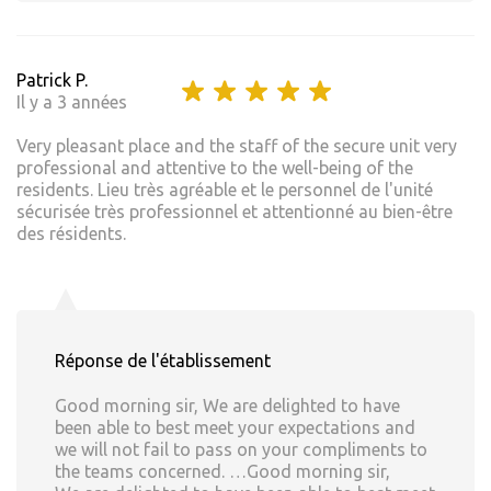
Patrick P.
Il y a 3 années
Very pleasant place and the staff of the secure unit very
professional and attentive to the well-being of the
residents. Lieu très agréable et le personnel de l'unité
sécurisée très professionnel et attentionné au bien-être
des résidents.
Réponse de l'établissement
Good morning sir, We are delighted to have
been able to best meet your expectations and
we will not fail to pass on your compliments to
the teams concerned. …Good morning sir,