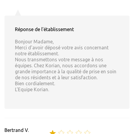
Réponse de l'établissement
Bonjour Madame,
Merci d'avoir déposé votre avis concernant
notre établissement.
Nous transmettons votre message à nos
équipes. Chez Korian, nous accordons une
grande importance à la qualité de prise en soin
de nos résidents et à leur satisfaction.
Bien cordialement.
L'Equipe Korian.
Bertrand V.