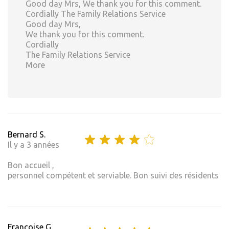
Good day Mrs, We thank you for this comment.
Cordially The Family Relations Service
Good day Mrs,
We thank you for this comment.
Cordially
The Family Relations Service
More
Bernard S.
Il y a 3 années
Bon accueil ,
personnel compétent et serviable. Bon suivi des résidents
Françoise G.