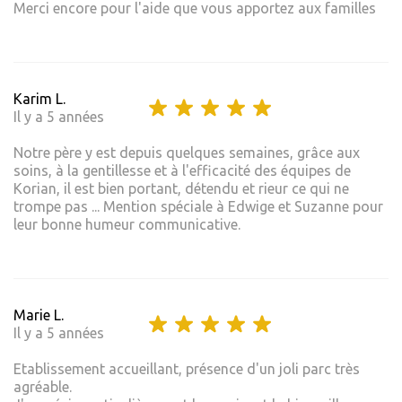
Merci encore pour l'aide que vous apportez aux familles
Karim L.
Il y a 5 années
Notre père y est depuis quelques semaines, grâce aux
soins, à la gentillesse et à l'efficacité des équipes de
Korian, il est bien portant, détendu et rieur ce qui ne
trompe pas ... Mention spéciale à Edwige et Suzanne pour
leur bonne humeur communicative.
Marie L.
Il y a 5 années
Etablissement accueillant, présence d'un joli parc très
agréable.