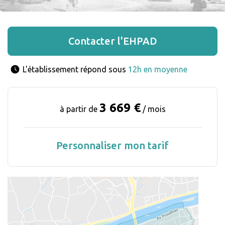
Contacter l'EHPAD
L'établissement répond sous 
12h en moyenne
3 669 €
à partir de
/ mois
Personnaliser mon tarif