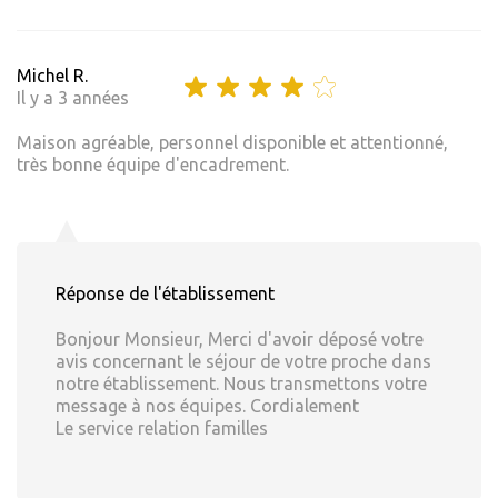
Michel R.
Il y a 3 années
Maison agréable, personnel disponible et attentionné,
très bonne équipe d'encadrement.
Réponse de l'établissement
Bonjour Monsieur, Merci d'avoir déposé votre
avis concernant le séjour de votre proche dans
notre établissement. Nous transmettons votre
message à nos équipes. Cordialement
Le service relation familles