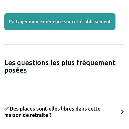
Partager mon expérience sur cet établissement
Les questions les plus fréquement
posées
✅ Des places sont-elles libres dans cette
maison de retraite ?