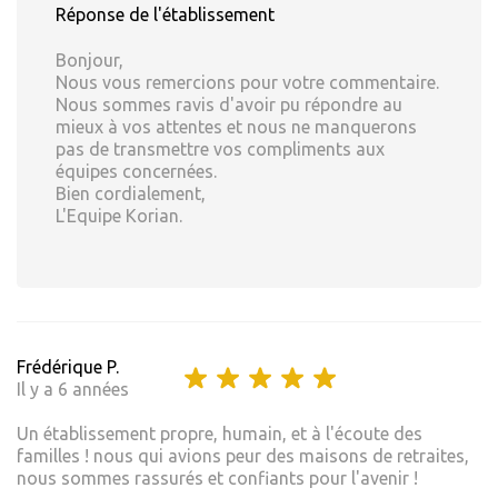
Réponse de l'établissement
Bonjour,
Nous vous remercions pour votre commentaire.
Nous sommes ravis d'avoir pu répondre au
mieux à vos attentes et nous ne manquerons
pas de transmettre vos compliments aux
équipes concernées.
Bien cordialement,
L'Equipe Korian.
Frédérique P.
Il y a 6 années
Un établissement propre, humain, et à l'écoute des
familles ! nous qui avions peur des maisons de retraites,
nous sommes rassurés et confiants pour l'avenir !