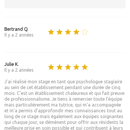
Bertrand Q.
Il y a 2 années
Julie K.
Il y a 2 années
J’ai réalisé mon stage en tant que psychologue stagiaire
au sein de cet établissement pendant une durée de cinq
mois. C’est un établissement chaleureux et qui fait preuve
de professionnalisme. Je tiens à remercier toute l’équipe
mais particulièrement ma tutrice, qui m’a accompagnée
et m’a permis d’approfondir mes connaissances tout au
long de ce stage mais également aux équipes soignantes
qui chaque jour, se démènent pour offrir aux résidents la
meilleure prise en soin possible et qui contribuent à leurs