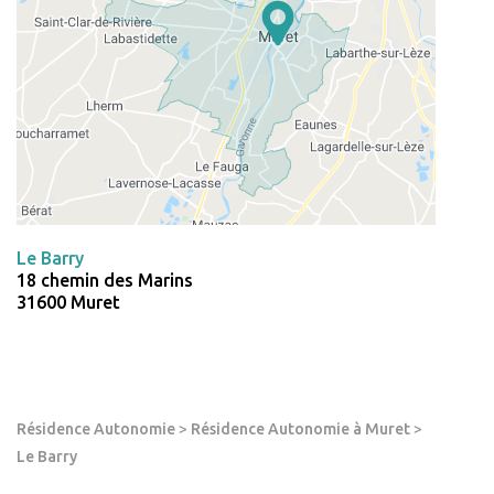
Le Barry
18 chemin des Marins
31600 Muret
Résidence Autonomie
>
Résidence Autonomie à Muret
>
Le Barry