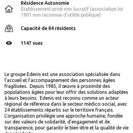
Résidence Autonomie
Établissement privé non lucratif (association loi
1901 non reconnue d'utilité publique)
Capacité de 84 résidents
1147 vues
Le groupe Edenis est une association spécialisée dans
l’accueil et l’accompagnement des personnes âgées
fragilisées. Depuis 1985, il œuvre à proximité des
populations âgées pour leur offrir des solutions adaptées
à leurs besoins. Edenis est reconnu comme un acteur
régional de référence dans le secteur médico-social, avec
24 établissements répartis sur le territoire français.
L’organisation privilégie une approche humaine, fondée
sur des valeurs de solidarité, d’engagement et de
transparence, pour garantir le bien-être et la qualité de vie