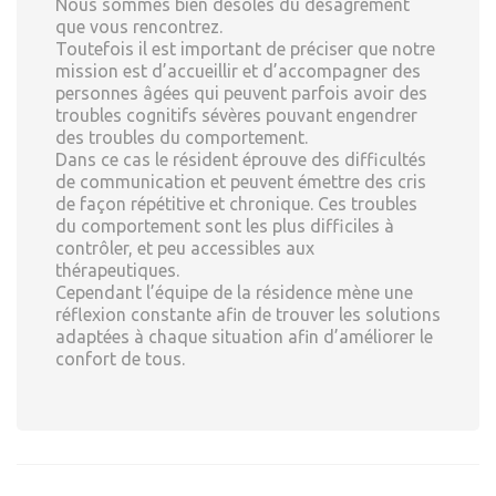
Nous sommes bien désolés du désagrément
que vous rencontrez.
Toutefois il est important de préciser que notre
mission est d’accueillir et d’accompagner des
personnes âgées qui peuvent parfois avoir des
troubles cognitifs sévères pouvant engendrer
des troubles du comportement.
Dans ce cas le résident éprouve des difficultés
de communication et peuvent émettre des cris
de façon répétitive et chronique. Ces troubles
du comportement sont les plus difficiles à
contrôler, et peu accessibles aux
thérapeutiques.
Cependant l’équipe de la résidence mène une
réflexion constante afin de trouver les solutions
adaptées à chaque situation afin d’améliorer le
confort de tous.