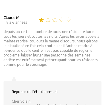
Claude M.
Il y a 6 années
depuis un certain nombre de mois une résidente hurle
tous les jours et toutes les nuits. Après les avoir appelé à
mainte reprise, toujours le même discours, nous gérons
la situation!. en fait cela continu et il faut se rendre à
l'évidence que le centre n'est pas capable de régler le
problème. laisser hurler une personne des semaines
entière est extrêmement préoccupant pour les résidents
comme pour le voisinage.
Réponse de l'établissement
Cher voisin,