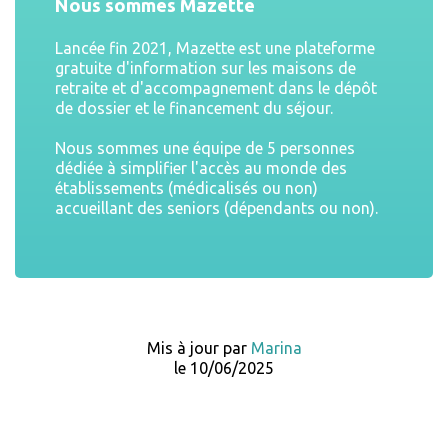
Nous sommes Mazette
Lancée fin 2021, Mazette est une plateforme
gratuite d'information sur les maisons de
retraite et d'accompagnement dans le dépôt
de dossier et le financement du séjour.
Nous sommes une équipe de 5 personnes
dédiée à simplifier l'accès au monde des
établissements (médicalisés ou non)
accueillant des seniors (dépendants ou non).
Mis à jour par
Marina
le 10/06/2025