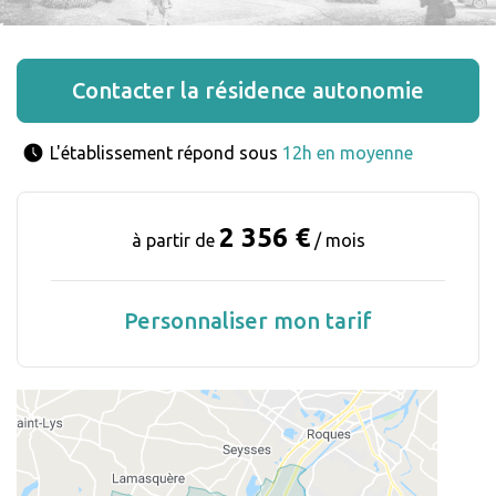
Contacter la résidence autonomie
L'établissement répond sous 
12h en moyenne
2 356 €
à partir de
/ mois
Personnaliser mon tarif