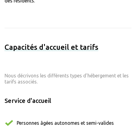
des résidents.
Capacités d'accueil et tarifs
Nous décrivons les différents types d'hébergement et les
tarifs associés.
Service d'accueil
Personnes âgées autonomes et semi-valides