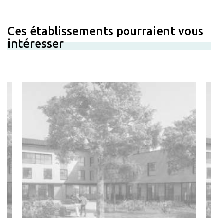
Ces établissements pourraient vous
intéresser