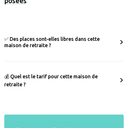
posées
✅ Des places sont-elles libres dans cette
maison de retraite ?
💰 Quel est le tarif pour cette maison de
retraite ?