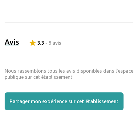
Avis
3.3 -
6 avis
Nous rassemblons tous les avis disponibles dans l'espace
publique sur cet établissement.
Partager mon expérience sur cet établissement