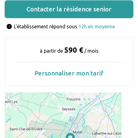
Contacter la résidence senior
L'établissement répond sous 
12h en moyenne
590 €
à partir de
/ mois
Personnaliser mon tarif