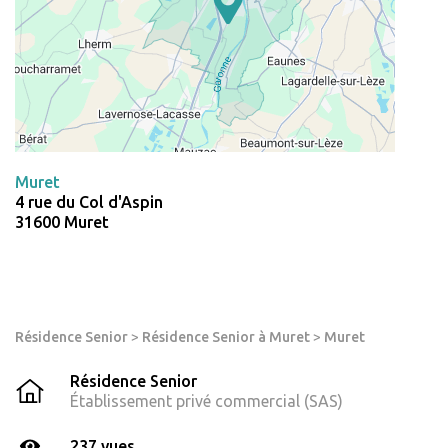
Muret
4 rue du Col d'Aspin
31600 Muret
Résidence Senior
>
Résidence Senior à Muret
>
Muret
Résidence Senior
Établissement privé commercial (SAS)
237 vues