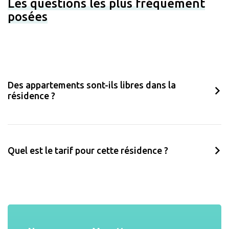
Les questions les plus fréquement
posées
Des appartements sont-ils libres dans la
résidence ?
Quel est le tarif pour cette résidence ?