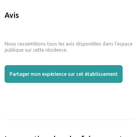
Avis
Nous rassemblons tous les avis disponibles dans l'espace
publique sur cette résidence.
Partager mon expérience sur cet établissement