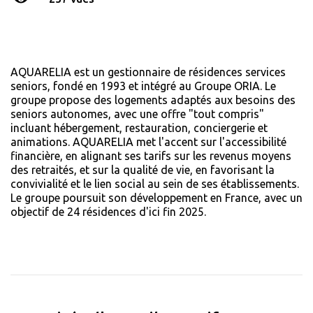
AQUARELIA est un gestionnaire de résidences services
seniors, fondé en 1993 et intégré au Groupe ORIA. Le
groupe propose des logements adaptés aux besoins des
seniors autonomes, avec une offre "tout compris"
incluant hébergement, restauration, conciergerie et
animations. AQUARELIA met l'accent sur l'accessibilité
financière, en alignant ses tarifs sur les revenus moyens
des retraités, et sur la qualité de vie, en favorisant la
convivialité et le lien social au sein de ses établissements.
Le groupe poursuit son développement en France, avec un
objectif de 24 résidences d'ici fin 2025.