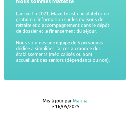
Nous sommes Mazette
Lancée fin 2021, Mazette est une plateforme
gratuite d'information sur les maisons de
retraite et d'accompagnement dans le dépôt
de dossier et le financement du séjour.
Nous sommes une équipe de 5 personnes
dédiée à simplifier l'accès au monde des
établissements (médicalisés ou non)
accueillant des seniors (dépendants ou non).
Mis à jour par
Marina
le 16/05/2025