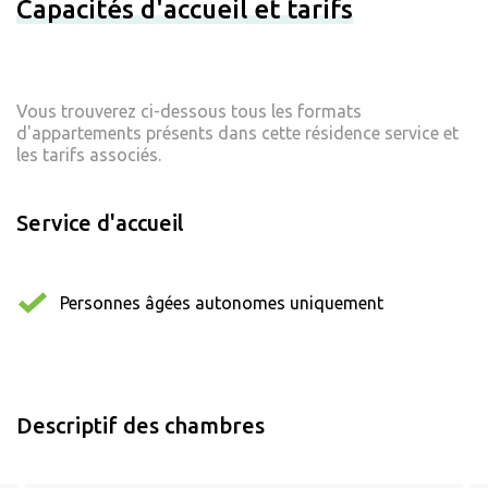
Capacités d'accueil et tarifs
Vous trouverez ci-dessous tous les formats
d'appartements présents dans cette résidence service et
les tarifs associés.
Service d'accueil
Personnes âgées autonomes uniquement
Descriptif des chambres