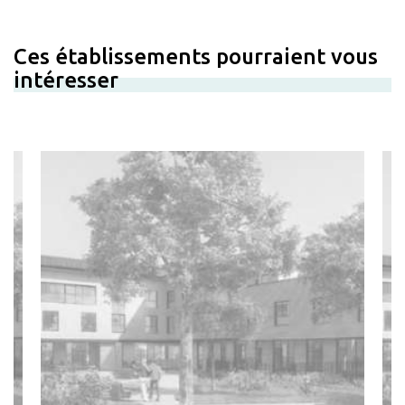
Ces établissements pourraient vous
intéresser