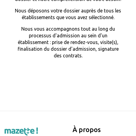
Nous déposons votre dossier auprès de tous les
établissements que vous avez sélectionné.
Nous vous accompagnons tout au long du
processus d'admission au sein d'un
établissement : prise de rendez-vous, visite(s),
finalisation du dossier d'admission, signature
des contrats.
À propos