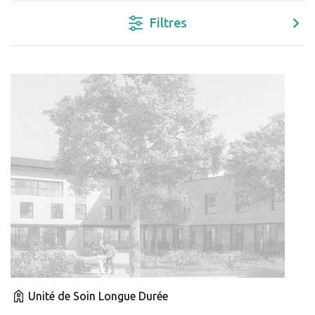
Filtres
Unité de Soin Longue Durée