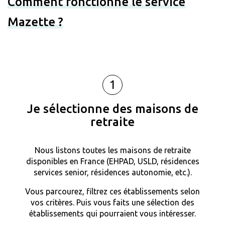
Comment fonctionne le service
Mazette ?
1
Je sélectionne des maisons de
retraite
Nous listons toutes les maisons de retraite
disponibles en France (EHPAD, USLD, résidences
services senior, résidences autonomie, etc.).
Vous parcourez, filtrez ces établissements selon
vos critères. Puis vous faits une sélection des
établissements qui pourraient vous intéresser.