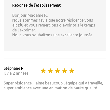
Réponse de l'établissement
Bonjour Madame P.,
Nous sommes ravis que notre résidence vous
ait plu et vous remercions d'avoir pris le temps
de l'exprimer.
Nous vous souhaitons une excellente journée.
Stéphane R.
Il y a 2 années
Super résidence, j'aime beaucoup l'équipe qui y travaille,
super ambiance avec une animation de haute qualité.