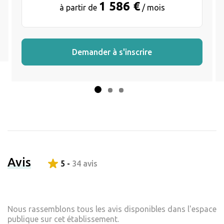
1 586 €
à partir de
/ mois
Demander à s'inscrire
Avis
5 -
34 avis
Nous rassemblons tous les avis disponibles dans l'espace
publique sur cet établissement.