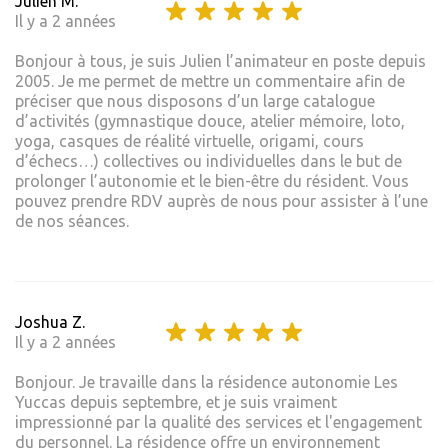
Julien M.
Il y a 2 années
Bonjour à tous, je suis Julien l’animateur en poste depuis
2005. Je me permet de mettre un commentaire afin de
préciser que nous disposons d’un large catalogue
d’activités (gymnastique douce, atelier mémoire, loto,
yoga, casques de réalité virtuelle, origami, cours
d’échecs…) collectives ou individuelles dans le but de
prolonger l’autonomie et le bien-être du résident. Vous
pouvez prendre RDV auprès de nous pour assister à l’une
de nos séances.
Joshua Z.
Il y a 2 années
Bonjour. Je travaille dans la résidence autonomie Les
Yuccas depuis septembre, et je suis vraiment
impressionné par la qualité des services et l'engagement
du personnel. La résidence offre un environnement