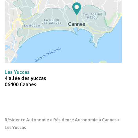
Les Yuccas
4 allée des yuccas
06400 Cannes
Résidence Autonomie
>
Résidence Autonomie à Cannes
>
Les Yuccas