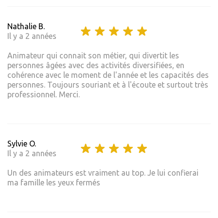
Nathalie B.
Il y a 2 années
Animateur qui connait son métier, qui divertit les
personnes âgées avec des activités diversifiées, en
cohérence avec le moment de l'année et les capacités des
personnes. Toujours souriant et à l'écoute et surtout très
professionnel. Merci.
Sylvie O.
Il y a 2 années
Un des animateurs est vraiment au top. Je lui confierai
ma famille les yeux fermés