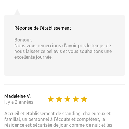
Réponse de l'établissement
Bonjour,
Nous vous remercions d'avoir pris le temps de
nous laisser ce bel avis et vous souhaitons une
excellente journée.
Madeleine V.
Il y a 2 années
Accueil et établissement de standing, chaleureux et
familial, un personnel à l'écoute et compétent, la
résidence est sécurisée de jour comme de nuit et les