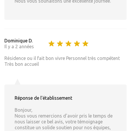
Nous vous souhaitons une excellente journée.
Dominique D.
Il y a 2 années
Résidence ou il fait bon vivre Personnel très compétent
Très bon accueil
Réponse de l'établissement
Bonjour,
Nous vous remercions d'avoir pris le temps de
nous laisser ce bel avis, votre témoignage
constitue un solide soutien pour nos équipes,