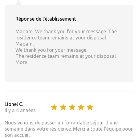
Réponse de l'établissement
Madam, We thank you for your message. The
residence team remains at your disposal
Madam,
We thank you for your message.
The residence team remains at your disposal
More
Lionel C.
Il y a 4 années
Nous venons de passer un formidable séjour d'une
semaine dans votre résidence. Merci à toute l'équipe pour
son accueil.