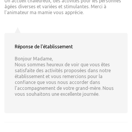
Un accueil chaleureux, des activités pour les personnes
âgées diverses et variées et stimulantes. Merci à
l'animateur ma mamie vous apprécie.
Réponse de l'établissement
Bonjour Madame,
Nous sommes heureux de voir que vous êtes
satisfaite des activités proposées dans notre
établissement et vous remercions pour la
confiance que vous nous accorder dans
l'accompagnement de votre grand-mère. Nous
vous souhaitons une excellente journée.