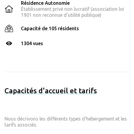
Résidence Autonomie
Établissement privé non lucratif (association loi
1901 non reconnue d'utilité publique)
Capacité de 105 résidents
1304 vues
Capacités d'accueil et tarifs
Nous décrivons les différents types d'hébergement et les
tarifs associés.