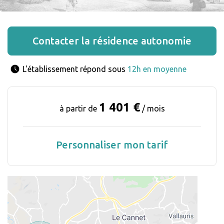
Contacter la résidence autonomie
L'établissement répond sous 
12h en moyenne
1 401 €
à partir de
/ mois
Personnaliser mon tarif