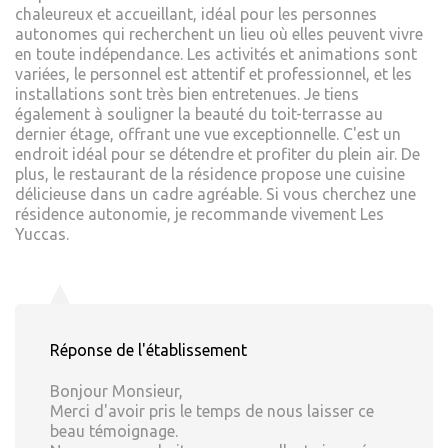
chaleureux et accueillant, idéal pour les personnes
autonomes qui recherchent un lieu où elles peuvent vivre
en toute indépendance. Les activités et animations sont
variées, le personnel est attentif et professionnel, et les
installations sont très bien entretenues. Je tiens
également à souligner la beauté du toit-terrasse au
dernier étage, offrant une vue exceptionnelle. C'est un
endroit idéal pour se détendre et profiter du plein air. De
plus, le restaurant de la résidence propose une cuisine
délicieuse dans un cadre agréable. Si vous cherchez une
résidence autonomie, je recommande vivement Les
Yuccas.
Réponse de l'établissement
Bonjour Monsieur,
Merci d'avoir pris le temps de nous laisser ce
beau témoignage.