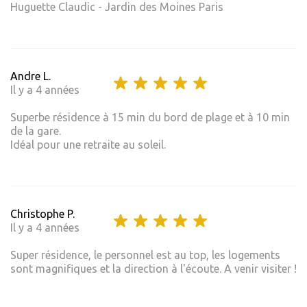
Huguette Claudic - Jardin des Moines Paris
Andre L.
Il y a 4 années
Superbe résidence à 15 min du bord de plage et à 10 min
de la gare.
Idéal pour une retraite au soleil.
Christophe P.
Il y a 4 années
Super résidence, le personnel est au top, les logements
sont magnifiques et la direction à l'écoute. A venir visiter !