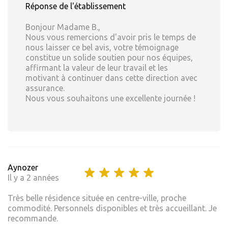
Réponse de l'établissement
Bonjour Madame B.,
Nous vous remercions d'avoir pris le temps de
nous laisser ce bel avis, votre témoignage
constitue un solide soutien pour nos équipes,
affirmant la valeur de leur travail et les
motivant à continuer dans cette direction avec
assurance.
Nous vous souhaitons une excellente journée !
Aynozer
Il y a 2 années
Très belle résidence située en centre-ville, proche
commodité. Personnels disponibles et très accueillant. Je
recommande.