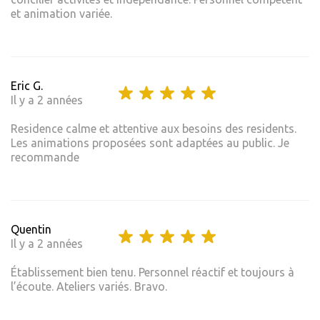
et animation variée.
Eric G.
Il y a 2 années
Residence calme et attentive aux besoins des residents.
Les animations proposées sont adaptées au public. Je
recommande
Quentin
Il y a 2 années
Établissement bien tenu. Personnel réactif et toujours à
l’écoute. Ateliers variés. Bravo.