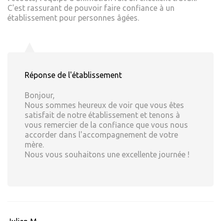
C'est rassurant de pouvoir faire confiance à un
établissement pour personnes âgées.
Réponse de l'établissement
Bonjour,
Nous sommes heureux de voir que vous êtes
satisfait de notre établissement et tenons à
vous remercier de la confiance que vous nous
accorder dans l'accompagnement de votre
mère.
Nous vous souhaitons une excellente journée !