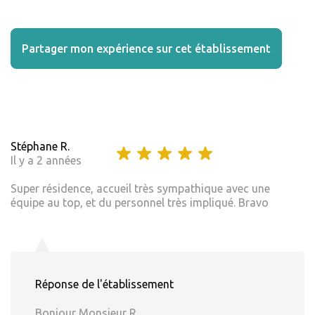
Partager mon expérience sur cet établissement
Stéphane R.
Il y a 2 années
Super résidence, accueil très sympathique avec une
équipe au top, et du personnel très impliqué. Bravo
Réponse de l'établissement
Bonjour Monsieur R.,