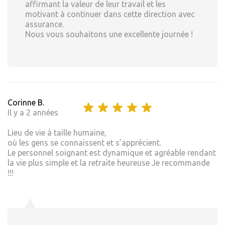
affirmant la valeur de leur travail et les
motivant à continuer dans cette direction avec
assurance.
Nous vous souhaitons une excellente journée !
Corinne B.
Il y a 2 années
Lieu de vie à taille humaine,
où les gens se connaissent et s’apprécient.
Le personnel soignant est dynamique et agréable rendant
la vie plus simple et la retraite heureuse Je recommande
!!!