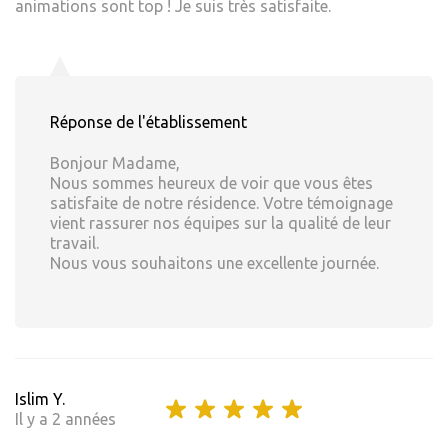
animations sont top ! Je suis très satisfaite.
Réponse de l'établissement
Bonjour Madame,
Nous sommes heureux de voir que vous êtes
satisfaite de notre résidence. Votre témoignage
vient rassurer nos équipes sur la qualité de leur
travail.
Nous vous souhaitons une excellente journée.
Islim Y.
Il y a 2 années