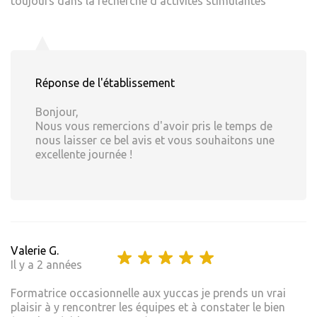
toujours dans la recherche d'activités stimulantes
Réponse de l'établissement
Bonjour,
Nous vous remercions d'avoir pris le temps de
nous laisser ce bel avis et vous souhaitons une
excellente journée !
Valerie G.
Il y a 2 années
Formatrice occasionnelle aux yuccas je prends un vrai
plaisir à y rencontrer les équipes et à constater le bien