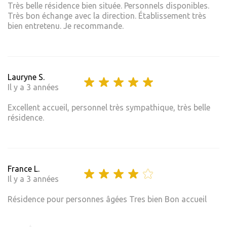
Très belle résidence bien située. Personnels disponibles.
Très bon échange avec la direction. Établissement très
bien entretenu. Je recommande.
Lauryne S.
Il y a 3 années
Excellent accueil, personnel très sympathique, très belle
résidence.
France L.
Il y a 3 années
Résidence pour personnes âgées Tres bien Bon accueil