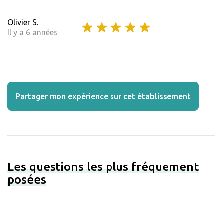
Olivier S.
Il y a 6 années
Partager mon expérience sur cet établissement
Les questions les plus fréquement
posées