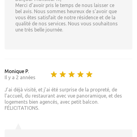
Merci d'avoir pris le temps de nous laisser ce
bel avis. Nous sommes heureux de s'avoir que
vous êtes satisfait de notre résidence et de la
qualité de nos services. Nous vous souhaitons
une très belle journée.
Monique P.
Il y a 2 années
J’ai déjà visité, et j’ai été surprise de la propreté, de
l’accueil, du restaurant avec vue panoramique, et des
logements bien agencés, avec petit balcon.
FÉLICITATIONS.