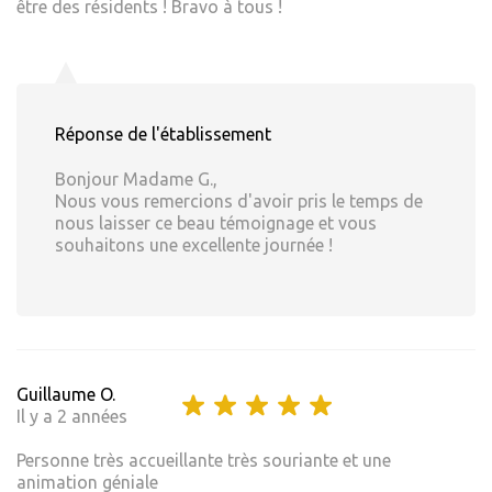
être des résidents ! Bravo à tous !
Réponse de l'établissement
Bonjour Madame G.,
Nous vous remercions d'avoir pris le temps de
nous laisser ce beau témoignage et vous
souhaitons une excellente journée !
Guillaume O.
Il y a 2 années
Personne très accueillante très souriante et une
animation géniale