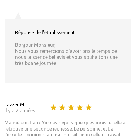
Réponse de l'établissement
Bonjour Monsieur,
Nous vous remercions d'avoir pris le temps de
nous laisser ce bel avis et vous souhaitons une
très bonne journée !
Lazzer M.
Il y a 2 années
Ma mère est aux Yuccas depuis quelques mois, et elle a
retrouvé une seconde jeunesse. Le personnel est à
l'écoute, l'équipe d'animation fait un excellent travail.