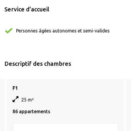
Service d'accueil
Personnes âgées autonomes et semi-valides
Descriptif des chambres
F1
25 m²
86 appartements