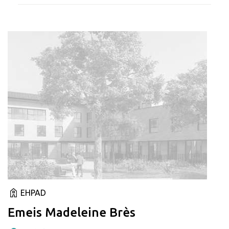
EHPAD
Emeis Madeleine Brès