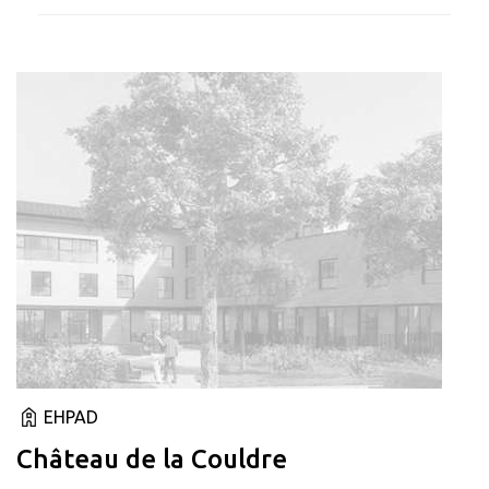
EHPAD
Château de la Couldre