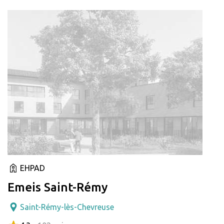
EHPAD
Emeis Saint-Rémy
Saint-Rémy-lès-Chevreuse