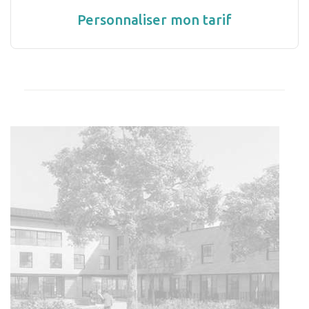
Personnaliser mon tarif