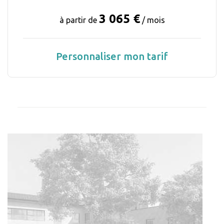
3 065 €
à partir de
/ mois
Personnaliser mon tarif