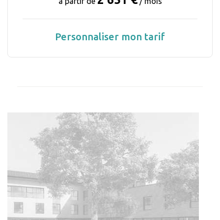
à partir de
/ mois
Personnaliser mon tarif