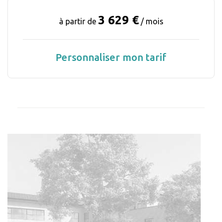
3 629 €
à partir de
/ mois
Personnaliser mon tarif