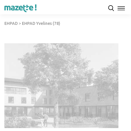
EHPAD
>
EHPAD Yvelines (78)