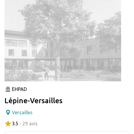
EHPAD
Lépine-Versailles
Versailles
3.5
- 29 avis