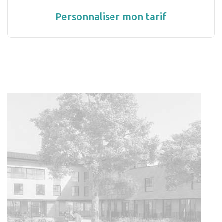
Personnaliser mon tarif