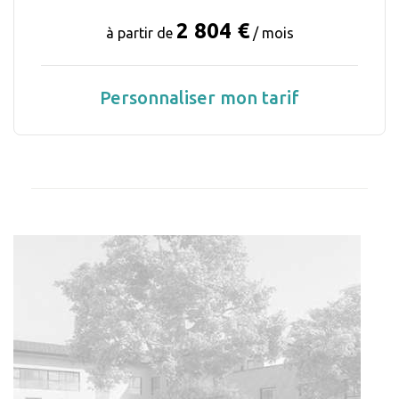
2 804 €
à partir de
/ mois
Personnaliser mon tarif