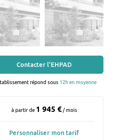
Contacter l'EHPAD
établissement répond sous 
12h en moyenne
1 945 €
à partir de
/ mois
Personnaliser mon tarif