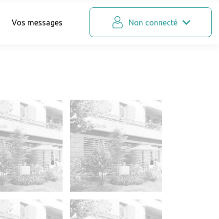
Vos messages
Non connecté