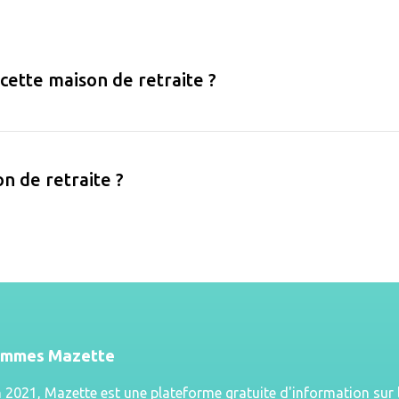
 cette maison de retraite ?
on de retraite ?
ommes Mazette
n 2021, Mazette est une plateforme gratuite d'information sur 