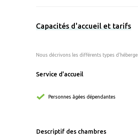
Capacités d'accueil et tarifs
Nous décrivons les différents types d'hébergem
Service d'accueil
Personnes âgées dépendantes
Descriptif des chambres