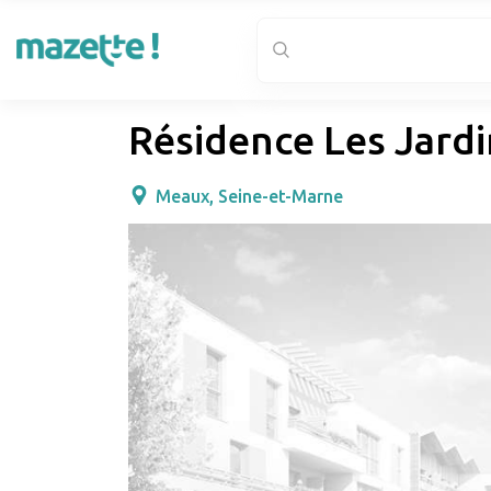
Résidence Les Jardi
Meaux, Seine-et-Marne