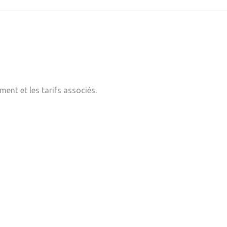
ent et les tarifs associés.