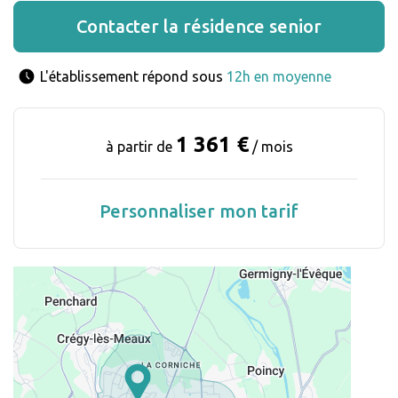
Contacter la résidence senior
L'établissement répond sous 
12h en moyenne
1 361 €
à partir de
/ mois
Personnaliser mon tarif