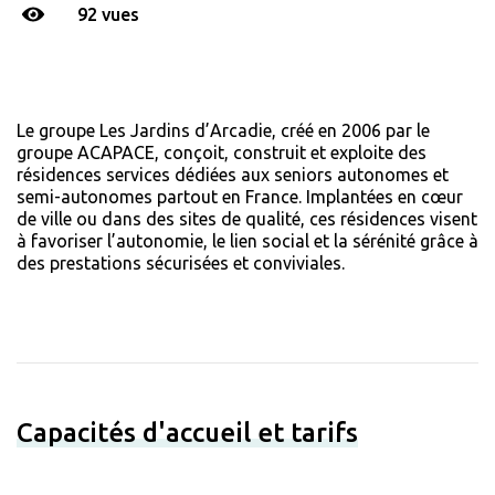
92 vues
Le groupe Les Jardins d’Arcadie, créé en 2006 par le
groupe ACAPACE, conçoit, construit et exploite des
résidences services dédiées aux seniors autonomes et
semi-autonomes partout en France. Implantées en cœur
de ville ou dans des sites de qualité, ces résidences visent
à favoriser l’autonomie, le lien social et la sérénité grâce à
des prestations sécurisées et conviviales.
Capacités d'accueil et tarifs