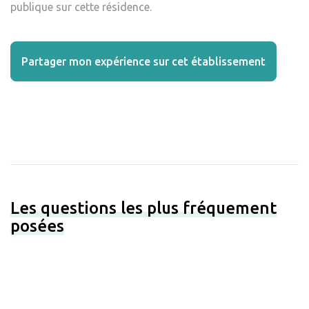
publique sur cette résidence.
Partager mon expérience sur cet établissement
Les questions les plus fréquement
posées