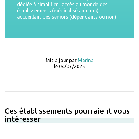
dédiée à simplifier l'accès au monde des
établissements (médicalisés ou non)
accueillant des seniors (dépendants ou non).
Mis à jour par
Marina
le 04/07/2025
Ces établissements pourraient vous
intéresser