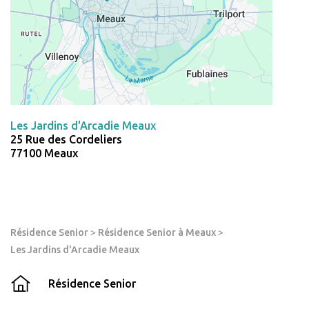
Les Jardins d'Arcadie Meaux
25 Rue des Cordeliers
77100 Meaux
Résidence Senior
>
Résidence Senior à Meaux
>
Les Jardins d'Arcadie Meaux
Résidence Senior