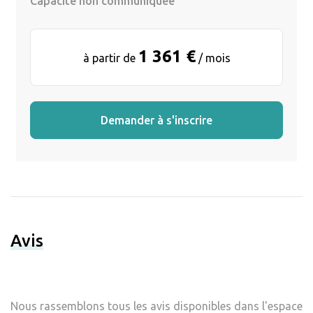
Capacité non communiquée
1 361 €
à partir de
/ mois
Demander à s'inscrire
Avis
Nous rassemblons tous les avis disponibles dans l'espace