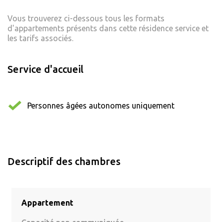
Vous trouverez ci-dessous tous les formats
d'appartements présents dans cette résidence service et
les tarifs associés.
Service d'accueil
Personnes âgées autonomes uniquement
Descriptif des chambres
Appartement