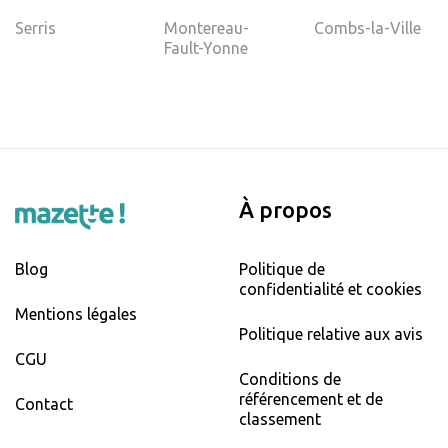
Serris
Montereau-
Combs-la-Ville
Fault-Yonne
À propos
Blog
Politique de
confidentialité et cookies
Mentions légales
Politique relative aux avis
CGU
Conditions de
référencement et de
Contact
classement