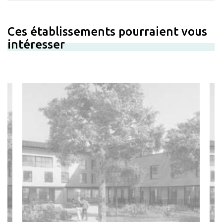
Ces établissements pourraient vous
intéresser