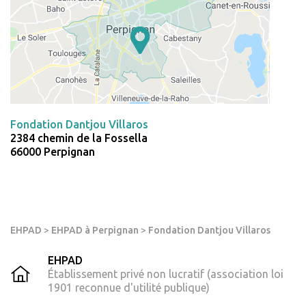
Fondation Dantjou Villaros
2384 chemin de la Fossella
66000 Perpignan
EHPAD
>
EHPAD à Perpignan
>
Fondation Dantjou Villaros
EHPAD
Établissement privé non lucratif (association loi
1901 reconnue d'utilité publique)