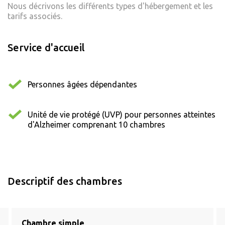
Nous décrivons les différents types d'hébergement et les
tarifs associés.
Service d'accueil
Personnes âgées dépendantes
Unité de vie protégé (UVP) pour personnes atteintes
d'Alzheimer comprenant 10 chambres
Descriptif des chambres
Chambre simple