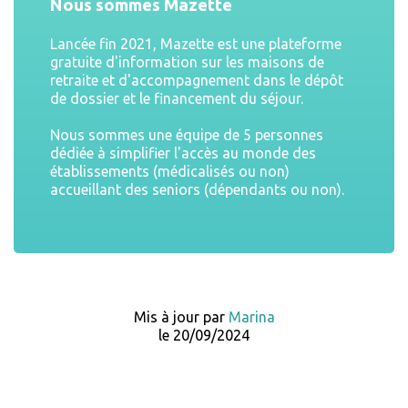
Nous sommes Mazette
Lancée fin 2021, Mazette est une plateforme
gratuite d'information sur les maisons de
retraite et d'accompagnement dans le dépôt
de dossier et le financement du séjour.
Nous sommes une équipe de 5 personnes
dédiée à simplifier l'accès au monde des
établissements (médicalisés ou non)
accueillant des seniors (dépendants ou non).
Mis à jour par
Marina
le 20/09/2024