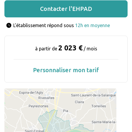
Contacter l'EHPAD
L'établissement répond sous 
12h en moyenne
2 023 €
à partir de
/ mois
Personnaliser mon tarif