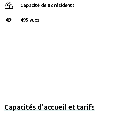
Capacité de 82 résidents
495 vues
Capacités d'accueil et tarifs