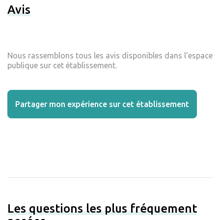
Avis
Nous rassemblons tous les avis disponibles dans l'espace
publique sur cet établissement.
Partager mon expérience sur cet établissement
Les questions les plus fréquement