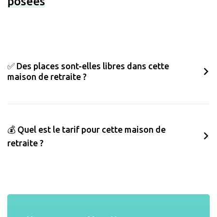
posées
✅ Des places sont-elles libres dans cette
maison de retraite ?
💰 Quel est le tarif pour cette maison de
retraite ?