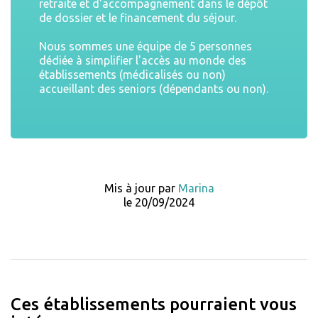
retraite et d'accompagnement dans le dépôt
de dossier et le financement du séjour.
Nous sommes une équipe de 5 personnes
dédiée à simplifier l'accès au monde des
établissements (médicalisés ou non)
accueillant des seniors (dépendants ou non).
Mis à jour par
Marina
le 20/09/2024
Ces établissements pourraient vous