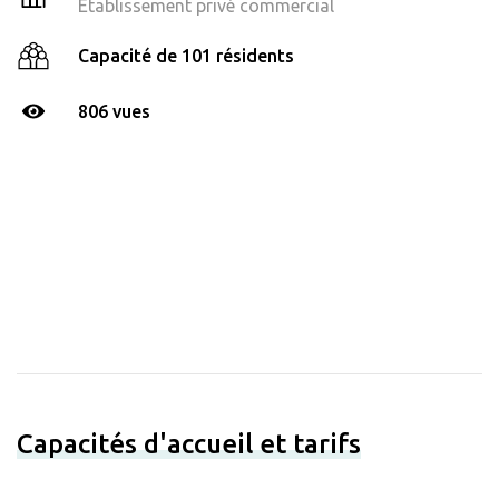
Établissement privé commercial
Capacité de 101 résidents
806 vues
Capacités d'accueil et tarifs