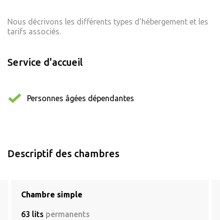
Nous décrivons les différents types d'hébergement et les
tarifs associés.
Service d'accueil
Personnes âgées dépendantes
Descriptif des chambres
Chambre simple
63 lits
permanents