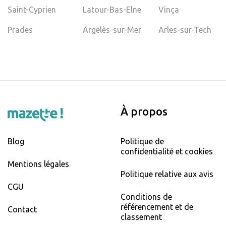
Saint-Cyprien
Latour-Bas-Elne
Vinça
Prades
Argelès-sur-Mer
Arles-sur-Tech
À propos
Blog
Politique de
confidentialité et cookies
Mentions légales
Politique relative aux avis
CGU
Conditions de
référencement et de
Contact
classement