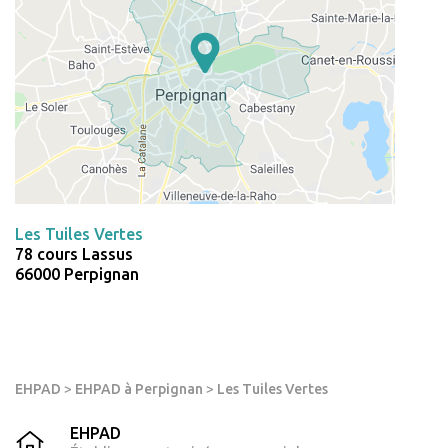
Les Tuiles Vertes
78 cours Lassus
66000 Perpignan
EHPAD
>
EHPAD à Perpignan
>
Les Tuiles Vertes
EHPAD