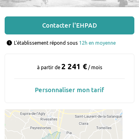
Contacter l'EHPAD
L'établissement répond sous 
12h en moyenne
2 241 €
à partir de
/ mois
Personnaliser mon tarif