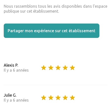
Nous rassemblons tous les avis disponibles dans l'espace
publique sur cet établissement.
Partager mon expérience sur cet établissement
Alexis P.
Il y a 6 années
Julie G.
Il y a 6 années