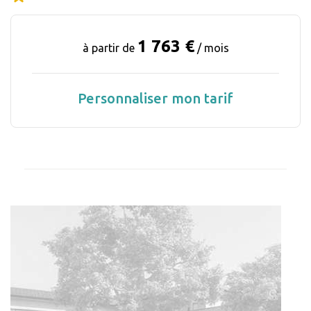
1 763 €
à partir de
/ mois
Personnaliser mon tarif