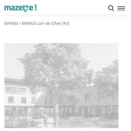
EHPAD
>
EHPAD Loir-et-Cher (41)