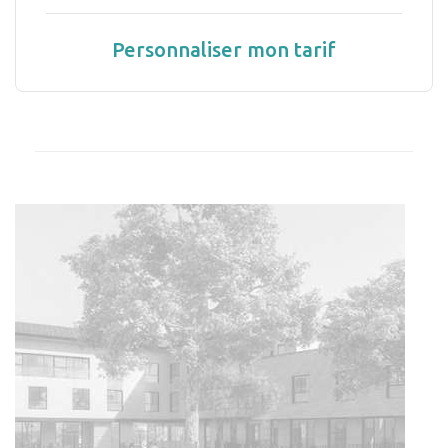
Personnaliser mon tarif