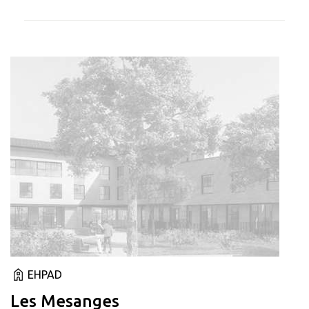
EHPAD
Les Mesanges