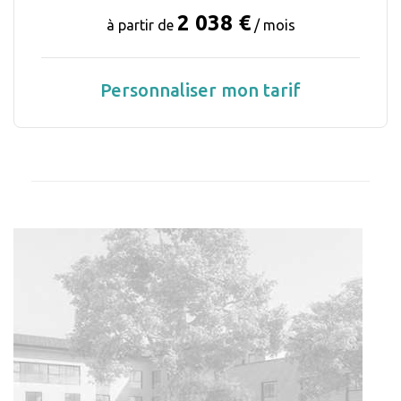
2 038 €
à partir de
/ mois
Personnaliser mon tarif