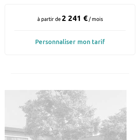
2 241 €
à partir de
/ mois
Personnaliser mon tarif