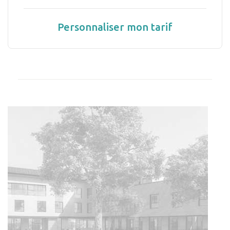
Personnaliser mon tarif