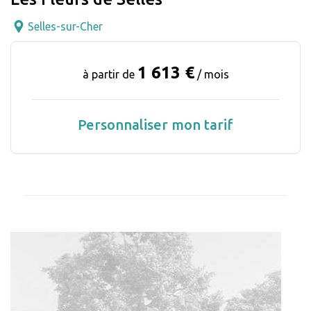
Selles-sur-Cher
1 613 €
à partir de
/ mois
Personnaliser mon tarif