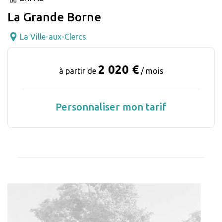
La Grande Borne
La Ville-aux-Clercs
2 020 €
à partir de
/ mois
Personnaliser mon tarif