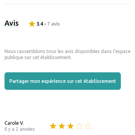
Avis
3.4 -
7 avis
Nous rassemblons tous les avis disponibles dans l'espace
publique sur cet établissement.
Partager mon expérience sur cet établissement
Carole V.
Il y a 2 années