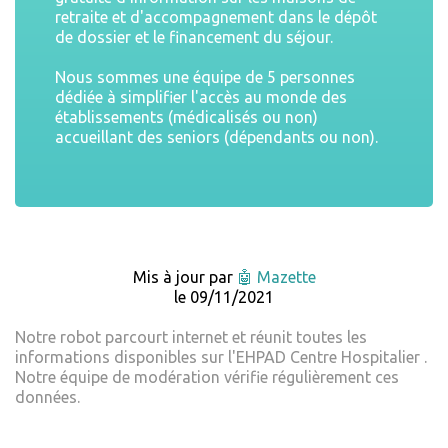
retraite et d'accompagnement dans le dépôt
de dossier et le financement du séjour.
Nous sommes une équipe de 5 personnes
dédiée à simplifier l'accès au monde des
établissements (médicalisés ou non)
accueillant des seniors (dépendants ou non).
Mis à jour par
🤖 Mazette
le 09/11/2021
Notre robot parcourt internet et réunit toutes les
informations disponibles sur l'EHPAD Centre Hospitalier .
Notre équipe de modération vérifie régulièrement ces
données.