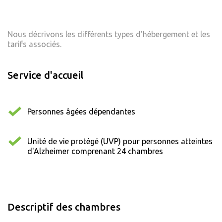
Nous décrivons les différents types d'hébergement et les
tarifs associés.
Service d'accueil
Personnes âgées dépendantes
Unité de vie protégé (UVP) pour personnes atteintes
d'Alzheimer comprenant 24 chambres
Descriptif des chambres