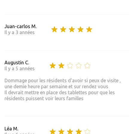
Juan-carlos M.
Il y a 3 années
Augustin C.
Il y a 5 années
Dommage pour les résidents d'avoir si peux de visite ,
une demie heure par semaine et sur rendez vous
Il devrait mettre en place des tablettes pour que les
résidents puissent voir leurs familles
Léa M.