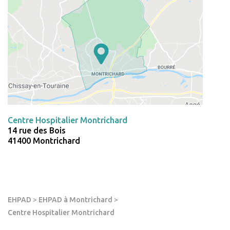
Centre Hospitalier Montrichard
14 rue des Bois
41400 Montrichard
EHPAD
>
EHPAD à Montrichard
>
Centre Hospitalier Montrichard