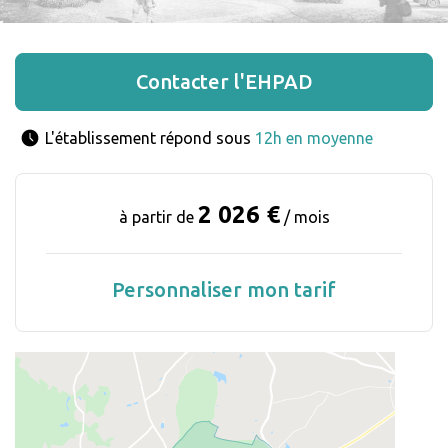
Contacter l'EHPAD
L'établissement répond sous 
12h en moyenne
2 026 €
à partir de
/ mois
Personnaliser mon tarif