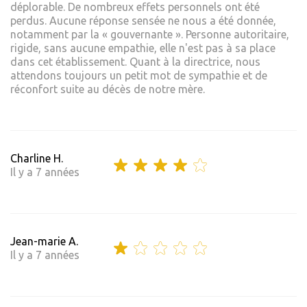
déplorable. De nombreux effets personnels ont été
perdus. Aucune réponse sensée ne nous a été donnée,
notamment par la « gouvernante ». Personne autoritaire,
rigide, sans aucune empathie, elle n'est pas à sa place
dans cet établissement. Quant à la directrice, nous
attendons toujours un petit mot de sympathie et de
réconfort suite au décès de notre mère.
Charline H.
Il y a 7 années
Jean-marie A.
Il y a 7 années