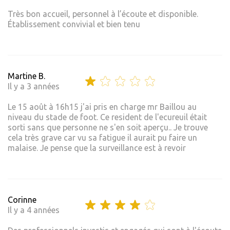
Très bon accueil, personnel à l’écoute et disponible.
Établissement convivial et bien tenu
Martine B.
Il y a 3 années
Le 15 août à 16h15 j'ai pris en charge mr Baillou au
niveau du stade de foot. Ce resident de l'ecureuil était
sorti sans que personne ne s'en soit aperçu.. Je trouve
cela très grave car vu sa fatigue il aurait pu faire un
malaise. Je pense que la surveillance est à revoir
Corinne
Il y a 4 années