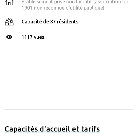
Établissement privé non lucratif (association loi
1901 non reconnue d'utilité publique)
Capacité de 87 résidents
1117 vues
Capacités d'accueil et tarifs