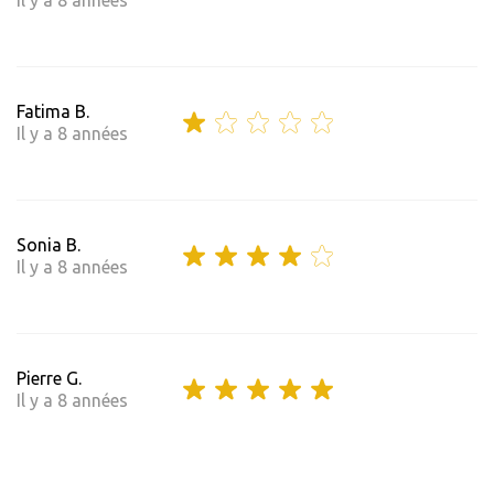
Il y a 8 années
Fatima B.
Il y a 8 années
Sonia B.
Il y a 8 années
Pierre G.
Il y a 8 années