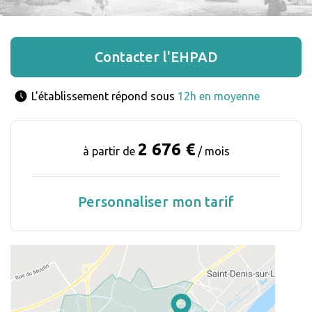
Contacter l'EHPAD
L'établissement répond sous 
12h en moyenne
2 676 €
à partir de
/ mois
Personnaliser mon tarif