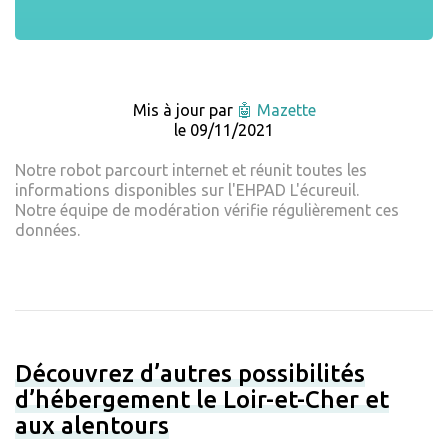
Mis à jour par
🤖 Mazette
le 09/11/2021
Notre robot parcourt internet et réunit toutes les
informations disponibles sur l'EHPAD L'écureuil.
Notre équipe de modération vérifie régulièrement ces
données.
Découvrez d’autres possibilités
d’hébergement le Loir-et-Cher et
aux alentours