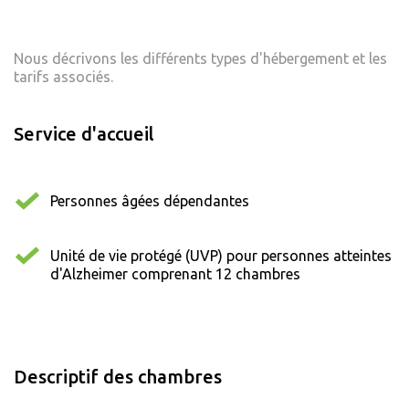
Nous décrivons les différents types d'hébergement et les
tarifs associés.
Service d'accueil
Personnes âgées dépendantes
Unité de vie protégé (UVP) pour personnes atteintes
d'Alzheimer comprenant 12 chambres
Descriptif des chambres