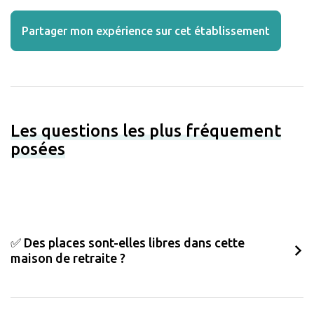
Partager mon expérience sur cet établissement
Les questions les plus fréquement
posées
✅ Des places sont-elles libres dans cette
maison de retraite ?