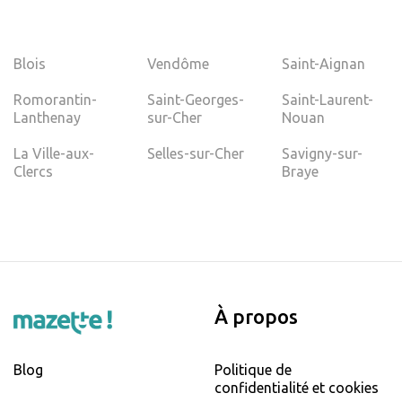
Blois
Vendôme
Saint-Aignan
Romorantin-
Saint-Georges-
Saint-Laurent-
Lanthenay
sur-Cher
Nouan
La Ville-aux-
Selles-sur-Cher
Savigny-sur-
Clercs
Braye
À propos
Blog
Politique de
confidentialité et cookies