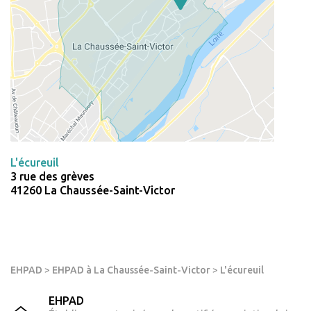
L'écureuil
3 rue des grèves
41260 La Chaussée-Saint-Victor
EHPAD
>
EHPAD à La Chaussée-Saint-Victor
>
L'écureuil
EHPAD