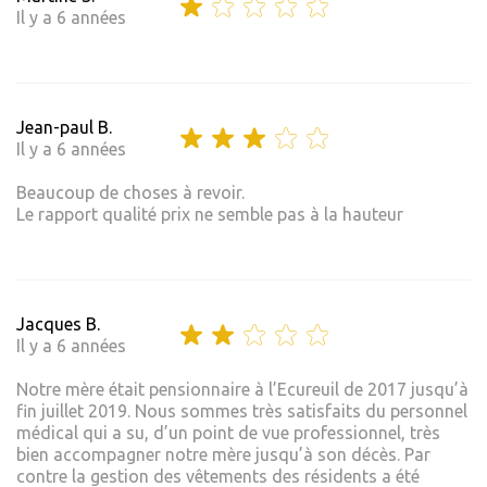
Il y a 6 années
Jean-paul B.
Il y a 6 années
Beaucoup de choses à revoir.
Le rapport qualité prix ne semble pas à la hauteur
Jacques B.
Il y a 6 années
Notre mère était pensionnaire à l’Ecureuil de 2017 jusqu’à
fin juillet 2019. Nous sommes très satisfaits du personnel
médical qui a su, d’un point de vue professionnel, très
bien accompagner notre mère jusqu’à son décès. Par
contre la gestion des vêtements des résidents a été