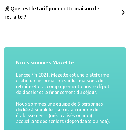
💰 Quel est le tarif pour cette maison de
retraite ?
Nous sommes Mazette
Lancée fin 2021, Mazette est une plateforme
gratuite d'information sur les maisons de
retraite et d'accompagnement dans le dépôt
de dossier et le financement du séjour.
Nous sommes une équipe de 5 personnes
dédiée à simplifier l'accès au monde des
établissements (médicalisés ou non)
accueillant des seniors (dépendants ou non).