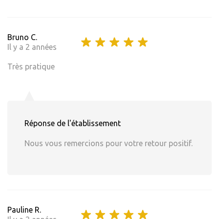
Bruno C.
Il y a 2 années
Très pratique
Réponse de l'établissement
Nous vous remercions pour votre retour positif.
Pauline R.