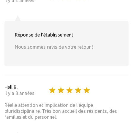
Il y a 2 années
Réponse de l'établissement
Nous sommes ravis de votre retour !
Hell B.
Il y a 3 années
Réelle attention et implication de l'équipe
pluridisciplinaire. Très bon accueil des résidents, des
familles et du personnel.