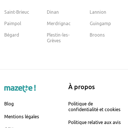
Saint-Brieuc
Dinan
Lannion
Paimpol
Merdrignac
Guingamp
Bégard
Plestin-les-
Broons
Grèves
À propos
Blog
Politique de
confidentialité et cookies
Mentions légales
Politique relative aux avis