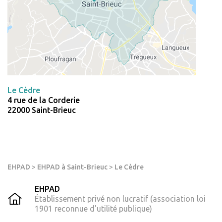
Le Cèdre
4 rue de la Corderie
22000 Saint-Brieuc
EHPAD
>
EHPAD à Saint-Brieuc
>
Le Cèdre
EHPAD
Établissement privé non lucratif (association loi
1901 reconnue d'utilité publique)