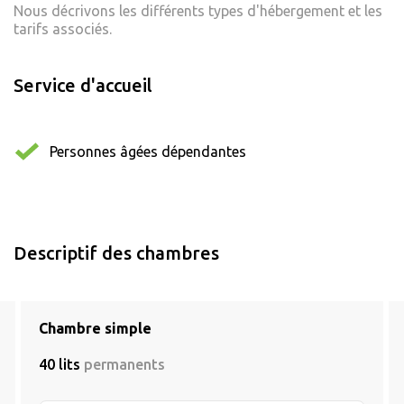
Nous décrivons les différents types d'hébergement et les
tarifs associés.
Service d'accueil
Personnes âgées dépendantes
Descriptif des chambres
Chambre simple
40 lits
permanents