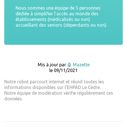
Nous sommes une équipe de 5 personnes
dédiée à simplifier l'accès au monde des
établissements (médicalisés ou non)
accueillant des seniors (dépendants ou non).
Mis à jour par
🤖 Mazette
le 09/11/2021
Notre robot parcourt internet et réunit toutes les
informations disponibles sur l'EHPAD Le Cèdre.
Notre équipe de modération vérifie régulièrement ces
données.