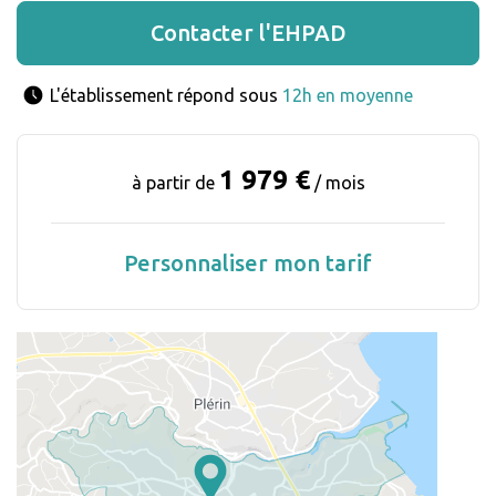
Contacter l'EHPAD
L'établissement répond sous 
12h en moyenne
1 979 €
à partir de
/ mois
Personnaliser mon tarif