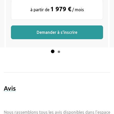
1 979 €
à partir de
/ mois
Demander à s'inscrire
Avis
Nous rassemblons tous les avis disponibles dans l'espace