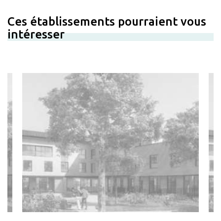
Ces établissements pourraient vous
intéresser