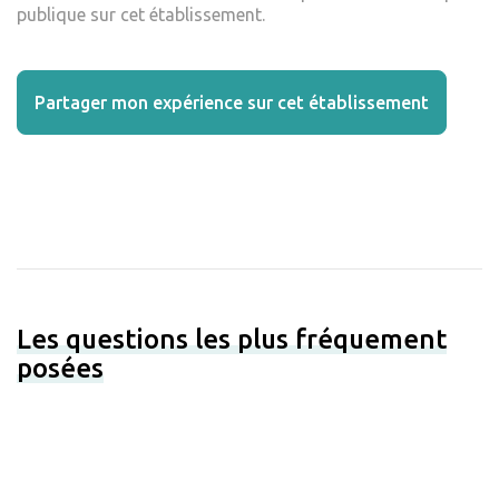
publique sur cet établissement.
Partager mon expérience sur cet établissement
Les questions les plus fréquement
posées