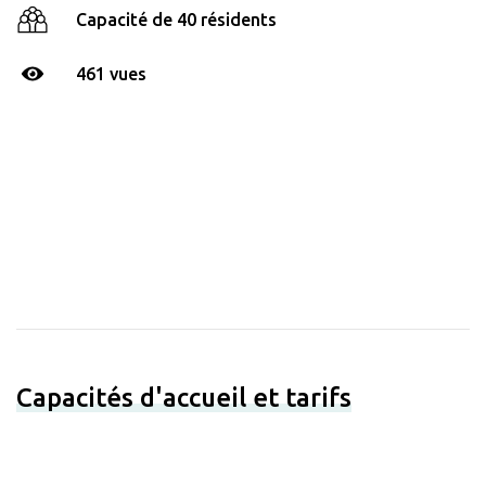
Capacité de 40 résidents
461 vues
Capacités d'accueil et tarifs