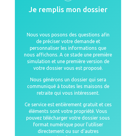
Je remplis mon dossier
Nous vous posons des questions afin
de préciser votre demande et
personnaliser les informations que
nous affichons. A ce stade une première
simulation et une première version de
votre dossier vous est proposé.
Nous générons un dossier qui sera
communiqué à toutes les maisons de
retraite qui vous intéressent.
Ce service est entièrement gratuit et ces
éléments sont votre propriété. Vous
pouvez télécharger votre dossier sous
format numérique pour l'utiliser
directement ou sur d'autres