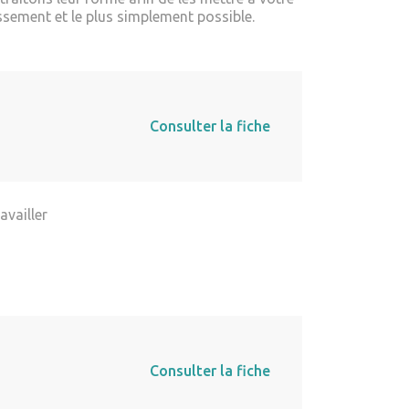
ssement et le plus simplement possible.
Consulter la fiche
availler
Consulter la fiche