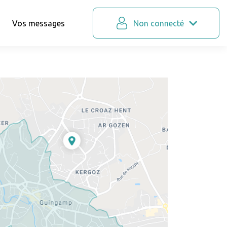
Vos messages
Non connecté