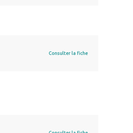
Consulter la fiche
Consulter la fiche