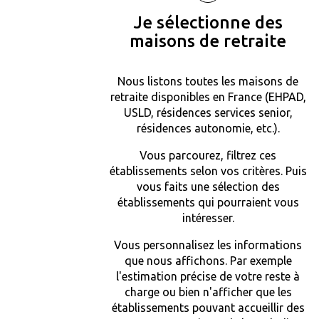
Je sélectionne des
maisons de retraite
Nous listons toutes les maisons de
retraite disponibles en France (EHPAD,
USLD, résidences services senior,
résidences autonomie, etc.).
Vous parcourez, filtrez ces
établissements selon vos critères. Puis
vous faits une sélection des
établissements qui pourraient vous
intéresser.
Vous personnalisez les informations
que nous affichons. Par exemple
l'estimation précise de votre reste à
charge ou bien n'afficher que les
établissements pouvant accueillir des