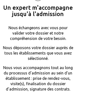
Un expert m'accompagne
jusqu'à l'admission
Nous échangeons avec vous pour
valider votre dossier et notre
compréhension de votre besoin.
Nous déposons votre dossier auprès de
tous les établissements que vous avez
sélectionné.
Nous vous accompagnons tout au long
du processus d'admission au sein d'un
établissement : prise de rendez-vous,
visite(s), finalisation du dossier
d'admission, signature des contrats.