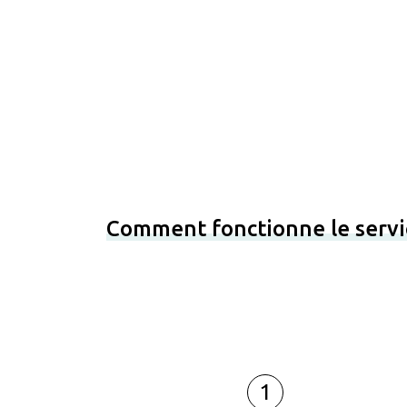
Comment fonctionne le servi
1