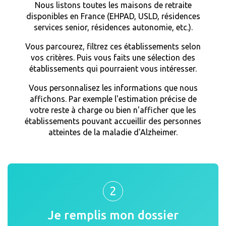
Nous listons toutes les maisons de retraite
disponibles en France (EHPAD, USLD, résidences
services senior, résidences autonomie, etc.).
Vous parcourez, filtrez ces établissements selon
vos critères. Puis vous faits une sélection des
établissements qui pourraient vous intéresser.
Vous personnalisez les informations que nous
affichons. Par exemple l'estimation précise de
votre reste à charge ou bien n'afficher que les
établissements pouvant accueillir des personnes
atteintes de la maladie d'Alzheimer.
2
Je remplis mon dossier