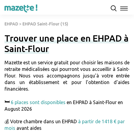
EHPAD
>
EHPAD Saint-Flour (15)
Trouver une place en EHPAD à
Saint-Flour
Mazette est un service gratuit pour choisir les maisons de
retraite médicalisées qui pourront vous accueillir à Saint-
Flour. Nous vous accompagnons jusqu'à votre entrée
dans un établissement et pour l'obtention d'aides
financières.
🛏️
6 places sont disponibles
en EHPAD à Saint-Flour en
August 2026
💰 Votre chambre dans un EHPAD
à partir de 1418 € par
mois
avant aides