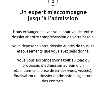
3
Un expert m'accompagne
jusqu'à l'admission
Nous échangeons avec vous pour valider votre
dossier et notre compréhension de votre besoin.
Nous déposons votre dossier auprès de tous les
établissements que vous avez sélectionné.
Nous vous accompagnons tout au long du
processus d'admission au sein d'un
établissement : prise de rendez-vous, visite(s),
finalisation du dossier d'admission, signature
des contrats.