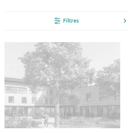
Filtres