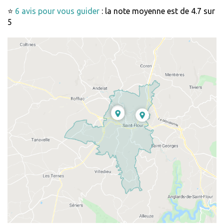
⭐
6 avis pour vous guider
: la note moyenne est de 4.7 sur
5