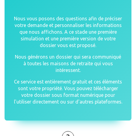
Nous vous posons des questions afin de préciser
votre demande et personnaliser les informations
que nous affichons. A ce stade une première
simulation et une première version de votre
dossier vous est proposé.
Nous générons un dossier qui sera communiqué
à toutes les maisons de retraite qui vous
intéressent.
Ce service est entièrement gratuit et ces éléments
sont votre propriété. Vous pouvez télécharger
votre dossier sous format numérique pour
l'utiliser directement ou sur d'autres plateformes.