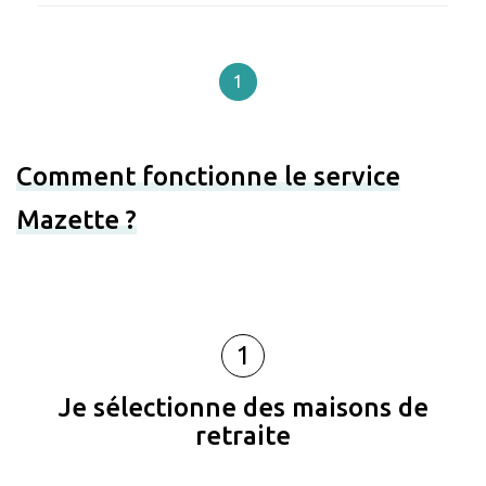
1
Comment fonctionne le service
Mazette ?
1
Je sélectionne des maisons de
retraite