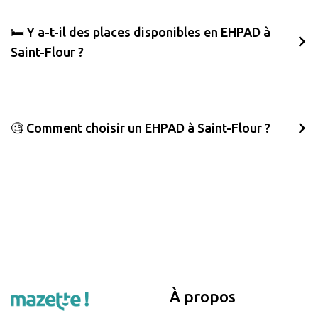
🛏️ Y a-t-il des places disponibles en EHPAD à
Saint-Flour ?
🧐 Comment choisir un EHPAD à Saint-Flour ?
À propos