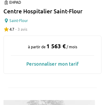
EHPAD
Centre Hospitalier Saint-Flour
Saint-Flour
4.7
- 3 avis
1 563 €
à partir de
/ mois
Personnaliser mon tarif