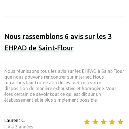
Nous rassemblons 6 avis sur les 3
EHPAD de Saint-Flour
Nous réunissons tous les avis sur les EHPAD à Saint-Flour
que nous pouvons rencontrer sur internet. Nous
retraitons leur forme afin de les mettre à votre
disposition de manière exhaustive et homogène. Vous
êtes certain de savoir tout ce qui est dit sur un
établissement et le plus simplement possible.
Laurent C.
Il y a 3 années