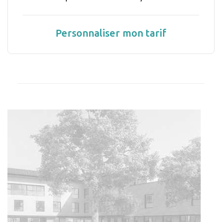
Personnaliser mon tarif