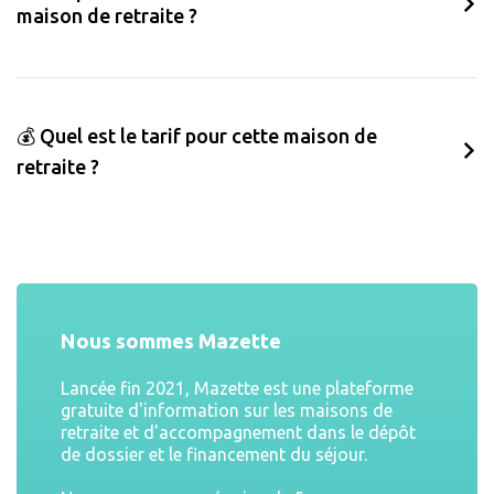
maison de retraite ?
💰 Quel est le tarif pour cette maison de
retraite ?
Nous sommes Mazette
Lancée fin 2021, Mazette est une plateforme
gratuite d'information sur les maisons de
retraite et d'accompagnement dans le dépôt
de dossier et le financement du séjour.