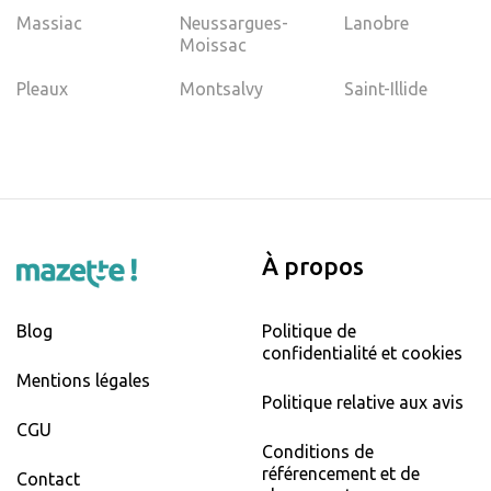
Massiac
Neussargues-
Lanobre
Moissac
Pleaux
Montsalvy
Saint-Illide
À propos
Blog
Politique de
confidentialité et cookies
Mentions légales
Politique relative aux avis
CGU
Conditions de
référencement et de
Contact