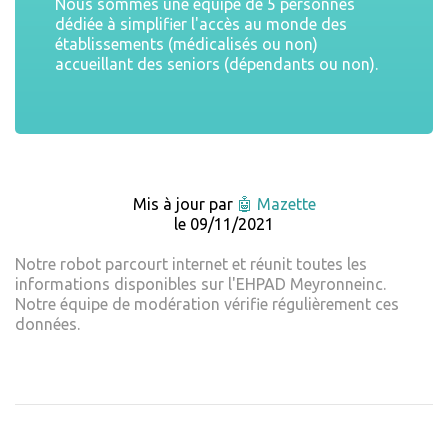
Nous sommes une équipe de 5 personnes
dédiée à simplifier l'accès au monde des
établissements (médicalisés ou non)
accueillant des seniors (dépendants ou non).
Mis à jour par
🤖 Mazette
le 09/11/2021
Notre robot parcourt internet et réunit toutes les
informations disponibles sur l'EHPAD Meyronneinc.
Notre équipe de modération vérifie régulièrement ces
données.