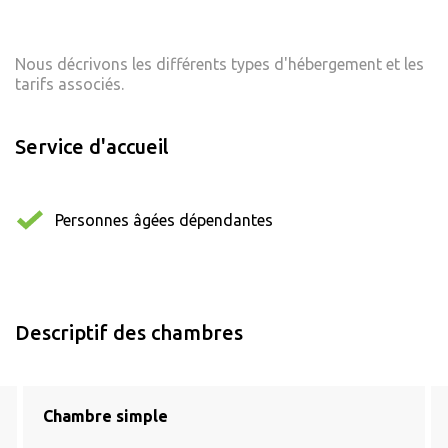
Nous décrivons les différents types d'hébergement et les
tarifs associés.
Service d'accueil
Personnes âgées dépendantes
Descriptif des chambres
Chambre simple