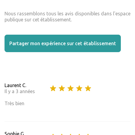
Nous rassemblons tous les avis disponibles dans l'espace
publique sur cet établissement.
Partager mon expérience sur cet établissement
Laurent C.
Il y a 3 années
Très bien
Sophie G.