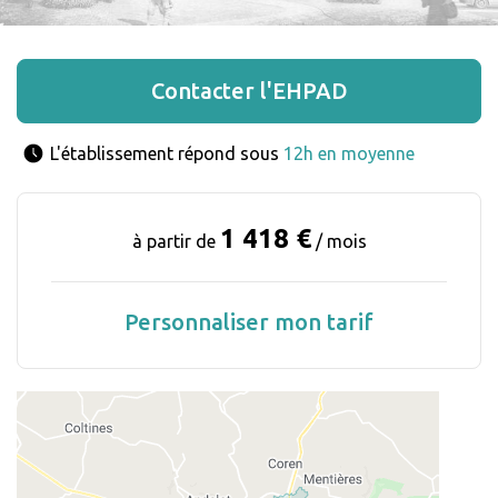
Contacter l'EHPAD
L'établissement répond sous 
12h en moyenne
1 418 €
à partir de
/ mois
Personnaliser mon tarif