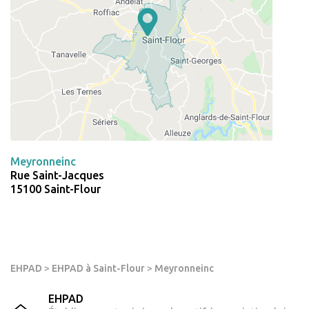
Meyronneinc
Rue Saint-Jacques
15100 Saint-Flour
EHPAD
>
EHPAD à Saint-Flour
>
Meyronneinc
EHPAD