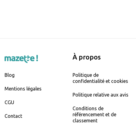
À propos
Blog
Politique de
confidentialité et cookies
Mentions légales
Politique relative aux avis
CGU
Conditions de
référencement et de
Contact
classement