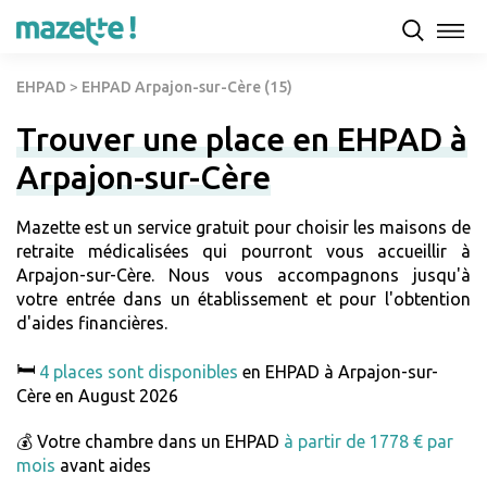
EHPAD
>
EHPAD Arpajon-sur-Cère (15)
Trouver une place en EHPAD à
Arpajon-sur-Cère
Mazette est un service gratuit pour choisir les maisons de
retraite médicalisées qui pourront vous accueillir à
Arpajon-sur-Cère. Nous vous accompagnons jusqu'à
votre entrée dans un établissement et pour l'obtention
d'aides financières.
🛏️
4 places sont disponibles
en EHPAD à Arpajon-sur-
Cère en August 2026
💰 Votre chambre dans un EHPAD
à partir de 1778 € par
mois
avant aides