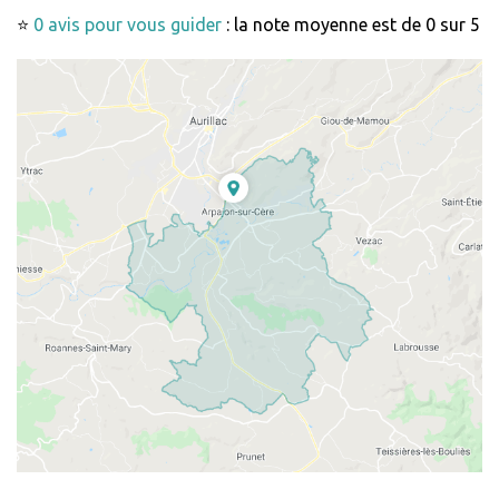
⭐
0 avis pour vous guider
: la note moyenne est de 0 sur 5