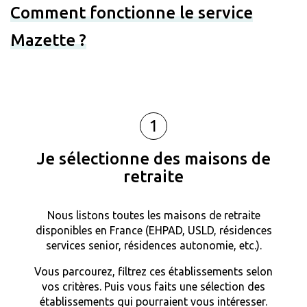
Comment fonctionne le service
Mazette ?
1
Je sélectionne des maisons de
retraite
Nous listons toutes les maisons de retraite
disponibles en France (EHPAD, USLD, résidences
services senior, résidences autonomie, etc.).
Vous parcourez, filtrez ces établissements selon
vos critères. Puis vous faits une sélection des
établissements qui pourraient vous intéresser.