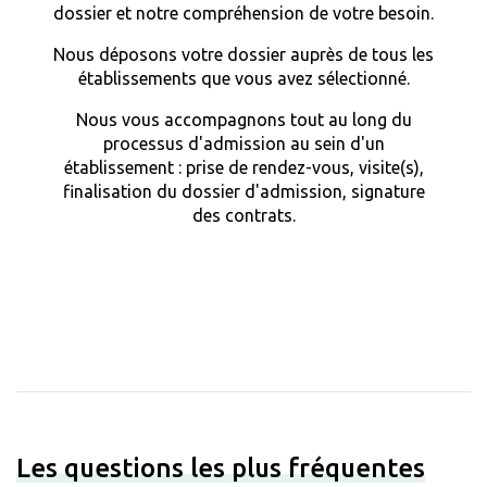
dossier et notre compréhension de votre besoin.
Nous déposons votre dossier auprès de tous les
établissements que vous avez sélectionné.
Nous vous accompagnons tout au long du
processus d'admission au sein d'un
établissement : prise de rendez-vous, visite(s),
finalisation du dossier d'admission, signature
des contrats.
Les questions les plus fréquentes