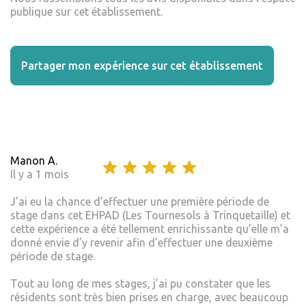
publique sur cet établissement.
Partager mon expérience sur cet établissement
Manon A.
Il y a 1 mois
J’ai eu la chance d’effectuer une première période de
stage dans cet EHPAD (Les Tournesols à Trinquetaille) et
cette expérience a été tellement enrichissante qu’elle m’a
donné envie d’y revenir afin d’effectuer une deuxième
période de stage.
Tout au long de mes stages, j’ai pu constater que les
résidents sont très bien prises en charge, avec beaucoup