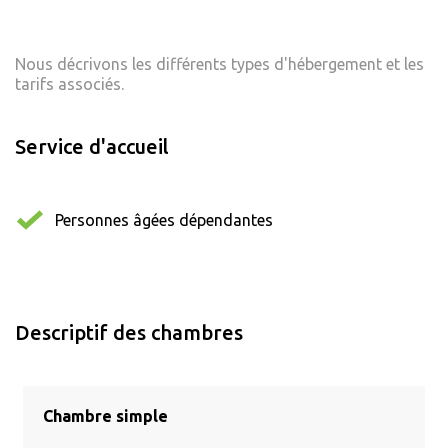
Nous décrivons les différents types d'hébergement et les
tarifs associés.
Service d'accueil
Personnes âgées dépendantes
Descriptif des chambres
Chambre simple