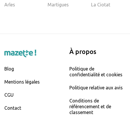
Arles
Martigues
La Ciotat
À propos
Blog
Politique de
confidentialité et cookies
Mentions légales
Politique relative aux avis
CGU
Conditions de
référencement et de
Contact
classement