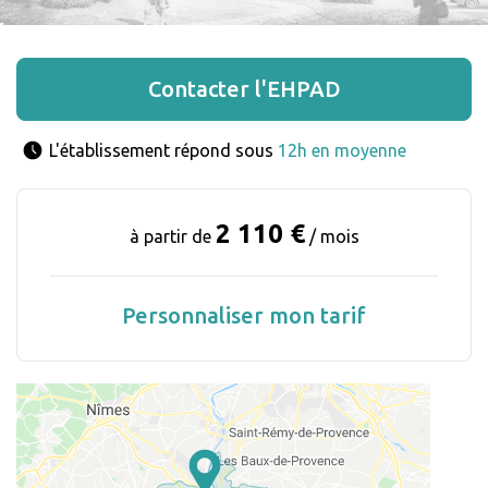
Contacter l'EHPAD
L'établissement répond sous 
12h en moyenne
2 110 €
à partir de
/ mois
Personnaliser mon tarif