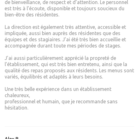
de bienveillance, de respect et d’attention. Le personnel
est très à l’écoute, disponible et toujours soucieux du
bien-être des résidentes.
La direction est également très attentive, accessible et
impliquée, aussi bien auprès des résidentes que des
équipes et des stagiaires. J’ai été très bien accueillie et
accompagnée durant toute mes périodes de stages.
J’ai aussi particulièrement apprécié la propreté de
l’établissement, qui est très bien entretenu, ainsi que la
qualité des repas proposés aux résidents. Les menus sont
variés, équilibrés et adaptés à leurs besoins.
Une très belle expérience dans un établissement
chaleureux,
professionnel et humain, que je recommande sans
hésitation.