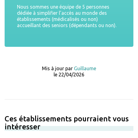
Nous sommes une équipe de 5 personnes
dédiée à simplifier l'accès au monde des
établissements (médicalisés ou non)
accueillant des seniors (dépendants ou non).
Mis à jour par
Guillaume
le 22/04/2026
Ces établissements pourraient vous
intéresser