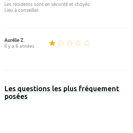
Les résidents sont en sécurité et choyés.
Lieu à conseiller.
Aurélie Z.
Il y a 8 années
Les questions les plus fréquement
posées