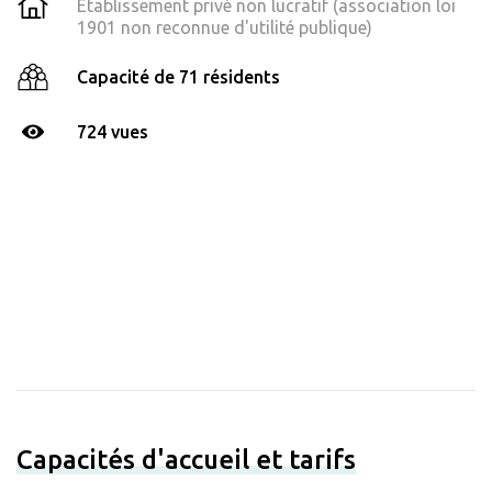
Établissement privé non lucratif (association loi
1901 non reconnue d'utilité publique)
Capacité de 71 résidents
724 vues
Capacités d'accueil et tarifs