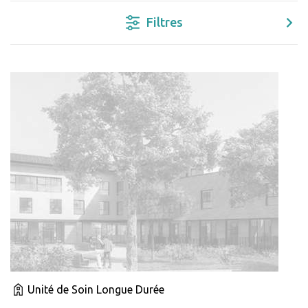
Filtres
Unité de Soin Longue Durée