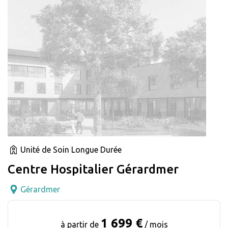
Unité de Soin Longue Durée
Centre Hospitalier Gérardmer
Gérardmer
1 699 €
à partir de
/ mois