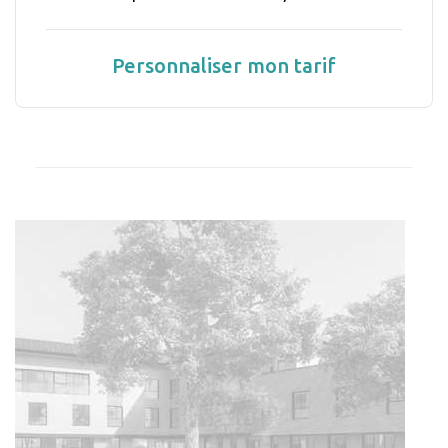
Personnaliser mon tarif