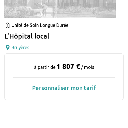
Unité de Soin Longue Durée
L'Hôpital local
Bruyères
1 807 €
à partir de
/ mois
Personnaliser mon tarif