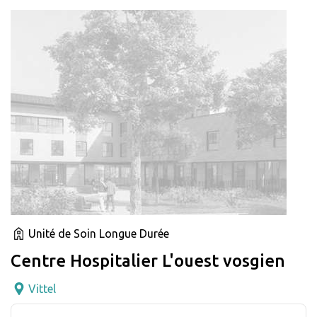
Unité de Soin Longue Durée
Centre Hospitalier L'ouest vosgien
Vittel