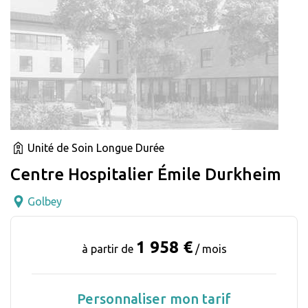
Unité de Soin Longue Durée
Centre Hospitalier Émile Durkheim
Golbey
1 958 €
à partir de
/ mois
Personnaliser mon tarif