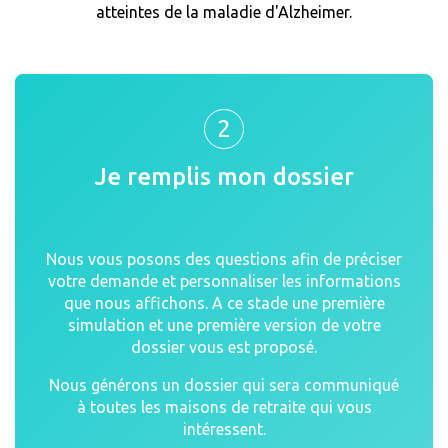
atteintes de la maladie d'Alzheimer.
2
Je remplis mon dossier
Nous vous posons des questions afin de préciser
votre demande et personnaliser les informations
que nous affichons. A ce stade une première
simulation et une première version de votre
dossier vous est proposé.
Nous générons un dossier qui sera communiqué
à toutes les maisons de retraite qui vous
intéressent.