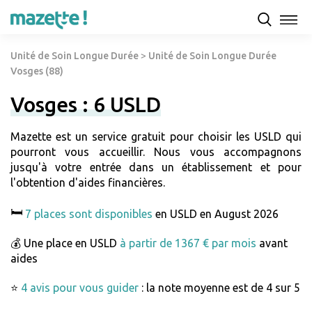
Unité de Soin Longue Durée
>
Unité de Soin Longue Durée
Vosges (88)
Vosges : 6 USLD
Mazette est un service gratuit pour choisir les USLD qui
pourront vous accueillir. Nous vous accompagnons
jusqu'à votre entrée dans un établissement et pour
l'obtention d'aides financières.
🛏️
7 places sont disponibles
en USLD en August 2026
💰 Une place en USLD
à partir de 1367 € par mois
avant
aides
⭐
4 avis pour vous guider
: la note moyenne est de 4 sur 5