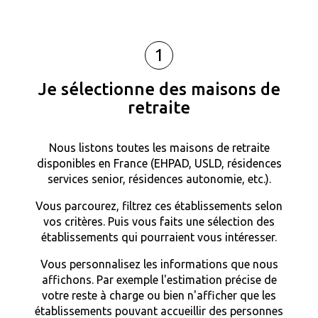
1
Je sélectionne des maisons de
retraite
Nous listons toutes les maisons de retraite
disponibles en France (EHPAD, USLD, résidences
services senior, résidences autonomie, etc.).
Vous parcourez, filtrez ces établissements selon
vos critères. Puis vous faits une sélection des
établissements qui pourraient vous intéresser.
Vous personnalisez les informations que nous
affichons. Par exemple l'estimation précise de
votre reste à charge ou bien n'afficher que les
établissements pouvant accueillir des personnes