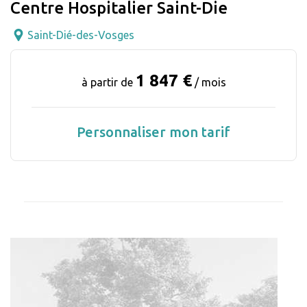
Centre Hospitalier Saint-Die
Saint-Dié-des-Vosges
1 847 €
à partir de
/ mois
Personnaliser mon tarif