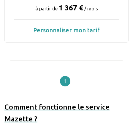
1 367 €
à partir de
/ mois
Personnaliser mon tarif
1
Comment fonctionne le service
Mazette ?