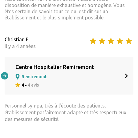
disposition de manière exhaustive et homogène. Vous
êtes certain de savoir tout ce qui est dit sur un
établissement et le plus simplement possible.
Christian E.
Il y a 4 années
Centre Hospitalier Remiremont
Remiremont
4 -
4 avis
Personnel sympa, très à l'écoute des patients,
établissement parfaitement adapté et très respectueux
des mesures de sécurité.