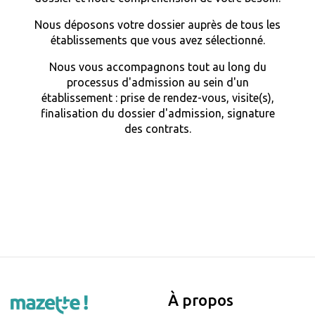
Nous déposons votre dossier auprès de tous les
établissements que vous avez sélectionné.
Nous vous accompagnons tout au long du
processus d'admission au sein d'un
établissement : prise de rendez-vous, visite(s),
finalisation du dossier d'admission, signature
des contrats.
À propos