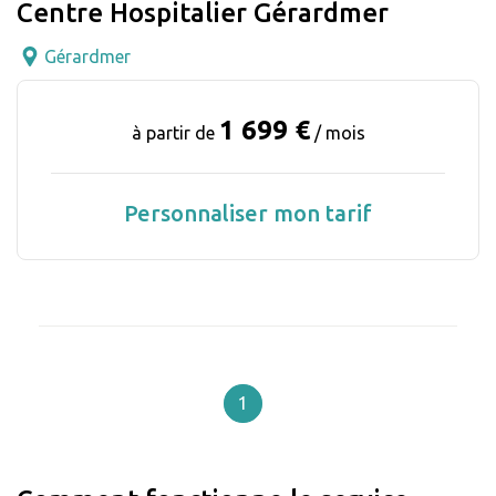
Centre Hospitalier Gérardmer
Gérardmer
1 699 €
à partir de
/ mois
Personnaliser mon tarif
1