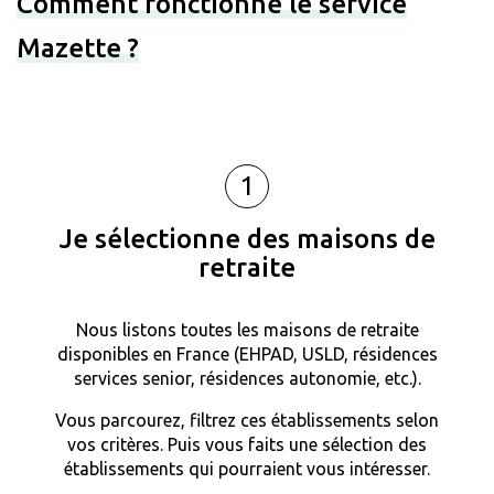
Comment fonctionne le service
Mazette ?
1
Je sélectionne des maisons de
retraite
Nous listons toutes les maisons de retraite
disponibles en France (EHPAD, USLD, résidences
services senior, résidences autonomie, etc.).
Vous parcourez, filtrez ces établissements selon
vos critères. Puis vous faits une sélection des
établissements qui pourraient vous intéresser.