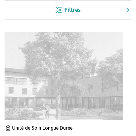
Filtres
Unité de Soin Longue Durée