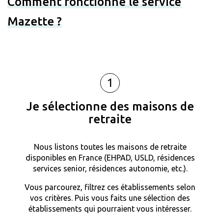
Comment fonctionne le service
Mazette ?
1
Je sélectionne des maisons de
retraite
Nous listons toutes les maisons de retraite
disponibles en France (EHPAD, USLD, résidences
services senior, résidences autonomie, etc.).
Vous parcourez, filtrez ces établissements selon
vos critères. Puis vous faits une sélection des
établissements qui pourraient vous intéresser.