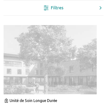
Filtres
Unité de Soin Longue Durée