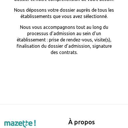
Nous déposons votre dossier auprès de tous les
établissements que vous avez sélectionné.
Nous vous accompagnons tout au long du
processus d'admission au sein d'un
établissement : prise de rendez-vous, visite(s),
finalisation du dossier d'admission, signature
des contrats.
À propos