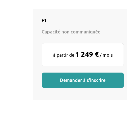
F1
Capacité non communiquée
1 249 €
à partir de
/ mois
Demander à s'inscrire