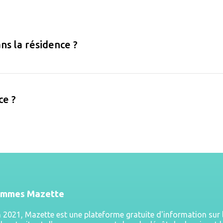
ns la résidence ?
ce ?
ommes Mazette
n 2021, Mazette est une plateforme gratuite d'information sur 