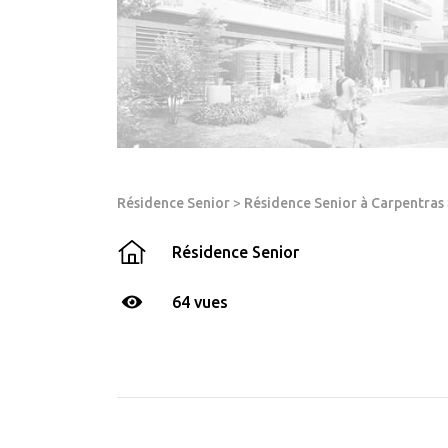
Résidence Senior
>
Résidence Senior à Carpentras
Résidence Senior
64 vues