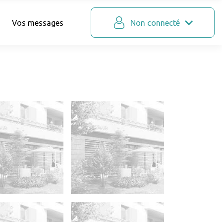
Vos messages
Non connecté