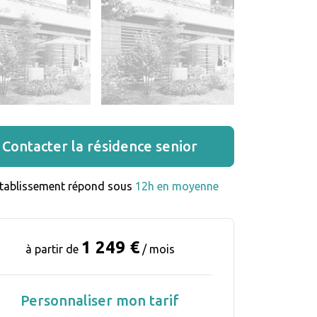
Contacter la résidence senior
établissement répond sous 
12h en moyenne
1 249 €
à partir de
/ mois
Personnaliser mon tarif