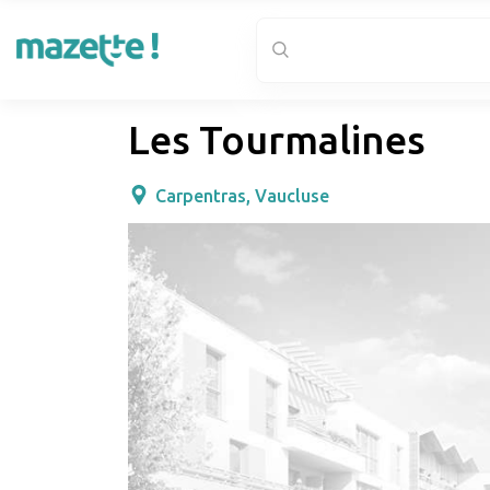
Les Tourmalines
Carpentras, Vaucluse