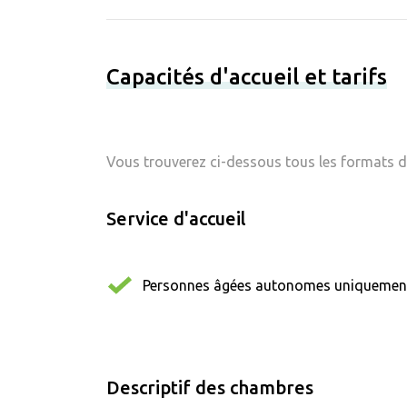
Capacités d'accueil et tarifs
Vous trouverez ci-dessous tous les formats d'
Service d'accueil
Personnes âgées autonomes uniquemen
Descriptif des chambres