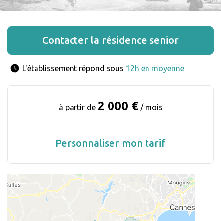
Contacter la résidence senior
L'établissement répond sous 
12h en moyenne
2 000 €
à partir de
/ mois
Personnaliser mon tarif