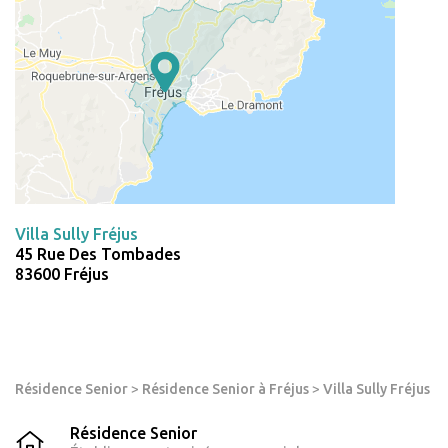
Villa Sully Fréjus
45 Rue Des Tombades
83600 Fréjus
Résidence Senior
>
Résidence Senior à Fréjus
>
Villa Sully Fréjus
Résidence Senior