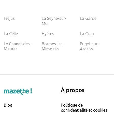
Fréjus
La Seyne-sur-
La Garde
Mer
La Celle
Hyères
La Crau
Le Cannet-des-
Bormes-les-
Puget-sur-
Maures
Mimosas
Argens
À propos
Blog
Politique de
confidentialité et cookies