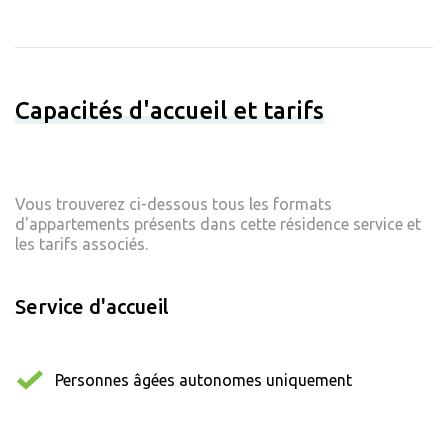
Capacités d'accueil et tarifs
Vous trouverez ci-dessous tous les formats
d'appartements présents dans cette résidence service et
les tarifs associés.
Service d'accueil
Personnes âgées autonomes uniquement