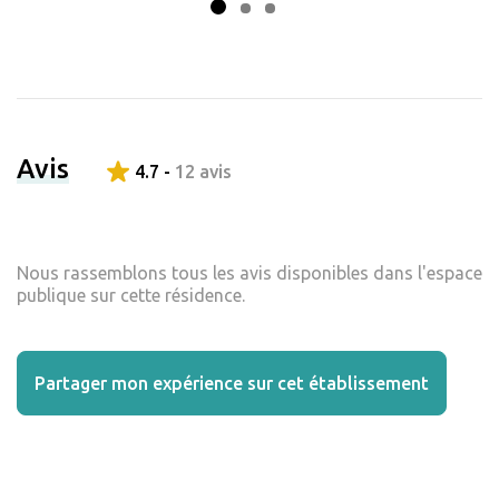
Avis
4.7 -
12 avis
Nous rassemblons tous les avis disponibles dans l'espace
publique sur cette résidence.
Partager mon expérience sur cet établissement