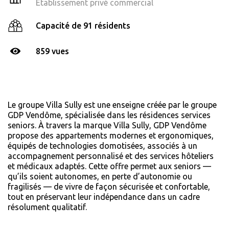
Établissement privé commercial
Capacité de 91 résidents
859 vues
Le groupe Villa Sully est une enseigne créée par le groupe
GDP Vendôme, spécialisée dans les résidences services
seniors. À travers la marque Villa Sully, GDP Vendôme
propose des appartements modernes et ergonomiques,
équipés de technologies domotisées, associés à un
accompagnement personnalisé et des services hôteliers
et médicaux adaptés. Cette offre permet aux seniors —
qu’ils soient autonomes, en perte d’autonomie ou
fragilisés — de vivre de façon sécurisée et confortable,
tout en préservant leur indépendance dans un cadre
résolument qualitatif.