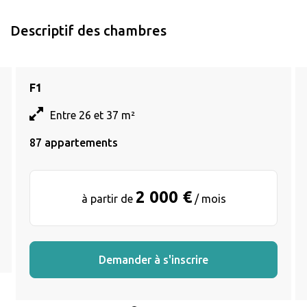
Descriptif des chambres
F1
Entre 26 et 37 m²
87 appartements
2 000 €
à partir de
/ mois
Demander à s'inscrire