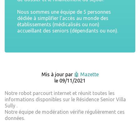
Nous sommes une équipe de 5 personnes
dédiée à simplifier l'accès au monde des
établissements (médicalisés ou non)
accueillant des seniors (dépendants ou non).
Mis à jour par
🤖 Mazette
le 09/11/2021
Notre robot parcourt internet et réunit toutes les
informations disponibles sur le Résidence Senior Villa
Sully .
Notre équipe de modération vérifie régulièrement ces
données.