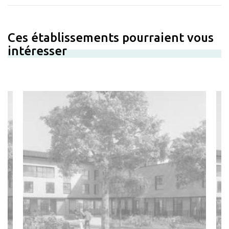
Ces établissements pourraient vous
intéresser