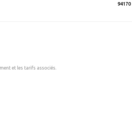
94170 
ent et les tarifs associés.