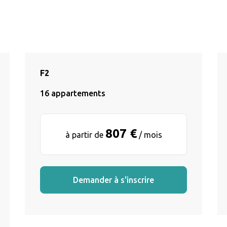
F2
16 appartements
807 €
à partir de
/ mois
Demander à s'inscrire