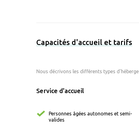
Capacités d'accueil et tarifs
Nous décrivons les différents types d'hébergem
Service d'accueil
Personnes âgées autonomes et semi-
valides