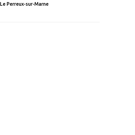
Le Perreux-sur-Marne