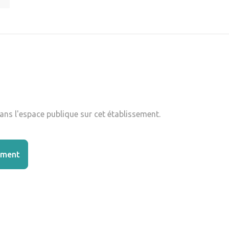
ns l'espace publique sur cet établissement.
ement