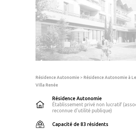
Résidence Autonomie
>
Résidence Autonomie à L
Villa Renée
Résidence Autonomie
Établissement privé non lucratif (asso
reconnue d'utilité publique)
Capacité de 83 résidents