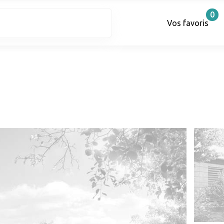
0
Vos favoris