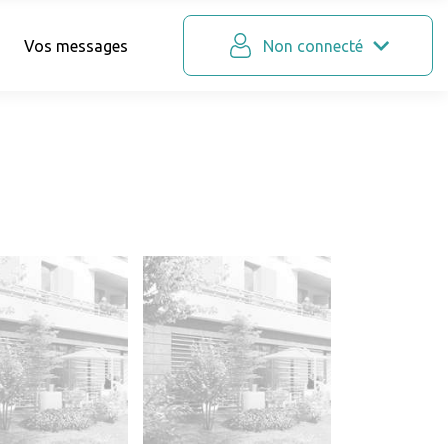
Vos messages
Non connecté