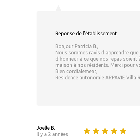
Réponse de l'établissement
Bonjour Patricia B.,
Nous sommes ravis d'apprendre que n
d'honneur à ce que nos repas soient à 
maison à nos résidents. Merci pour vo
Bien cordialement,
Résidence autonomie ARPAVIE Villa 
Joelle B.
Il y a 2 années