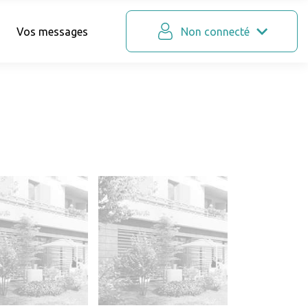
Vos messages
Non connecté