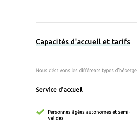
Capacités d'accueil et tarifs
Nous décrivons les différents types d'hébergem
Service d'accueil
Personnes âgées autonomes et semi-
valides