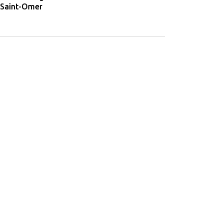
 Saint-Omer