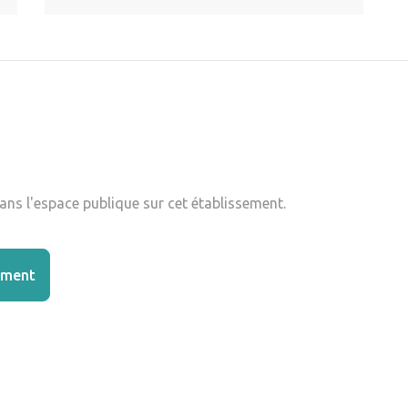
ns l'espace publique sur cet établissement.
ement