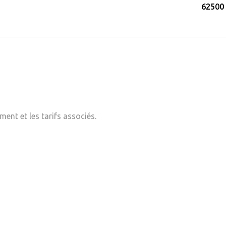
62500
ent et les tarifs associés.