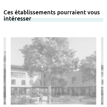
Ces établissements pourraient vous
intéresser