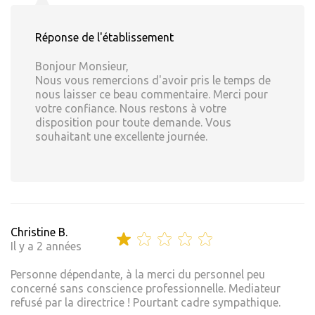
Réponse de l'établissement
Bonjour Monsieur,
Nous vous remercions d'avoir pris le temps de
nous laisser ce beau commentaire. Merci pour
votre confiance. Nous restons à votre
disposition pour toute demande. Vous
souhaitant une excellente journée.
Christine B.
Il y a 2 années
Personne dépendante, à la merci du personnel peu
concerné sans conscience professionnelle. Mediateur
refusé par la directrice ! Pourtant cadre sympathique.