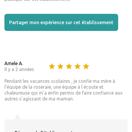
Partager mon expérience sur cet établissement
Amele A.
Il y a 2 années
Pendant les vacances scolaires , je confie ma mère à
l’équipe de la roseraie, une équipe à l écoute et
chaleureuse qui m’a enfin permis de faire confiance aux
autres s’agissant de ma maman.