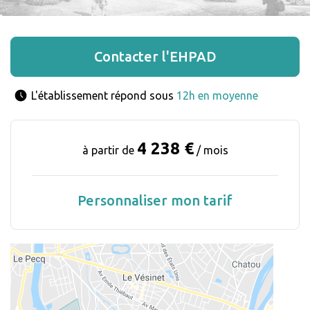
Contacter l'EHPAD
L'établissement répond sous 
12h en moyenne
4 238 €
à partir de
/ mois
Personnaliser mon tarif