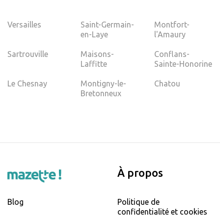
Versailles
Saint-Germain-
Montfort-
en-Laye
l'Amaury
Sartrouville
Maisons-
Conflans-
Laffitte
Sainte-Honorine
Le Chesnay
Montigny-le-
Chatou
Bretonneux
À propos
Blog
Politique de
confidentialité et cookies