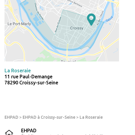
La Roseraie
11 rue Paul-Demange
78290 Croissy-sur-Seine
EHPAD
>
EHPAD à Croissy-sur-Seine
>
La Roseraie
EHPAD