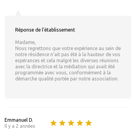
Réponse de l'établissement
Madame,
Nous regrettons que votre expérience au sein de
notre résidence n’ait pas été à la hauteur de vos
espérances et cela malgré les diverses réunions
avec la directrice et la médiation qui avait été
programmée avec vous, conformément à la
démarche qualité portée par notre association.
Emmanuel D.
Il y a 2 années