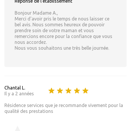
Réponse de l'établissement
Bonjour Madame A.,
Merci d'avoir pris le temps de nous laisser ce
bel avis. Nous sommes heureux de pouvoir
prendre soin de votre maman et vous
remercions encore pour la confiance que vous
nous accordez.
Nous vous souhaitons une très belle journée.
Chantal L.
Il y a 2 années
Résidence services que je recommande vivement pour la
qualité des prestations