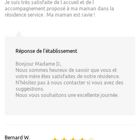
Je suis très satisfaite de l accueil et de l
accompagnement proposé à ma maman dans la
résidence service . Ma maman est ravie !
Réponse de l'établissement
Bonjour Madame D.,
Nous sommes heureux de savoir que vous et
votre mère êtes satisfaites de notre résidence.
N'hésitez pas à nous contacter si vous avez des
suggestions.
Nous vous souhaitons une excellente journée.
Bernard W.