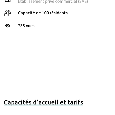
Établissement privé commercial (SAS)
Capacité de 100 résidents
785 vues
Capacités d'accueil et tarifs