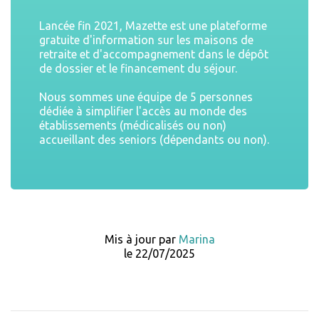
Lancée fin 2021, Mazette est une plateforme
gratuite d'information sur les maisons de
retraite et d'accompagnement dans le dépôt
de dossier et le financement du séjour.
Nous sommes une équipe de 5 personnes
dédiée à simplifier l'accès au monde des
établissements (médicalisés ou non)
accueillant des seniors (dépendants ou non).
Mis à jour par
Marina
le 22/07/2025