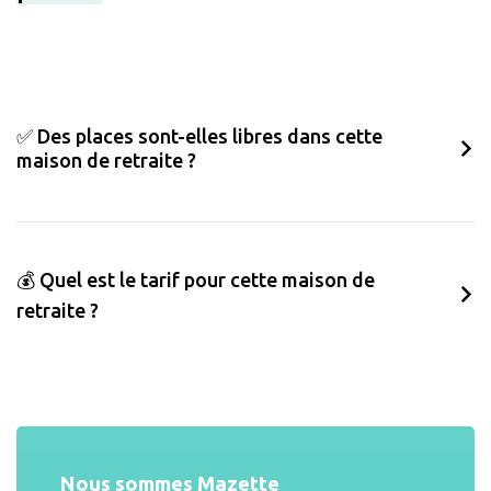
✅ Des places sont-elles libres dans cette
maison de retraite ?
💰 Quel est le tarif pour cette maison de
retraite ?
Nous sommes Mazette