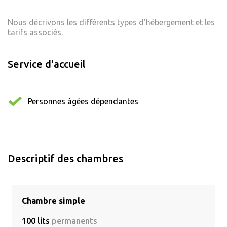
Nous décrivons les différents types d'hébergement et les
tarifs associés.
Service d'accueil
Personnes âgées dépendantes
Descriptif des chambres
Chambre simple
100 lits
permanents