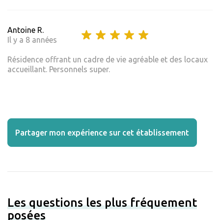
Antoine R.
Il y a 8 années
Résidence offrant un cadre de vie agréable et des locaux
accueillant. Personnels super.
Partager mon expérience sur cet établissement
Les questions les plus fréquement
posées