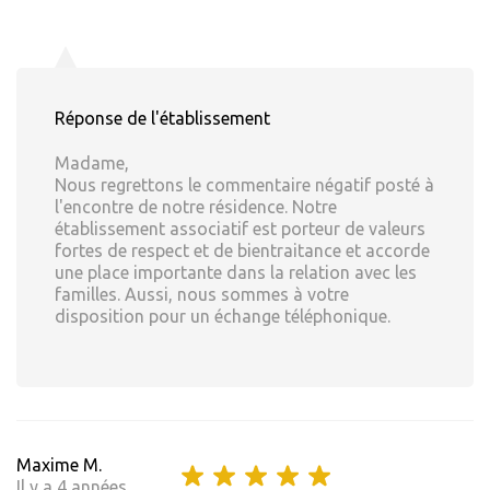
Réponse de l'établissement
Madame,
Nous regrettons le commentaire négatif posté à
l'encontre de notre résidence. Notre
établissement associatif est porteur de valeurs
fortes de respect et de bientraitance et accorde
une place importante dans la relation avec les
familles. Aussi, nous sommes à votre
disposition pour un échange téléphonique.
Maxime M.
Il y a 4 années