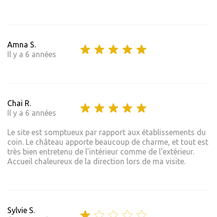
Amna S.
Il y a 6 années
Chai R.
Il y a 6 années
Le site est somptueux par rapport aux établissements du
coin. Le château apporte beaucoup de charme, et tout est
très bien entretenu de l'intérieur comme de l'extérieur.
Accueil chaleureux de la direction lors de ma visite.
Sylvie S.