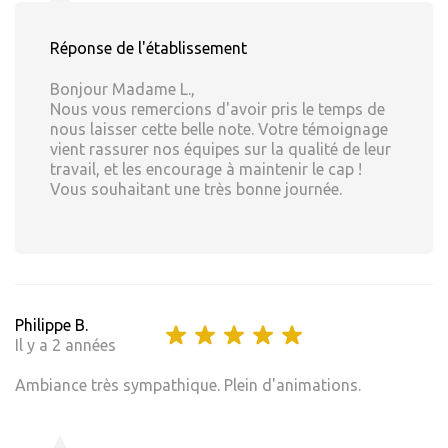
Réponse de l'établissement
Bonjour Madame L.,
Nous vous remercions d'avoir pris le temps de
nous laisser cette belle note. Votre témoignage
vient rassurer nos équipes sur la qualité de leur
travail, et les encourage à maintenir le cap !
Vous souhaitant une très bonne journée.
Philippe B.
Il y a 2 années
Ambiance très sympathique. Plein d'animations.