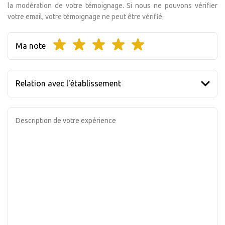
la modération de votre témoignage. Si nous ne pouvons vérifier
votre email, votre témoignage ne peut être vérifié.
Ma note