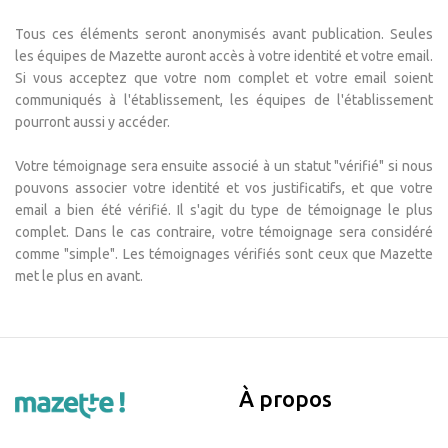
Tous ces éléments seront anonymisés avant publication. Seules
les équipes de Mazette auront accès à votre identité et votre email.
Si vous acceptez que votre nom complet et votre email soient
communiqués à l'établissement, les équipes de l'établissement
pourront aussi y accéder.
Votre témoignage sera ensuite associé à un statut "vérifié" si nous
pouvons associer votre identité et vos justificatifs, et que votre
email a bien été vérifié. Il s'agit du type de témoignage le plus
complet. Dans le cas contraire, votre témoignage sera considéré
comme "simple". Les témoignages vérifiés sont ceux que Mazette
met le plus en avant.
À propos