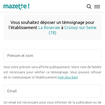
Vous souhaitez déposer un témoignage pour
l'établissement
La Roseraie
à
Croissy-sur-Seine
(78)
Seul votre prénom sera affiché publiquement. Votre nom de famille
est nécessaire pour vérifier ce témoignage. Vous pouvez refuser
de le communiquer à l'établissement
(voir plus bas)
.
Un email est nécessaire pour vous informer de la publication ou de