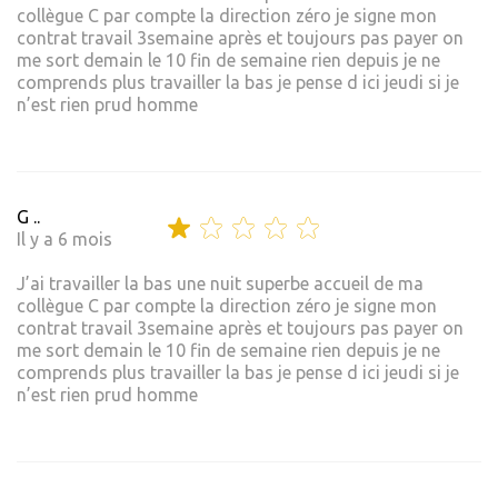
collègue C par compte la direction zéro je signe mon
contrat travail 3semaine après et toujours pas payer on
me sort demain le 10 fin de semaine rien depuis je ne
comprends plus travailler la bas je pense d ici jeudi si je
n’est rien prud homme
G ..
Il y a 6 mois
J’ai travailler la bas une nuit superbe accueil de ma
collègue C par compte la direction zéro je signe mon
contrat travail 3semaine après et toujours pas payer on
me sort demain le 10 fin de semaine rien depuis je ne
comprends plus travailler la bas je pense d ici jeudi si je
n’est rien prud homme