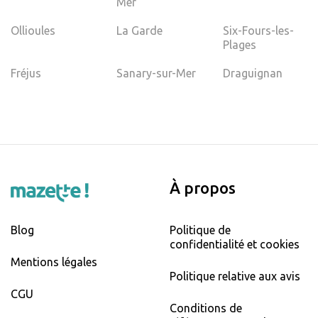
Mer
Ollioules
La Garde
Six-Fours-les-
Plages
Fréjus
Sanary-sur-Mer
Draguignan
À propos
Blog
Politique de
confidentialité et cookies
Mentions légales
Politique relative aux avis
CGU
Conditions de