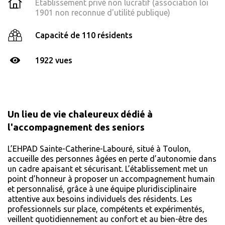
Établissement privé non lucratif (association loi
1901 non reconnue d'utilité publique)
Capacité de 110 résidents
1922 vues
Un lieu de vie chaleureux dédié à
l'accompagnement des seniors
L’EHPAD Sainte-Catherine-Labouré, situé à Toulon,
accueille des personnes âgées en perte d’autonomie dans
un cadre apaisant et sécurisant. L’établissement met un
point d’honneur à proposer un accompagnement humain
et personnalisé, grâce à une équipe pluridisciplinaire
attentive aux besoins individuels des résidents. Les
professionnels sur place, compétents et expérimentés,
veillent quotidiennement au confort et au bien-être des