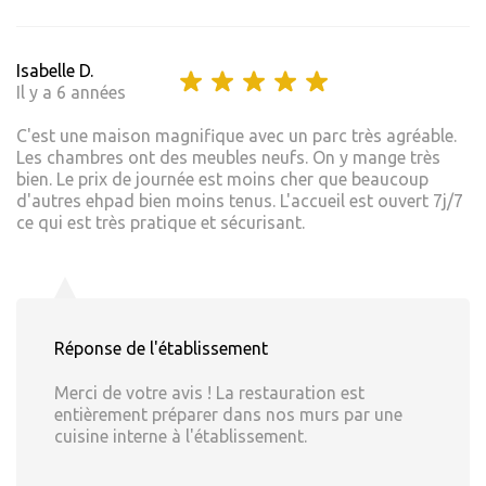
Isabelle D.
Il y a 6 années
C'est une maison magnifique avec un parc très agréable.
Les chambres ont des meubles neufs. On y mange très
bien. Le prix de journée est moins cher que beaucoup
d'autres ehpad bien moins tenus. L'accueil est ouvert 7j/7
ce qui est très pratique et sécurisant.
Réponse de l'établissement
Merci de votre avis ! La restauration est
entièrement préparer dans nos murs par une
cuisine interne à l'établissement.