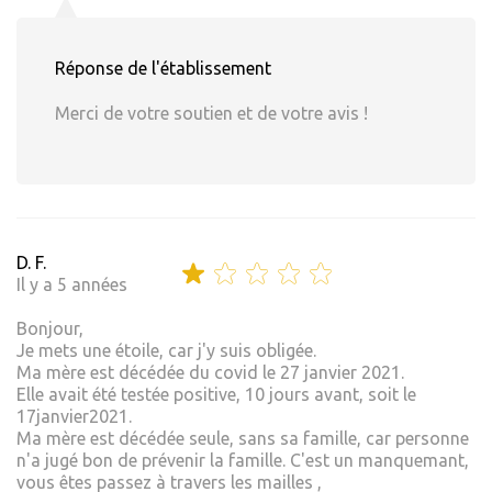
Réponse de l'établissement
Merci de votre soutien et de votre avis !
D. F.
Il y a 5 années
Bonjour,
Je mets une étoile, car j'y suis obligée.
Ma mère est décédée du covid le 27 janvier 2021.
Elle avait été testée positive, 10 jours avant, soit le
17janvier2021.
Ma mère est décédée seule, sans sa famille, car personne
n'a jugé bon de prévenir la famille. C'est un manquemant,
vous êtes passez à travers les mailles ,