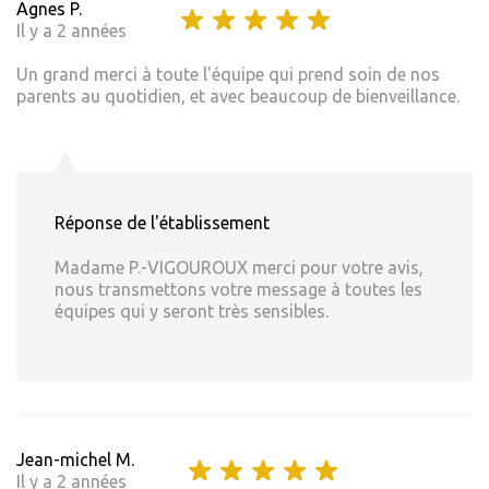
Agnes P.
Il y a 2 années
Un grand merci à toute l'équipe qui prend soin de nos
parents au quotidien, et avec beaucoup de bienveillance.
Réponse de l'établissement
Madame P.-VIGOUROUX merci pour votre avis,
nous transmettons votre message à toutes les
équipes qui y seront très sensibles.
Jean-michel M.
Il y a 2 années