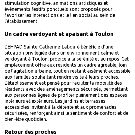
stimulation cognitive, animations artistiques et
événements festifs ponctuels sont proposés pour
favoriser les interactions et le lien social au sein de
l’établissement.
Un cadre verdoyant et apaisant à Toulon
L’EHPAD Sainte-Catherine-Labouré bénéficie d’une
situation privilégiée dans un environnement calme et
verdoyant à Toulon, propice à la sérénité et au repos. Cet
emplacement offre aux résidents un cadre agréable, loin
de l’agitation urbaine, tout en restant aisément accessible
aux familles souhaitant rendre visite à leurs proches.
L’établissement est pensé pour faciliter la mobilité des
résidents avec des aménagements sécurisés, permettant
aux personnes âgées de profiter pleinement des espaces
intérieurs et extérieurs. Les jardins et terrasses
accessibles invitent à la détente et aux promenades
sécurisées, renforçant ainsi le sentiment de confort et de
bien-être quotidien.
Retour des proches