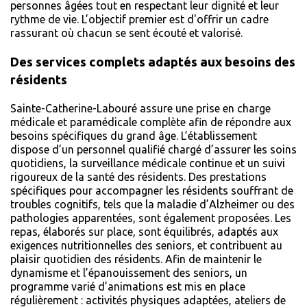
personnes âgées tout en respectant leur dignité et leur
rythme de vie. L’objectif premier est d'offrir un cadre
rassurant où chacun se sent écouté et valorisé.
Des services complets adaptés aux besoins des
résidents
Sainte-Catherine-Labouré assure une prise en charge
médicale et paramédicale complète afin de répondre aux
besoins spécifiques du grand âge. L’établissement
dispose d’un personnel qualifié chargé d’assurer les soins
quotidiens, la surveillance médicale continue et un suivi
rigoureux de la santé des résidents. Des prestations
spécifiques pour accompagner les résidents souffrant de
troubles cognitifs, tels que la maladie d’Alzheimer ou des
pathologies apparentées, sont également proposées. Les
repas, élaborés sur place, sont équilibrés, adaptés aux
exigences nutritionnelles des seniors, et contribuent au
plaisir quotidien des résidents. Afin de maintenir le
dynamisme et l’épanouissement des seniors, un
programme varié d’animations est mis en place
régulièrement : activités physiques adaptées, ateliers de