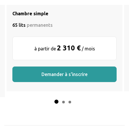
Chambre simple
65 lits
permanents
2 310 €
à partir de
/ mois
Demander à s'inscrire