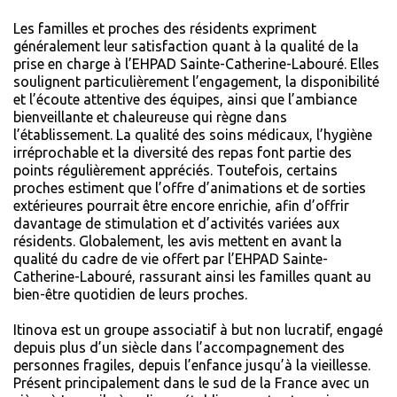
Les familles et proches des résidents expriment
généralement leur satisfaction quant à la qualité de la
prise en charge à l’EHPAD Sainte-Catherine-Labouré. Elles
soulignent particulièrement l’engagement, la disponibilité
et l’écoute attentive des équipes, ainsi que l’ambiance
bienveillante et chaleureuse qui règne dans
l’établissement. La qualité des soins médicaux, l’hygiène
irréprochable et la diversité des repas font partie des
points régulièrement appréciés. Toutefois, certains
proches estiment que l’offre d’animations et de sorties
extérieures pourrait être encore enrichie, afin d’offrir
davantage de stimulation et d’activités variées aux
résidents. Globalement, les avis mettent en avant la
qualité du cadre de vie offert par l’EHPAD Sainte-
Catherine-Labouré, rassurant ainsi les familles quant au
bien-être quotidien de leurs proches.
Itinova est un groupe associatif à but non lucratif, engagé
depuis plus d’un siècle dans l’accompagnement des
personnes fragiles, depuis l’enfance jusqu’à la vieillesse.
Présent principalement dans le sud de la France avec un