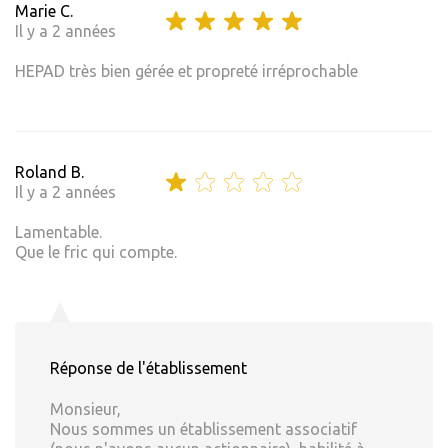
Marie C.
Il y a 2 années
HEPAD très bien gérée et propreté irréprochable
Roland B.
Il y a 2 années
Lamentable.
Que le fric qui compte.
Réponse de l'établissement
Monsieur,
Nous sommes un établissement associatif