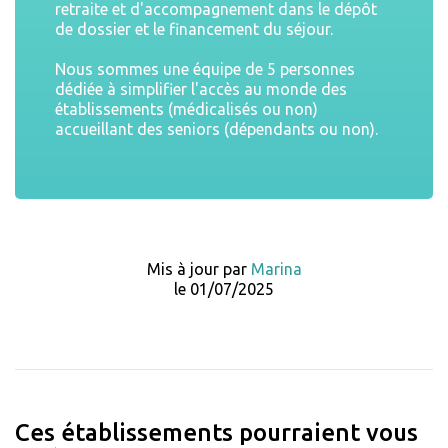
retraite et d'accompagnement dans le dépôt
de dossier et le financement du séjour.
Nous sommes une équipe de 5 personnes
dédiée à simplifier l'accès au monde des
établissements (médicalisés ou non)
accueillant des seniors (dépendants ou non).
Mis à jour par
Marina
le 01/07/2025
Ces établissements pourraient vous