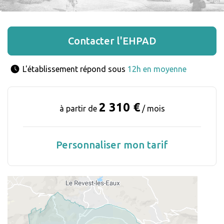
Contacter l'EHPAD
L'établissement répond sous 
12h en moyenne
2 310 €
à partir de
/ mois
Personnaliser mon tarif