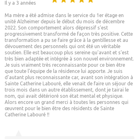
Il y a 3 années
Ma mère a été admise dans le service du 1er étage en
unité Alzheimer depuis le début du mois de décembre
2022. Son comportement alors dépressif s'est
progressivement transformé de façon très positive. Cette
transformation a pu se faire grâce à la gentillesse et au
dévouement des personnels qui ont été un véritable
soutien. Elle est beaucoup plus sereine qu'avant et s'est
très bien adaptée et intégrée à son nouvel environnement.
Je suis vraiment très reconnaissante pour ce bien être
que toute l'équipe de la résidence lui apporte. Je suis
d'autant plus reconnaissante car, avant son intégration à
Sainte Catherine Labouré, elle venait de faire un séjour de
trois mois dans un autre établissement, dont je tairai le
nom, qui avait détérioré son état mental et physique.
Alors encore un grand merci à toutes les personnes qui
œuvrent pour le bien être des résidents de Sainte
Catherine Labouré !!