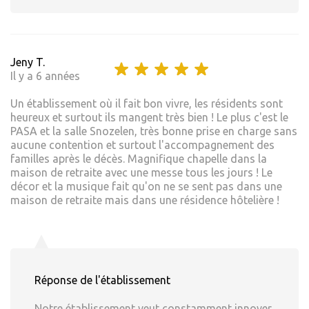
Jeny T.
Il y a 6 années
Un établissement où il fait bon vivre, les résidents sont
heureux et surtout ils mangent très bien ! Le plus c'est le
PASA et la salle Snozelen, très bonne prise en charge sans
aucune contention et surtout l'accompagnement des
familles après le décès. Magnifique chapelle dans la
maison de retraite avec une messe tous les jours ! Le
décor et la musique fait qu'on ne se sent pas dans une
maison de retraite mais dans une résidence hôtelière !
Réponse de l'établissement
Notre établissement veut constamment innover