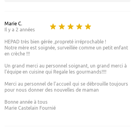
Marie C.
Il y a 2 années
HEPAD très bien gérée ,propreté irréprochable !
Notre mère est soignée, surveillée comme un petit enfant
en crèche !!!
Un grand merci au personnel soignant, un grand merci à
l’équipe en cuisine qui Regale les gourmands!!!!
Merci au personnel de l’accueil qui se débrouille toujours
pour nous donner des nouvelles de maman
Bonne année à tous
Marie Castelain Fournié