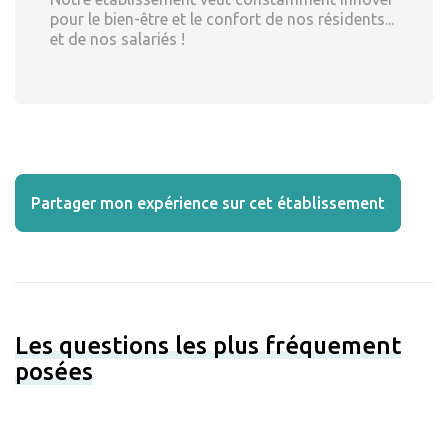
pour le bien-être et le confort de nos résidents...
et de nos salariés !
Partager mon expérience sur cet établissement
Les questions les plus fréquement
posées