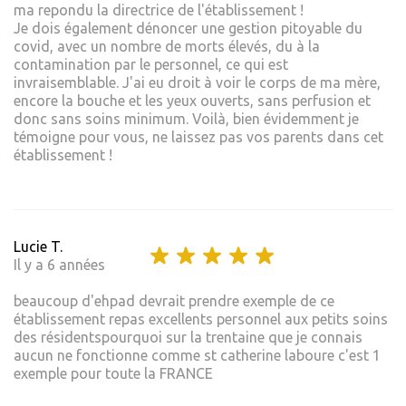
ma repondu la directrice de l'établissement !
Je dois également dénoncer une gestion pitoyable du
covid, avec un nombre de morts élevés, du à la
contamination par le personnel, ce qui est
invraisemblable. J'ai eu droit à voir le corps de ma mère,
encore la bouche et les yeux ouverts, sans perfusion et
donc sans soins minimum. Voilà, bien évidemment je
témoigne pour vous, ne laissez pas vos parents dans cet
établissement !
Lucie T.
Il y a 6 années
beaucoup d'ehpad devrait prendre exemple de ce
établissement repas excellents personnel aux petits soins
des résidentspourquoi sur la trentaine que je connais
aucun ne fonctionne comme st catherine laboure c'est 1
exemple pour toute la FRANCE