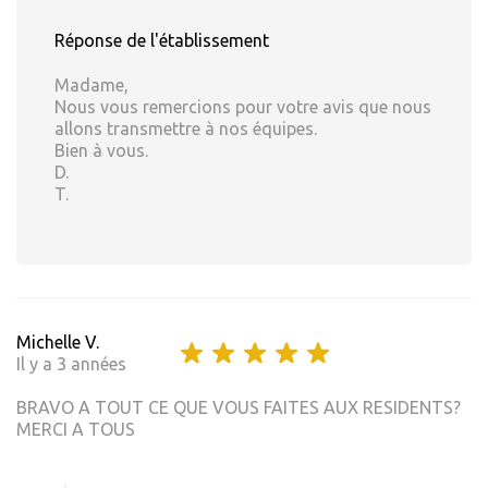
Réponse de l'établissement
Madame,
Nous vous remercions pour votre avis que nous
allons transmettre à nos équipes.
Bien à vous.
D.
T.
Michelle V.
Il y a 3 années
BRAVO A TOUT CE QUE VOUS FAITES AUX RESIDENTS?
MERCI A TOUS