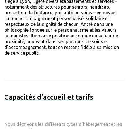
siège à Lyon, il gère divers établissements et services –
notamment des structures pour seniors, handicap,
protection de l’enfance, précarité ou soins – en misant
sur un accompagnement personnalisé, solidaire et
respectueux de la dignité de chacun. Ancré dans une
philosophie fondée sur le personnalisme et les valeurs
humanistes, Itinova se positionne comme un acteur de
proximité, innovant dans ses parcours de soins et
d’accompagnement, tout en restant fidèle à sa mission
de service public.
Capacités d'accueil et tarifs
Nous décrivons les différents types d'hébergement et les