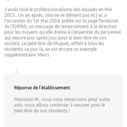
J'avais loué le professionnalisme des équipes en Mai
2023... Un an après, cela ne se dément pas et j'ai, à
l'occasion du 1er Mai 2024, publié sur la page Facebook
de l'EHPAD, un message de remerciement à la direction
pour les moyens qu'elle donne à l'ensemble du personnel
qui oeuvre jour après jour pour le bien-être de nos
anciens. Le petit brin de Muguet, offert à tous les
résidents ce jour là, en est encore un exemple
supplémentaire. Merci.
Réponse de l'établissement
Monsieur M., nous vous remercions pour votre
avis, nous allons continuer à oeuvrer pour le
bien-être de nos résidents !