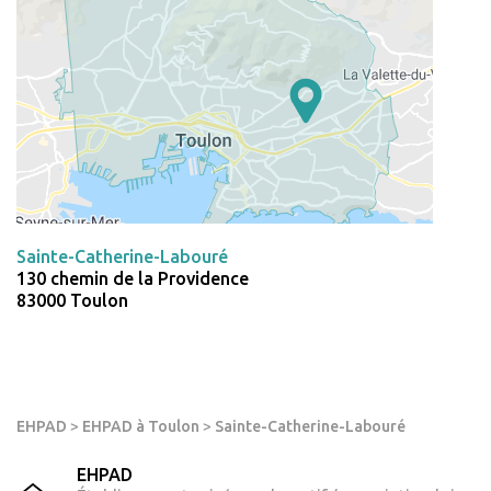
Sainte-Catherine-Labouré
130 chemin de la Providence
83000 Toulon
EHPAD
>
EHPAD à Toulon
>
Sainte-Catherine-Labouré
EHPAD