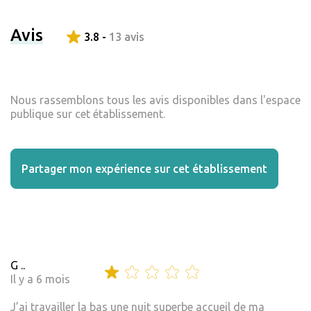
Avis
3.8 -
13 avis
Nous rassemblons tous les avis disponibles dans l'espace
publique sur cet établissement.
Partager mon expérience sur cet établissement
G ..
Il y a 6 mois
J’ai travailler la bas une nuit superbe accueil de ma