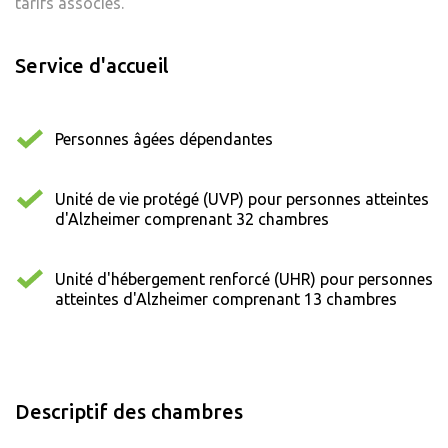
tarifs associés.
Service d'accueil
Personnes âgées dépendantes
Unité de vie protégé (UVP) pour personnes atteintes
d'Alzheimer comprenant 32 chambres
Unité d'hébergement renforcé (UHR) pour personnes
atteintes d'Alzheimer comprenant 13 chambres
Descriptif des chambres