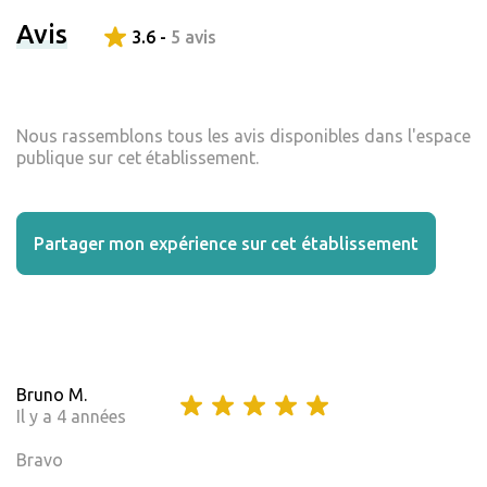
Avis
3.6 -
5 avis
Nous rassemblons tous les avis disponibles dans l'espace
publique sur cet établissement.
Partager mon expérience sur cet établissement
Bruno M.
Il y a 4 années
Bravo