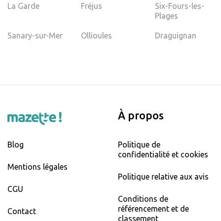
La Garde
Fréjus
Six-Fours-les-
Plages
Sanary-sur-Mer
Ollioules
Draguignan
À propos
Blog
Politique de
confidentialité et cookies
Mentions légales
Politique relative aux avis
CGU
Conditions de
référencement et de
Contact
classement