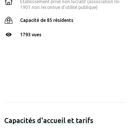
Établissement privé non lucratif (association loi
1901 non reconnue d'utilité publique)
Capacité de 85 résidents
1793 vues
Capacités d'accueil et tarifs