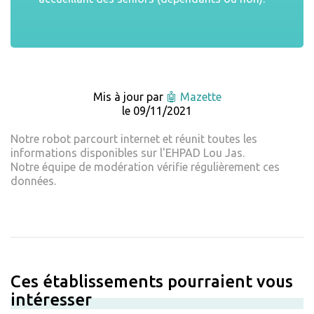
Mis à jour par
🤖 Mazette
le 09/11/2021
Notre robot parcourt internet et réunit toutes les
informations disponibles sur l'EHPAD Lou Jas.
Notre équipe de modération vérifie régulièrement ces
données.
Ces établissements pourraient vous
intéresser