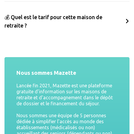
💰 Quel est le tarif pour cette maison de
retraite ?
Nous sommes Mazette
Lancée fin 2021, Mazette est une plateforme
gratuite d'information sur les maisons de
retraite et d'accompagnement dans le dépôt
de dossier et le financement du séjour.
Nous sommes une équipe de 5 personnes
dédiée à simplifier l'accès au monde des
établissements (médicalisés ou non)
accueillant des seniors (dépendants ou non).