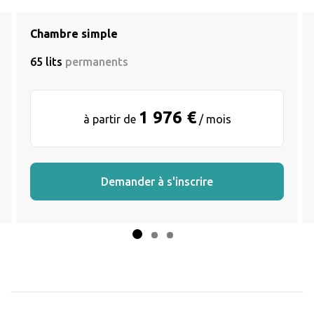
Chambre simple
65 lits
permanents
1 976 €
à partir de
/ mois
Demander à s'inscrire