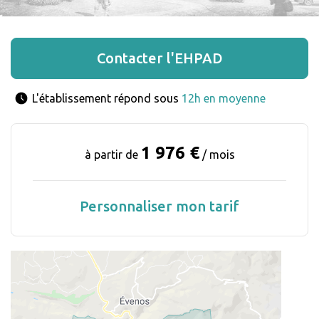
Contacter l'EHPAD
L'établissement répond sous 
12h en moyenne
1 976 €
à partir de
/ mois
Personnaliser mon tarif