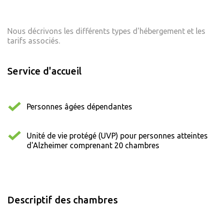
Nous décrivons les différents types d'hébergement et les
tarifs associés.
Service d'accueil
Personnes âgées dépendantes
Unité de vie protégé (UVP) pour personnes atteintes
d'Alzheimer comprenant 20 chambres
Descriptif des chambres