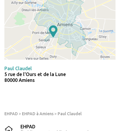
Paul Claudel
5 rue de l'Ours et de la Lune
80000 Amiens
EHPAD
>
EHPAD à Amiens
>
Paul Claudel
EHPAD