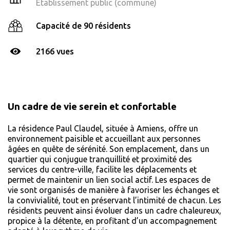
Établissement public (commune)
Capacité de 90 résidents
2166 vues
Un cadre de vie serein et confortable
La résidence Paul Claudel, située à Amiens, offre un
environnement paisible et accueillant aux personnes
âgées en quête de sérénité. Son emplacement, dans un
quartier qui conjugue tranquillité et proximité des
services du centre-ville, facilite les déplacements et
permet de maintenir un lien social actif. Les espaces de
vie sont organisés de manière à favoriser les échanges et
la convivialité, tout en préservant l’intimité de chacun. Les
résidents peuvent ainsi évoluer dans un cadre chaleureux,
propice à la détente, en profitant d’un accompagnement