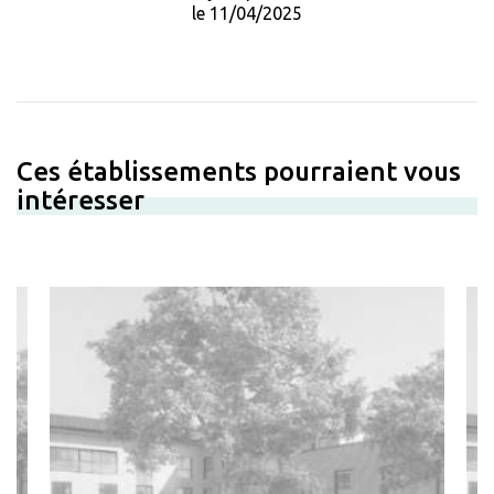
le 11/04/2025
Ces établissements pourraient vous
intéresser