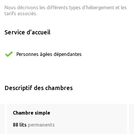
Nous décrivons les différents types d'hébergement et les
tarifs associés.
Service d'accueil
Personnes âgées dépendantes
Descriptif des chambres
Chambre simple
88 lits
permanents