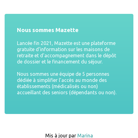
Nous sommes Mazette
Lancée fin 2021, Mazette est une plateforme
gratuite d'information sur les maisons de
retraite et d'accompagnement dans le dépôt
de dossier et le financement du séjour.
Nous sommes une équipe de 5 personnes
dédiée à simplifier l'accès au monde des
établissements (médicalisés ou non)
accueillant des seniors (dépendants ou non).
Mis à jour par
Marina