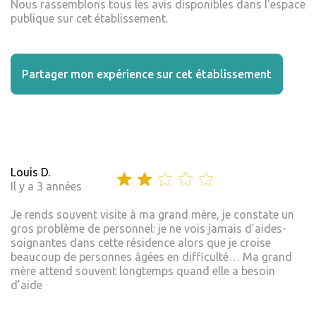
Nous rassemblons tous les avis disponibles dans l'espace
publique sur cet établissement.
Partager mon expérience sur cet établissement
Louis D.
Il y a 3 années
Je rends souvent visite à ma grand mère, je constate un
gros problème de personnel: je ne vois jamais d’aides-
soignantes dans cette résidence alors que je croise
beaucoup de personnes âgées en difficulté… Ma grand
mère attend souvent longtemps quand elle a besoin
d’aide