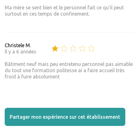
Ma mère se sent bien et le personnel fait ce qu’il peut
surtout en ces temps de confinement.
Christele M.
Il y a 6 années
Bâtiment neuf mais peu entretenu personnel pas aimable
du tout une formation politesse ai a faire accueil très
froid à fuire absolument
Partager mon expérience sur cet établissement