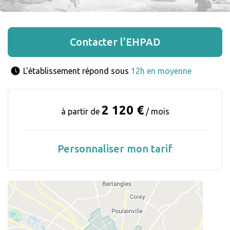
Contacter l'EHPAD
L'établissement répond sous 
12h en moyenne
2 120 €
à partir de
/ mois
Personnaliser mon tarif