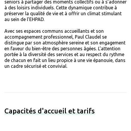
seniors à partager des moments collectifs ou à s’adonner
à des loisirs individuels. Cette dynamique contribue à
préserver la qualité de vie et à offrir un climat stimulant
au sein de l’EHPAD.
Avec ses espaces communs accueillants et son
accompagnement professionnel, Paul Claudel se
distingue par son atmosphère sereine et son engagement
en faveur du bien-être des personnes âgées. L’attention
portée à la diversité des services et au respect du rythme
de chacun en fait un lieu propice à une vie épanouie, dans
un cadre sécurisé et convivial.
Capacités d'accueil et tarifs