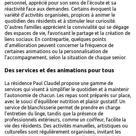
personnel, apprécié pour son sens de l’écoute et sa
réactivité face aux demandes. Certains évoquent la
variété d’activités organisées, propices à animer le
quotidien des résidents et à stimuler leur curiosité.
D’autres familles apprécient la convivialité qui se dégage
des espaces de vie, favorisant le partage et la création de
liens sociaux. En contrepartie, quelques points
d’amélioration peuvent concerner la fréquence de
certaines animations ou la personnalisation de
l’accompagnement, selon la situation de chaque senior.
Des services et des animations pour tous
La résidence Paul Claudel propose une gamme de
services qui visent à simplifier le quotidien et à maintenir
l’autonomie de chacun. Les repas sont préparés sur place,
avec le souci d’équilibrer nutrition et plaisir gustatif. Un
service de blanchisserie permet de prendre en charge
l’entretien du linge, tandis que la présence de
professionnels extérieurs, comme un coiffeur, facilite la
vie des résidents. Des activités manuelles, artistiques ou
culturelles sont régulièrement organisées, invitant les