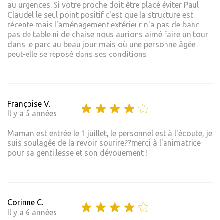
au urgences. Si votre proche doit être placé éviter Paul
Claudel le seul point positif c'est que la structure est
récente mais l'aménagement extérieur n'a pas de banc
pas de table ni de chaise nous aurions aimé faire un tour
dans le parc au beau jour mais où une personne âgée
peut-elle se reposé dans ses conditions
Françoise V.
Il y a 5 années
Maman est entrée le 1 juillet, le personnel est à l'écoute, je
suis soulagée de la revoir sourire??merci à l'animatrice
pour sa gentillesse et son dévouement !
Corinne C.
Il y a 6 années