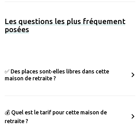
Les questions les plus fréquement
posées
✅ Des places sont-elles libres dans cette
maison de retraite ?
💰 Quel est le tarif pour cette maison de
retraite ?