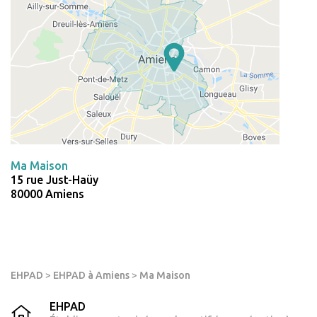
Ma Maison
15 rue Just-Haüy
80000 Amiens
EHPAD
>
EHPAD à Amiens
>
Ma Maison
EHPAD