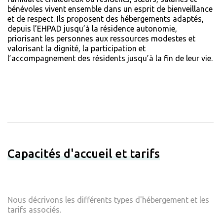
bénévoles vivent ensemble dans un esprit de bienveillance
et de respect. Ils proposent des hébergements adaptés,
depuis l’EHPAD jusqu’à la résidence autonomie,
priorisant les personnes aux ressources modestes et
valorisant la dignité, la participation et
l’accompagnement des résidents jusqu’à la fin de leur vie.
Capacités d'accueil et tarifs
Nous décrivons les différents types d'hébergement et les
tarifs associés.