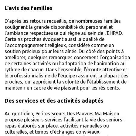
L’avis des familles
D’après les retours recueillis, de nombreuses familles
soulignent la grande disponibilité du personnel et
l’ambiance respectueuse qui règne au sein de l’EHPAD.
Certains proches évoquent aussi la qualité de
l’accompagnement religieux, considéré comme un
soutien précieux pour leurs aînés. Du côté des points à
améliorer, quelques remarques concernent l’organisation
de certaines activités ou l’adaptation de l’animation au
rythme de chacun. Dans l’ensemble, l’écoute attentive et
le professionnalisme de l’équipe rassurent la plupart des
proches, qui apprécient la volonté de l’établissement de
maintenir un cadre de vie plaisant pour les résidents.
Des services et des activités adaptés
Au quotidien, Petites Sœurs Des Pauvres Ma Maison
propose plusieurs services facilitant la vie des seniors :
repas élaborés sur place, activités manuelles ou
culturelles, et temps d’échanges conviviaux.