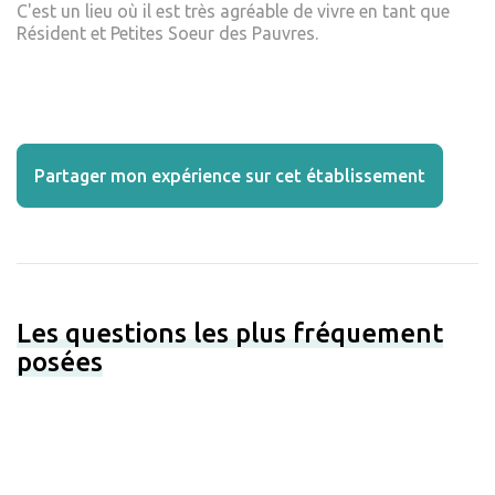
C'est un lieu où il est très agréable de vivre en tant que
Résident et Petites Soeur des Pauvres.
Partager mon expérience sur cet établissement
Les questions les plus fréquement
posées