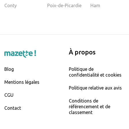
Conty
Poix-de-Picardie
Ham
À propos
Blog
Politique de
confidentialité et cookies
Mentions légales
Politique relative aux avis
CGU
Conditions de
référencement et de
Contact
classement