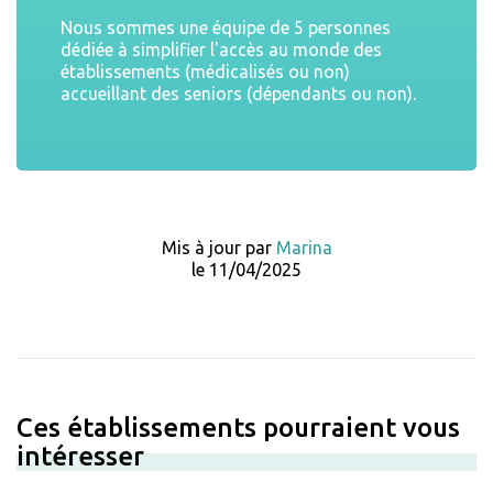
Nous sommes une équipe de 5 personnes
dédiée à simplifier l'accès au monde des
établissements (médicalisés ou non)
accueillant des seniors (dépendants ou non).
Mis à jour par
Marina
le 11/04/2025
Ces établissements pourraient vous
intéresser