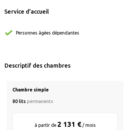
Service d'accueil
Personnes âgées dépendantes
Descriptif des chambres
Chambre simple
80 lits
permanents
2 131 €
à partir de
/ mois