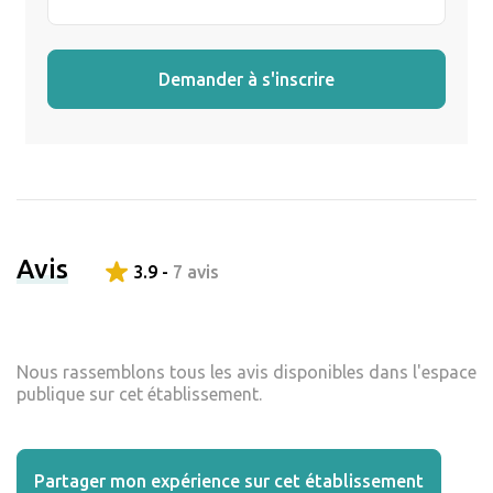
Demander à s'inscrire
Avis
3.9 -
7 avis
Nous rassemblons tous les avis disponibles dans l'espace
publique sur cet établissement.
Partager mon expérience sur cet établissement