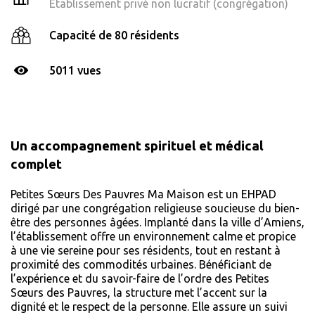
Établissement privé non lucratif (congrégation)
Capacité de 80 résidents
5011 vues
Un accompagnement spirituel et médical
complet
Petites Sœurs Des Pauvres Ma Maison est un EHPAD
dirigé par une congrégation religieuse soucieuse du bien-
être des personnes âgées. Implanté dans la ville d’Amiens,
l’établissement offre un environnement calme et propice
à une vie sereine pour ses résidents, tout en restant à
proximité des commodités urbaines. Bénéficiant de
l’expérience et du savoir-faire de l’ordre des Petites
Sœurs des Pauvres, la structure met l’accent sur la
dignité et le respect de la personne. Elle assure un suivi