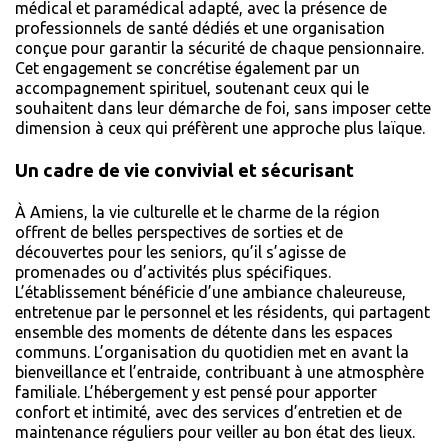
médical et paramédical adapté, avec la présence de
professionnels de santé dédiés et une organisation
conçue pour garantir la sécurité de chaque pensionnaire.
Cet engagement se concrétise également par un
accompagnement spirituel, soutenant ceux qui le
souhaitent dans leur démarche de foi, sans imposer cette
dimension à ceux qui préfèrent une approche plus laïque.
Un cadre de vie convivial et sécurisant
À Amiens, la vie culturelle et le charme de la région
offrent de belles perspectives de sorties et de
découvertes pour les seniors, qu’il s’agisse de
promenades ou d’activités plus spécifiques.
L’établissement bénéficie d’une ambiance chaleureuse,
entretenue par le personnel et les résidents, qui partagent
ensemble des moments de détente dans les espaces
communs. L’organisation du quotidien met en avant la
bienveillance et l’entraide, contribuant à une atmosphère
familiale. L’hébergement y est pensé pour apporter
confort et intimité, avec des services d’entretien et de
maintenance réguliers pour veiller au bon état des lieux.