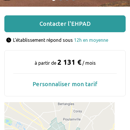
Contacter l'EHPAD
L'établissement répond sous 
12h en moyenne
2 131 €
à partir de
/ mois
Personnaliser mon tarif