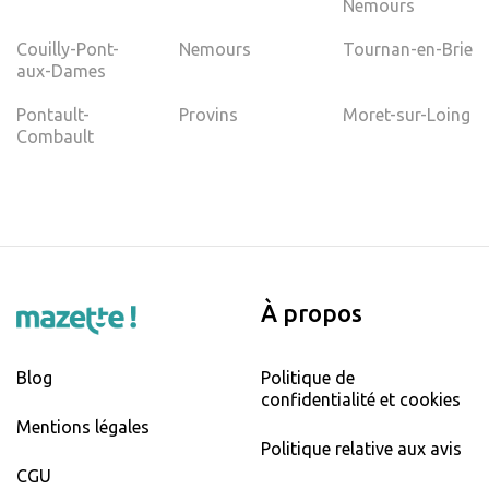
Nemours
Couilly-Pont-
Nemours
Tournan-en-Brie
aux-Dames
Pontault-
Provins
Moret-sur-Loing
Combault
À propos
Blog
Politique de
confidentialité et cookies
Mentions légales
Politique relative aux avis
CGU