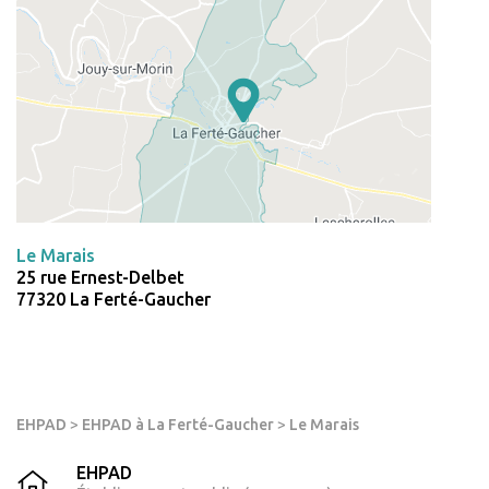
Le Marais
25 rue Ernest-Delbet
77320 La Ferté-Gaucher
EHPAD
>
EHPAD à La Ferté-Gaucher
>
Le Marais
EHPAD