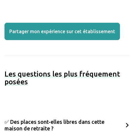
Partager mon expérience sur cet établissement
Les questions les plus fréquement
posées
✅ Des places sont-elles libres dans cette
maison de retraite ?