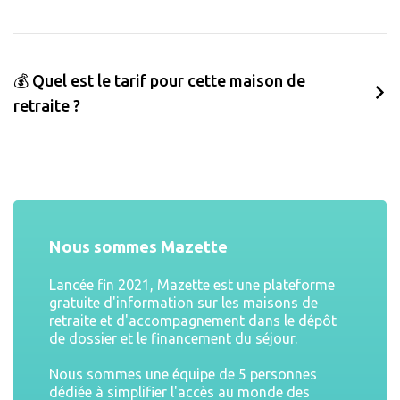
💰 Quel est le tarif pour cette maison de
retraite ?
Nous sommes Mazette
Lancée fin 2021, Mazette est une plateforme
gratuite d'information sur les maisons de
retraite et d'accompagnement dans le dépôt
de dossier et le financement du séjour.
Nous sommes une équipe de 5 personnes
dédiée à simplifier l'accès au monde des