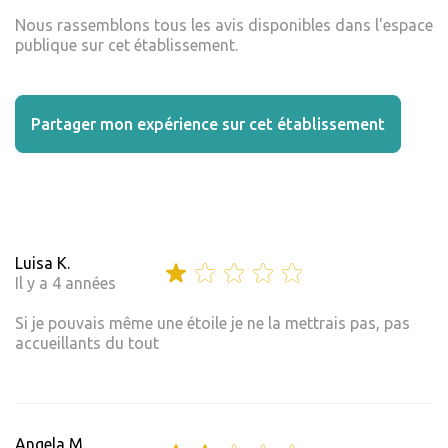
Nous rassemblons tous les avis disponibles dans l'espace
publique sur cet établissement.
Partager mon expérience sur cet établissement
Luisa K.
Il y a 4 années
Si je pouvais même une étoile je ne la mettrais pas, pas
accueillants du tout
Angela M.