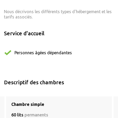
Nous décrivons les différents types d'hébergement et les
tarifs associés.
Service d'accueil
Personnes âgées dépendantes
Descriptif des chambres
Chambre simple
60 lits
permanents