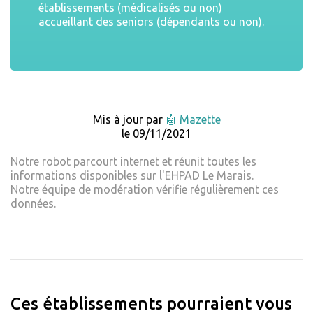
établissements (médicalisés ou non)
accueillant des seniors (dépendants ou non).
Mis à jour par
🤖 Mazette
le 09/11/2021
Notre robot parcourt internet et réunit toutes les
informations disponibles sur l'EHPAD Le Marais.
Notre équipe de modération vérifie régulièrement ces
données.
Ces établissements pourraient vous