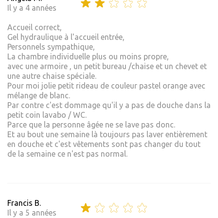
Il y a 4 années
Accueil correct,
Gel hydraulique à l'accueil entrée,
Personnels sympathique,
La chambre individuelle plus ou moins propre,
avec une armoire , un petit bureau /chaise et un chevet et
une autre chaise spéciale.
Pour moi jolie petit rideau de couleur pastel orange avec
mélange de blanc.
Par contre c'est dommage qu'il y a pas de douche dans la
petit coin lavabo / WC.
Parce que la personne âgée ne se lave pas donc.
Et au bout une semaine là toujours pas laver entièrement
en douche et c'est vêtements sont pas changer du tout
de la semaine ce n'est pas normal.
Francis B.
Il y a 5 années