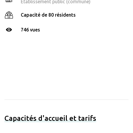
Établissement public (commune)
Capacité de 80 résidents
746 vues
Capacités d'accueil et tarifs