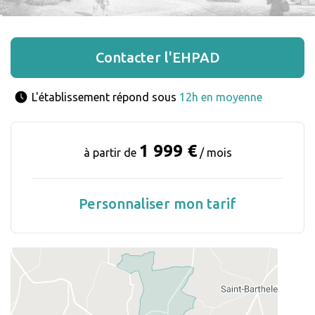
Contacter l'EHPAD
L'établissement répond sous 
12h en moyenne
1 999 €
à partir de
/ mois
Personnaliser mon tarif