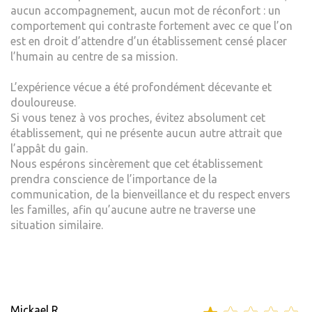
aucun accompagnement, aucun mot de réconfort : un
comportement qui contraste fortement avec ce que l’on
est en droit d’attendre d’un établissement censé placer
l’humain au centre de sa mission.
L’expérience vécue a été profondément décevante et
douloureuse.
Si vous tenez à vos proches, évitez absolument cet
établissement, qui ne présente aucun autre attrait que
l’appât du gain.
Nous espérons sincèrement que cet établissement
prendra conscience de l’importance de la
communication, de la bienveillance et du respect envers
les familles, afin qu’aucune autre ne traverse une
situation similaire.
Mickael R.