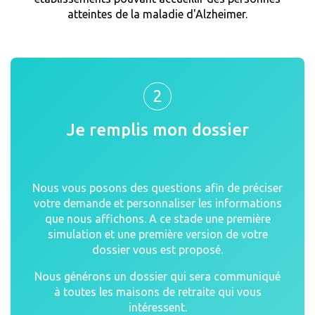
atteintes de la maladie d'Alzheimer.
2
Je remplis mon dossier
Nous vous posons des questions afin de préciser
votre demande et personnaliser les informations
que nous affichons. A ce stade une première
simulation et une première version de votre
dossier vous est proposé.
Nous générons un dossier qui sera communiqué
à toutes les maisons de retraite qui vous
intéressent.