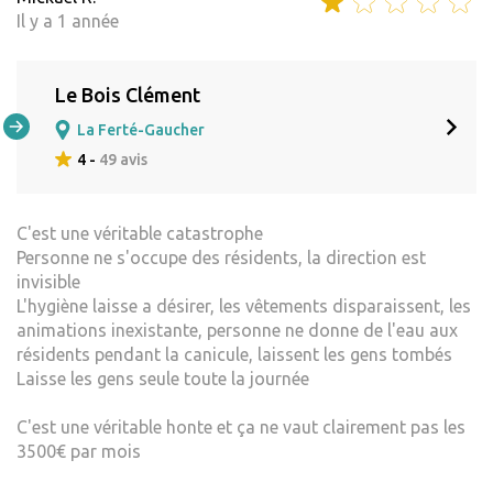
Il y a 1 année
Le Bois Clément
La Ferté-Gaucher
4 -
49 avis
C'est une véritable catastrophe
Personne ne s'occupe des résidents, la direction est
invisible
L'hygiène laisse a désirer, les vêtements disparaissent, les
animations inexistante, personne ne donne de l'eau aux
résidents pendant la canicule, laissent les gens tombés
Laisse les gens seule toute la journée
C'est une véritable honte et ça ne vaut clairement pas les
3500€ par mois