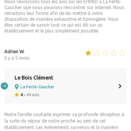
Nous réunissons tous les avis sur les EHPAD à La Ferté-
Gaucher que nous pouvons rencontrer sur internet. Nous
retraitons leur forme afin de les mettre à votre
disposition de manière exhaustive et homogène. Vous
êtes certain de savoir tout ce qui est dit sur un
établissement et le plus simplement possible.
Adrien W.
Il y a 5 mois
Le Bois Clément
La Ferté-Gaucher
4 -
49 avis
Notre famille souhaite exprimer sa profonde déception à
la suite du séjour de notre proche au sein de cet
établissement. Les événements survenus et la manière