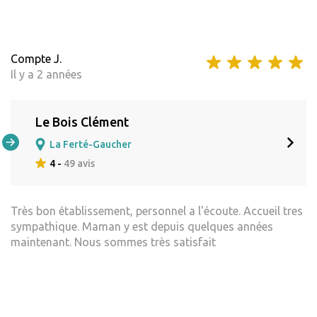
Compte J.
Il y a 2 années
Le Bois Clément
La Ferté-Gaucher
4 -
49 avis
Très bon établissement, personnel a l'écoute. Accueil tres
sympathique. Maman y est depuis quelques années
maintenant. Nous sommes très satisfait