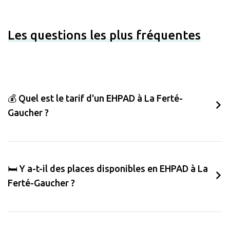
Les questions les plus fréquentes
💰 Quel est le tarif d'un EHPAD à La Ferté-
Gaucher ?
🛏️ Y a-t-il des places disponibles en EHPAD à La
Ferté-Gaucher ?