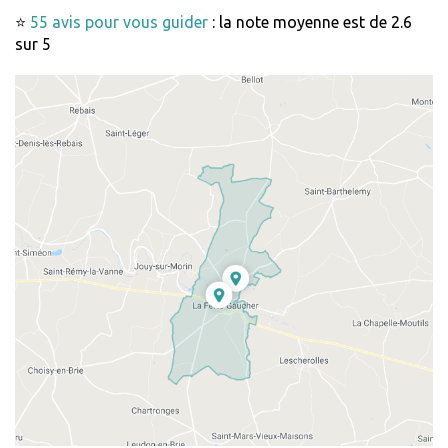
⭐
55 avis pour vous guider
: la note moyenne est de 2.6
sur 5