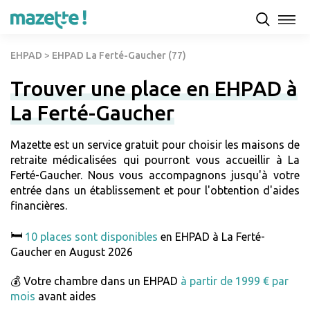
EHPAD
>
EHPAD La Ferté-Gaucher (77)
Trouver une place en EHPAD à
La Ferté-Gaucher
Mazette est un service gratuit pour choisir les maisons de
retraite médicalisées qui pourront vous accueillir à La
Ferté-Gaucher. Nous vous accompagnons jusqu'à votre
entrée dans un établissement et pour l'obtention d'aides
financières.
🛏️
10 places sont disponibles
en EHPAD à La Ferté-
Gaucher en August 2026
💰 Votre chambre dans un EHPAD
à partir de 1999 € par
mois
avant aides