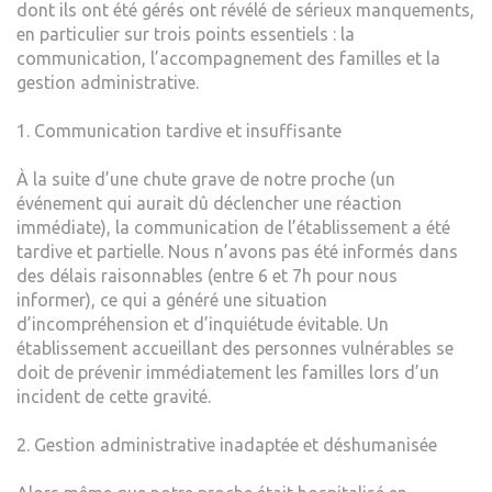
dont ils ont été gérés ont révélé de sérieux manquements,
en particulier sur trois points essentiels : la
communication, l’accompagnement des familles et la
gestion administrative.
1. Communication tardive et insuffisante
À la suite d’une chute grave de notre proche (un
événement qui aurait dû déclencher une réaction
immédiate), la communication de l’établissement a été
tardive et partielle. Nous n’avons pas été informés dans
des délais raisonnables (entre 6 et 7h pour nous
informer), ce qui a généré une situation
d’incompréhension et d’inquiétude évitable. Un
établissement accueillant des personnes vulnérables se
doit de prévenir immédiatement les familles lors d’un
incident de cette gravité.
2. Gestion administrative inadaptée et déshumanisée