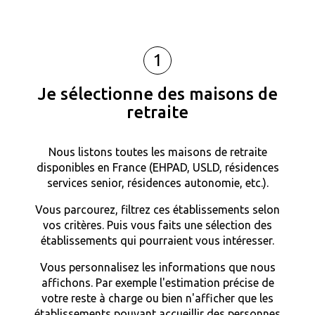
1
Je sélectionne des maisons de
retraite
Nous listons toutes les maisons de retraite
disponibles en France (EHPAD, USLD, résidences
services senior, résidences autonomie, etc.).
Vous parcourez, filtrez ces établissements selon
vos critères. Puis vous faits une sélection des
établissements qui pourraient vous intéresser.
Vous personnalisez les informations que nous
affichons. Par exemple l'estimation précise de
votre reste à charge ou bien n'afficher que les
établissements pouvant accueillir des personnes