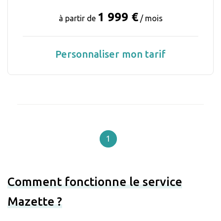
1 999 €
à partir de
/ mois
Personnaliser mon tarif
1
Comment fonctionne le service
Mazette ?