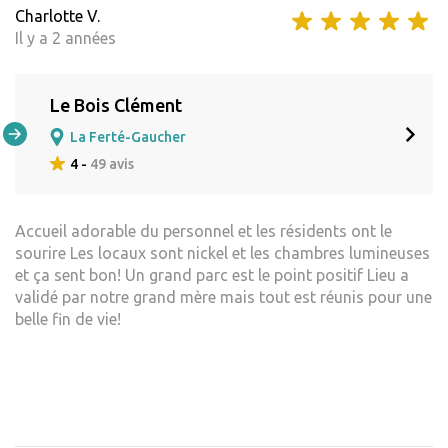
Charlotte V.
Il y a 2 années
Le Bois Clément
La Ferté-Gaucher
4 -
49 avis
Accueil adorable du personnel et les résidents ont le
sourire Les locaux sont nickel et les chambres lumineuses
et ça sent bon! Un grand parc est le point positif Lieu a
validé par notre grand mère mais tout est réunis pour une
belle fin de vie!