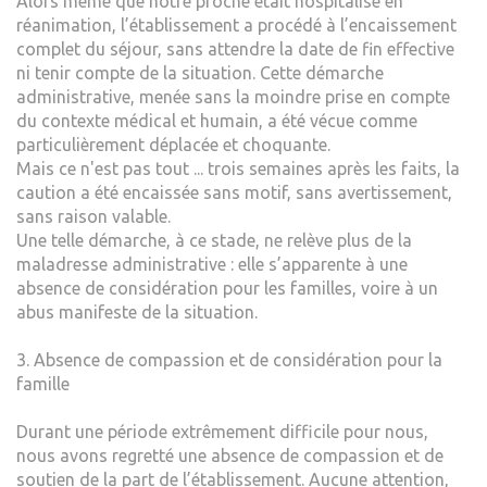
Alors même que notre proche était hospitalisé en
réanimation, l’établissement a procédé à l’encaissement
complet du séjour, sans attendre la date de fin effective
ni tenir compte de la situation. Cette démarche
administrative, menée sans la moindre prise en compte
du contexte médical et humain, a été vécue comme
particulièrement déplacée et choquante.
Mais ce n'est pas tout ... trois semaines après les faits, la
caution a été encaissée sans motif, sans avertissement,
sans raison valable.
Une telle démarche, à ce stade, ne relève plus de la
maladresse administrative : elle s’apparente à une
absence de considération pour les familles, voire à un
abus manifeste de la situation.
3. Absence de compassion et de considération pour la
famille
Durant une période extrêmement difficile pour nous,
nous avons regretté une absence de compassion et de
soutien de la part de l’établissement. Aucune attention,