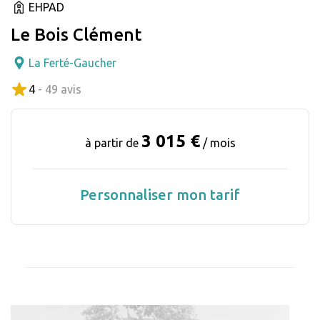
EHPAD
Le Bois Clément
La Ferté-Gaucher
4
- 49 avis
3 015 €
à partir de
/ mois
Personnaliser mon tarif