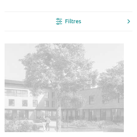
Filtres