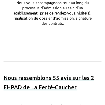
Nous vous accompagnons tout au long du
processus d'admission au sein d'un
établissement : prise de rendez-vous, visite(s),
finalisation du dossier d'admission, signature
des contrats.
Nous rassemblons 55 avis sur les 2
EHPAD de La Ferté-Gaucher