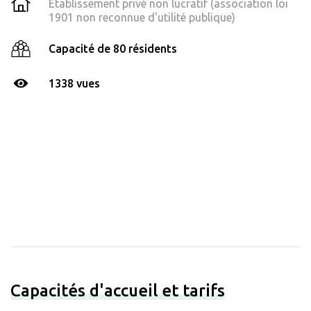
Établissement privé non lucratif (association loi
1901 non reconnue d'utilité publique)
Capacité de 80 résidents
1338 vues
Capacités d'accueil et tarifs