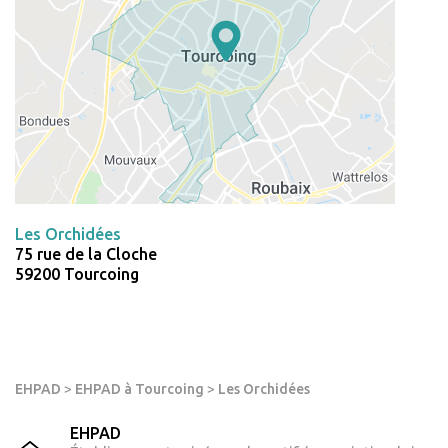
Les Orchidées
75 rue de la Cloche
59200 Tourcoing
EHPAD
>
EHPAD à Tourcoing
>
Les Orchidées
EHPAD