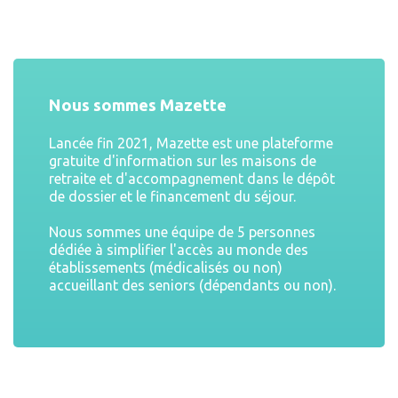
Nous sommes Mazette
Lancée fin 2021, Mazette est une plateforme
gratuite d'information sur les maisons de
retraite et d'accompagnement dans le dépôt
de dossier et le financement du séjour.
Nous sommes une équipe de 5 personnes
dédiée à simplifier l'accès au monde des
établissements (médicalisés ou non)
accueillant des seniors (dépendants ou non).