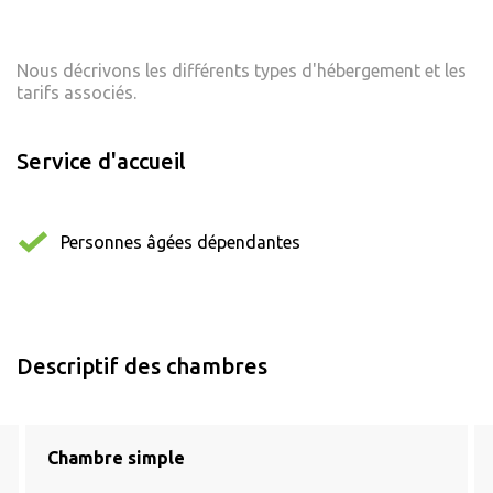
Nous décrivons les différents types d'hébergement et les
tarifs associés.
Service d'accueil
Personnes âgées dépendantes
Descriptif des chambres
Chambre simple