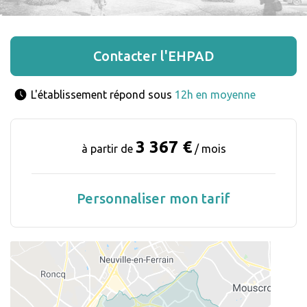
Contacter l'EHPAD
L'établissement répond sous 
12h en moyenne
3 367 €
à partir de
/ mois
Personnaliser mon tarif