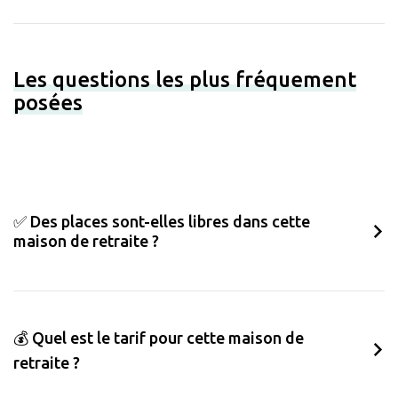
Les questions les plus fréquement
posées
✅ Des places sont-elles libres dans cette
maison de retraite ?
💰 Quel est le tarif pour cette maison de
retraite ?