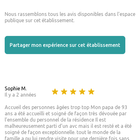
Nous rassemblons tous les avis disponibles dans l'espace
publique sur cet établissement.
Partager mon expérience sur cet établissement
Sophie M.
Il y a 2 années
Accueil des personnes âgées trop top Mon papa de 93
ans a été accueilli et soigné de façon très dévouée par
l’ensemble du personnel de la résidence Il est
malheureusement parti d’un avc mais il est resté et a été
soigné de façon exceptionnelle. tout le monde de la
famille a pu lui rendre visite pour une dernière fois sans