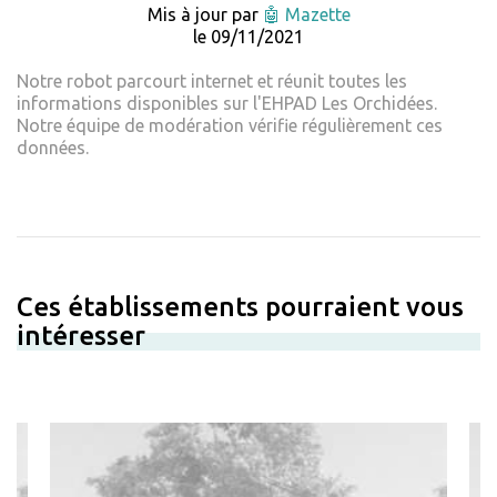
Mis à jour par
🤖 Mazette
le 09/11/2021
Notre robot parcourt internet et réunit toutes les
informations disponibles sur l'EHPAD Les Orchidées.
Notre équipe de modération vérifie régulièrement ces
données.
Ces établissements pourraient vous
intéresser