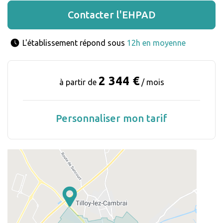
Contacter l'EHPAD
L'établissement répond sous 
12h en moyenne
2 344 €
à partir de
/ mois
Personnaliser mon tarif