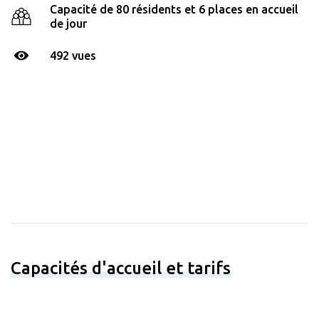
Capacité de 80 résidents et 6 places en accueil
de jour
492 vues
Capacités d'accueil et tarifs