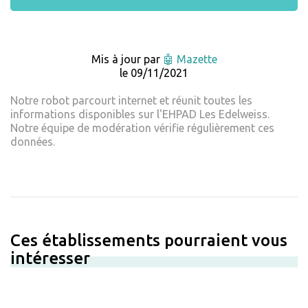
Mis à jour par
🤖 Mazette
le 09/11/2021
Notre robot parcourt internet et réunit toutes les
informations disponibles sur l'EHPAD Les Edelweiss.
Notre équipe de modération vérifie régulièrement ces
données.
Ces établissements pourraient vous
intéresser