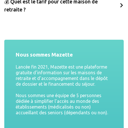
💰 Quel est le tarif pour cette maison de
retraite ?
Nous sommes Mazette
Lancée fin 2021, Mazette est une plateforme
gratuite d'information sur les maisons de
retraite et d'accompagnement dans le dépôt
de dossier et le financement du séjour.
Nous sommes une équipe de 5 personnes
dédiée à simplifier l'accès au monde des
établissements (médicalisés ou non)
accueillant des seniors (dépendants ou non).