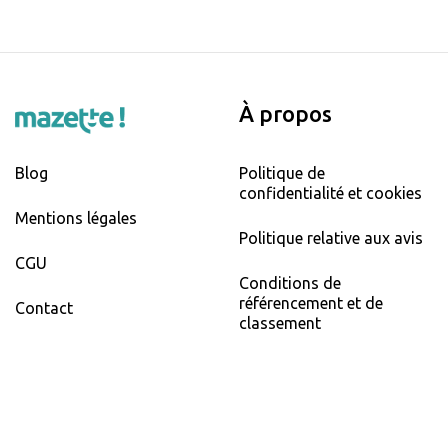
À propos
Blog
Politique de
confidentialité et cookies
Mentions légales
Politique relative aux avis
CGU
Conditions de
référencement et de
Contact
classement