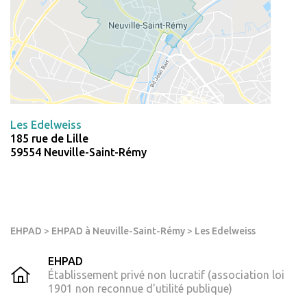
Les Edelweiss
185 rue de Lille
59554 Neuville-Saint-Rémy
EHPAD
>
EHPAD à Neuville-Saint-Rémy
>
Les Edelweiss
EHPAD
Établissement privé non lucratif (association loi
1901 non reconnue d'utilité publique)