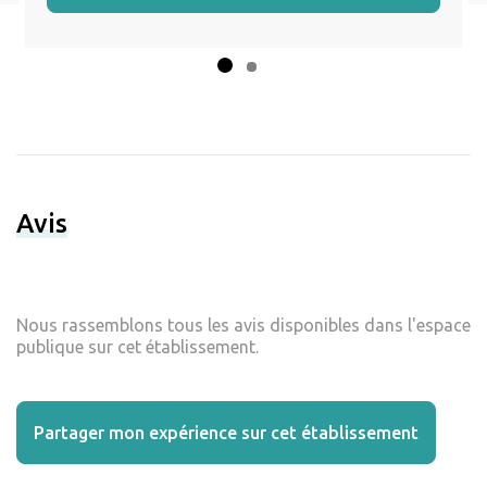
Avis
Nous rassemblons tous les avis disponibles dans l'espace
publique sur cet établissement.
Partager mon expérience sur cet établissement