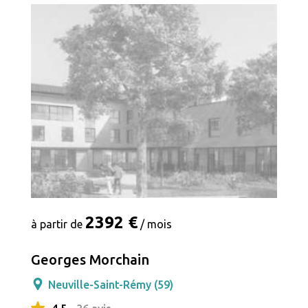
2392 €
à partir de
/ mois
Georges Morchain
Neuville-Saint-Rémy (59)