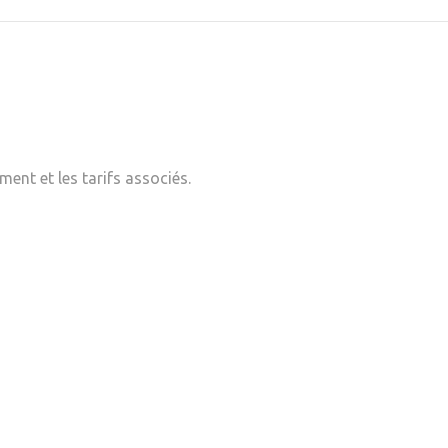
ent et les tarifs associés.