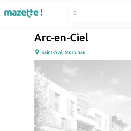
Arc-en-Ciel
Saint-Avé, Morbihan