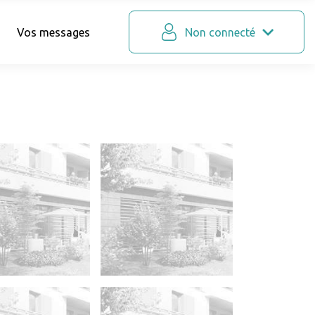
Vos messages
Non connecté