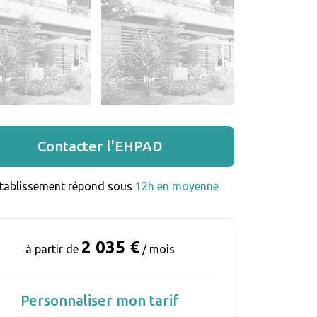
Contacter l'EHPAD
établissement répond sous 
12h en moyenne
2 035 €
à partir de
/ mois
Personnaliser mon tarif