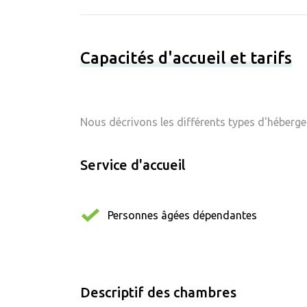
Capacités d'accueil et tarifs
Nous décrivons les différents types d'hébergem
Service d'accueil
Personnes âgées dépendantes
Descriptif des chambres