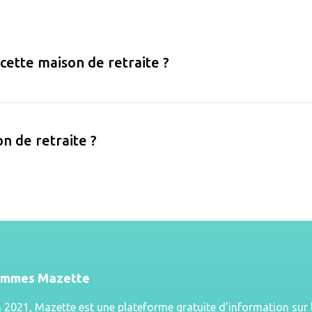
 cette maison de retraite ?
on de retraite ?
ommes Mazette
n 2021, Mazette est une plateforme gratuite d'information sur 