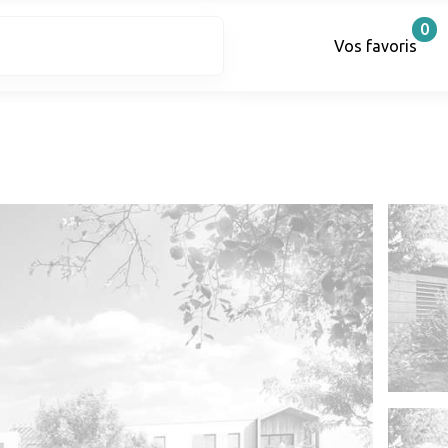
0
Vos favoris