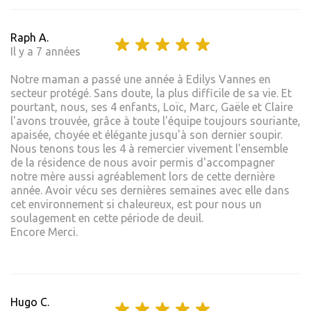
Raph A.
Il y a 7 années
Notre maman a passé une année à Edilys Vannes en
secteur protégé. Sans doute, la plus difficile de sa vie. Et
pourtant, nous, ses 4 enfants, Loïc, Marc, Gaële et Claire
l'avons trouvée, grâce à toute l'équipe toujours souriante,
apaisée, choyée et élégante jusqu'à son dernier soupir.
Nous tenons tous les 4 à remercier vivement l'ensemble
de la résidence de nous avoir permis d'accompagner
notre mère aussi agréablement lors de cette dernière
année. Avoir vécu ses dernières semaines avec elle dans
cet environnement si chaleureux, est pour nous un
soulagement en cette période de deuil.
Encore Merci.
Hugo C.