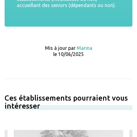
accueillant des seniors (dépendants ou non).
Mis à jour par
Marina
le 10/06/2025
Ces établissements pourraient vous
intéresser