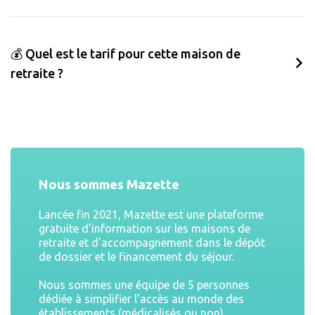
💰 Quel est le tarif pour cette maison de
retraite ?
Nous sommes Mazette
Lancée fin 2021, Mazette est une plateforme
gratuite d'information sur les maisons de
retraite et d'accompagnement dans le dépôt
de dossier et le financement du séjour.
Nous sommes une équipe de 5 personnes
dédiée à simplifier l'accès au monde des
établissements (médicalisés ou non)