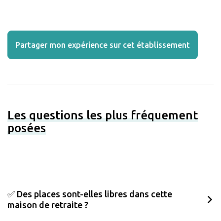
Partager mon expérience sur cet établissement
Les questions les plus fréquement
posées
✅ Des places sont-elles libres dans cette
maison de retraite ?