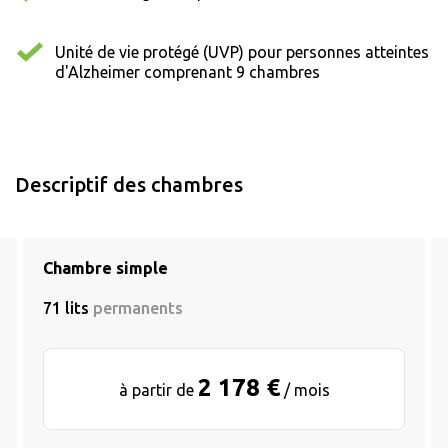
Unité de vie protégé (UVP) pour personnes atteintes
d'Alzheimer comprenant 9 chambres
Descriptif des chambres
Chambre simple
71 lits
permanents
2 178 €
à partir de
/ mois