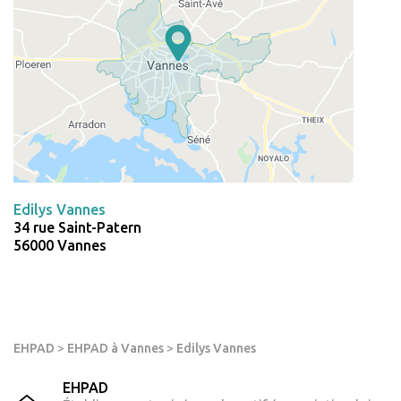
Edilys Vannes
34 rue Saint-Patern
56000 Vannes
EHPAD
>
EHPAD à Vannes
>
Edilys Vannes
EHPAD