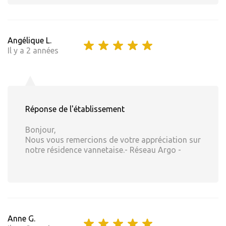
Angélique L.
Il y a 2 années
Réponse de l'établissement
Bonjour,
Nous vous remercions de votre appréciation sur
notre résidence vannetaise.- Réseau Argo -
Anne G.