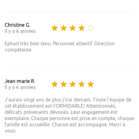
Christine G.
Il y a 6 années
Ephad très bien tenu. Personnel attentif. Direction
compétente
Jean-marie R.
Il y a 6 années
J’aurais vingt ans de plus j’irai demain. Toute l’équipe de
cet établissement est FORMIDABLE! Attentionnés,
délicats prévenants dévoués. Leur engagement est
exemplaire. Chaque personne est prise en compte, chaque
famille est accueillie. Chacun est accompagné. Merci à
vous.