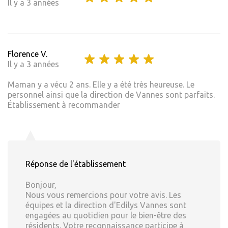
Il y a 3 années
Florence V.
Il y a 3 années
Maman y a vécu 2 ans. Elle y a été très heureuse. Le
personnel ainsi que la direction de Vannes sont parfaits.
Établissement à recommander
Réponse de l'établissement
Bonjour,
Nous vous remercions pour votre avis. Les
équipes et la direction d'Edilys Vannes sont
engagées au quotidien pour le bien-être des
résidents. Votre reconnaissance participe à