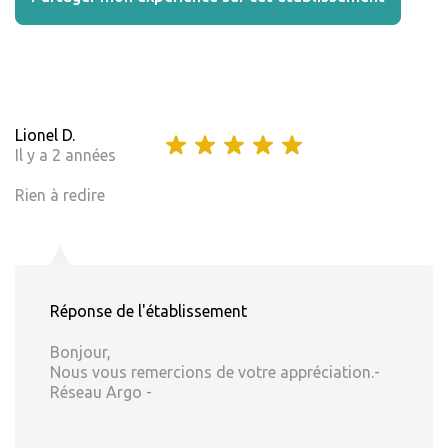
Lionel D.
Il y a 2 années
Rien à redire
Réponse de l'établissement
Bonjour,
Nous vous remercions de votre appréciation.-
Réseau Argo -