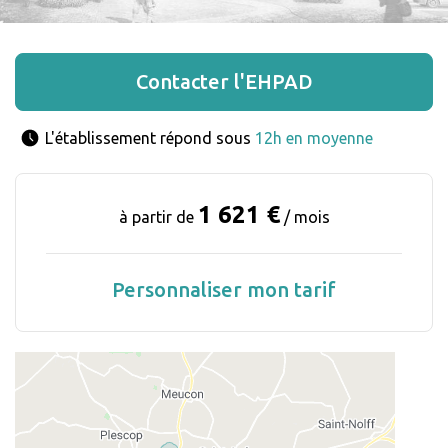
Contacter l'EHPAD
L'établissement répond sous 
12h en moyenne
1 621 €
à partir de
/ mois
Personnaliser mon tarif