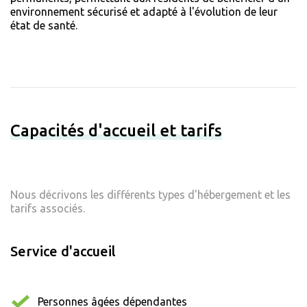
environnement sécurisé et adapté à l'évolution de leur
état de santé.
Capacités d'accueil et tarifs
Nous décrivons les différents types d'hébergement et les
tarifs associés.
Service d'accueil
Personnes âgées dépendantes