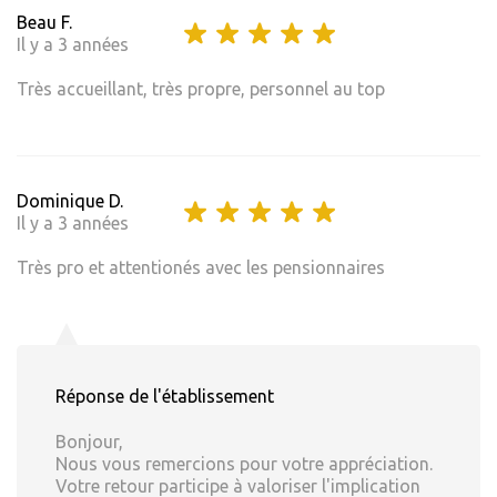
Beau F.
Il y a 3 années
Très accueillant, très propre, personnel au top
Dominique D.
Il y a 3 années
Très pro et attentionés avec les pensionnaires
Réponse de l'établissement
Bonjour,
Nous vous remercions pour votre appréciation.
Votre retour participe à valoriser l'implication