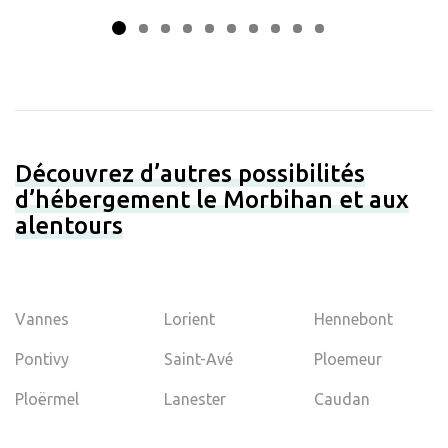
Découvrez d’autres possibilités
d’hébergement le Morbihan et aux
alentours
Vannes
Lorient
Hennebont
Pontivy
Saint-Avé
Ploemeur
Ploërmel
Lanester
Caudan