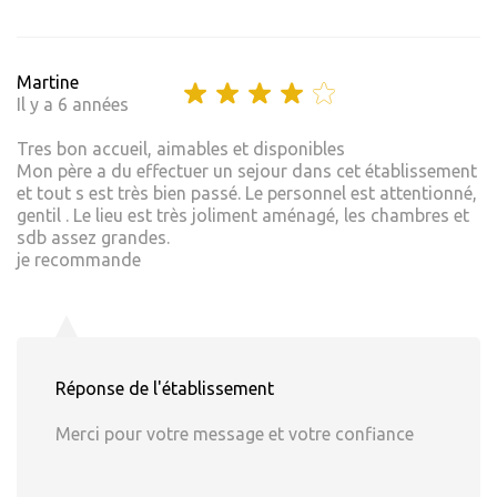
Martine
Il y a 6 années
Tres bon accueil, aimables et disponibles
Mon père a du effectuer un sejour dans cet établissement
et tout s est très bien passé. Le personnel est attentionné,
gentil . Le lieu est très joliment aménagé, les chambres et
sdb assez grandes.
je recommande
Réponse de l'établissement
Merci pour votre message et votre confiance