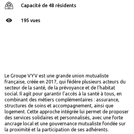
Capacité de 48 résidents
195 vues
Le Groupe VYV est une grande union mutualiste
française, créée en 2017, qui fédère plusieurs acteurs du
secteur de la santé, de la prévoyance et de l’habitat
social. Il agit pour garantir l’accès à la santé à tous, en
combinant des métiers complémentaires : assurance,
structures de soins et accompagnement, ainsi que
logement. Cette approche intégrée lui permet de proposer
des services solidaires et personnalisés, avec une forte
ancrage local et une gouvernance mutualiste fondée sur
la proximité et la participation de ses adhérents.