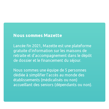
Nous sommes Mazette
Lancée fin 2021, Mazette est une plateforme
gratuite d'information sur les maisons de
retraite et d'accompagnement dans le dépôt
de dossier et le financement du séjour.
Nous sommes une équipe de 5 personnes
dédiée à simplifier l'accès au monde des
établissements (médicalisés ou non)
accueillant des seniors (dépendants ou non).