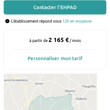
Contacter l'EHPAD
L'établissement répond sous 
12h en moyenne
2 165 €
à partir de
/ mois
Personnaliser mon tarif