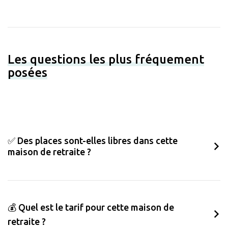
Les questions les plus fréquement
posées
✅ Des places sont-elles libres dans cette
maison de retraite ?
💰 Quel est le tarif pour cette maison de
retraite ?