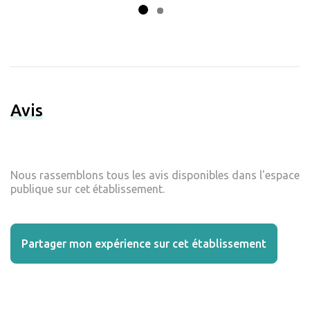
Avis
Nous rassemblons tous les avis disponibles dans l'espace
publique sur cet établissement.
Partager mon expérience sur cet établissement