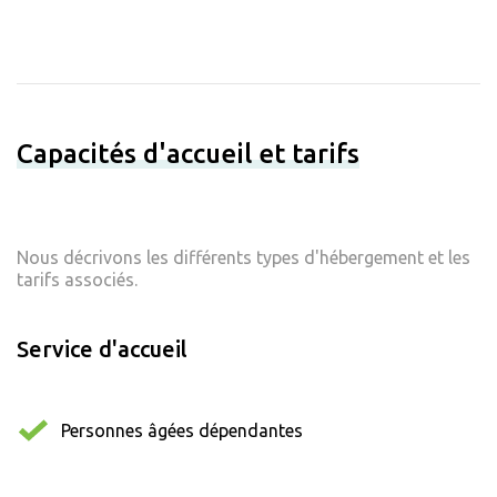
Capacités d'accueil et tarifs
Nous décrivons les différents types d'hébergement et les
tarifs associés.
Service d'accueil
Personnes âgées dépendantes