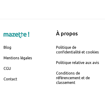
À propos
Blog
Politique de
confidentialité et cookies
Mentions légales
Politique relative aux avis
CGU
Conditions de
référencement et de
Contact
classement