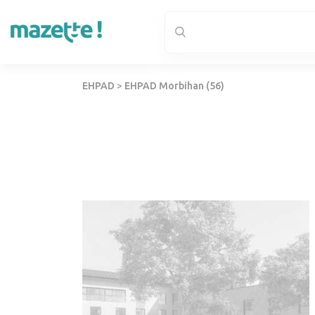
EHPAD
>
EHPAD Morbihan (56)