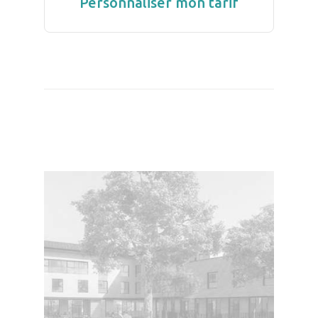
Personnaliser mon tarif