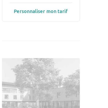
Personnaliser mon tarif