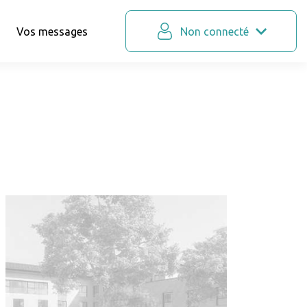
Vos messages
Non connecté