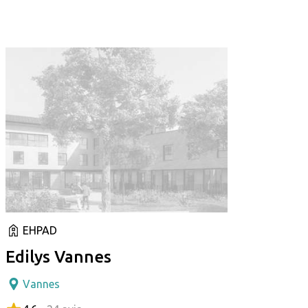
EHPAD
Edilys Vannes
Vannes