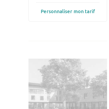
Personnaliser mon tarif