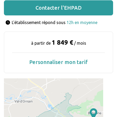
Contacter l'EHPAD
L'établissement répond sous 
12h en moyenne
1 849 €
à partir de
/ mois
Personnaliser mon tarif