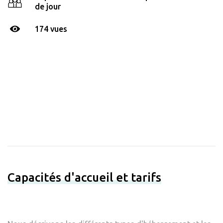
de jour
174 vues
Capacités d'accueil et tarifs