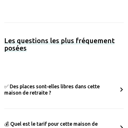
Les questions les plus fréquement
posées
✅ Des places sont-elles libres dans cette
maison de retraite ?
💰 Quel est le tarif pour cette maison de