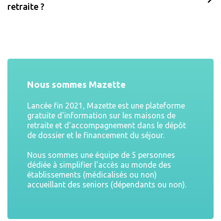
retraite ?
Nous sommes Mazette
Lancée fin 2021, Mazette est une plateforme
gratuite d'information sur les maisons de
retraite et d'accompagnement dans le dépôt
de dossier et le financement du séjour.
Nous sommes une équipe de 5 personnes
dédiée à simplifier l'accès au monde des
établissements (médicalisés ou non)
accueillant des seniors (dépendants ou non).