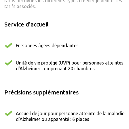
Nous décrivons les différents types d'hébergement et les
tarifs associés.
Service d'accueil
Personnes âgées dépendantes
Unité de vie protégé (UVP) pour personnes atteintes
d'Alzheimer comprenant 20 chambres
Précisions supplémentaires
Accueil de jour pour personne atteinte de la maladie
d'Alzheimer ou apparenté : 6 places