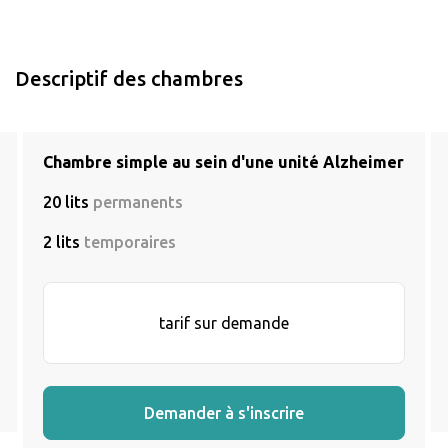
Descriptif des chambres
Chambre simple au sein d'une unité Alzheimer
20 lits
permanents
2 lits
temporaires
tarif sur demande
Demander à s'inscrire