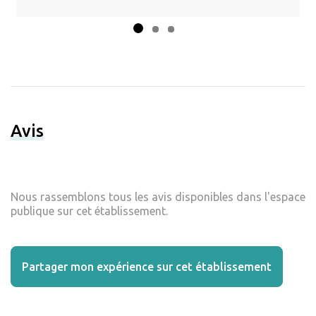
Avis
Nous rassemblons tous les avis disponibles dans l'espace
publique sur cet établissement.
Partager mon expérience sur cet établissement