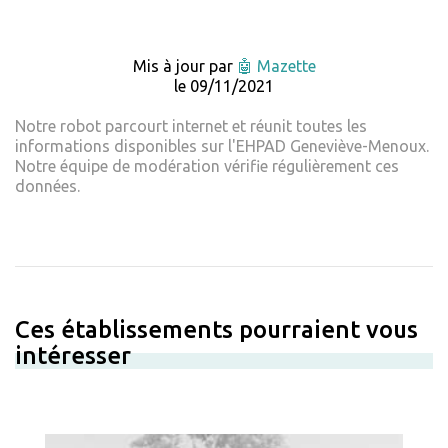
Mis à jour par
🤖 Mazette
le 09/11/2021
Notre robot parcourt internet et réunit toutes les
informations disponibles sur l'EHPAD Geneviève-Menoux.
Notre équipe de modération vérifie régulièrement ces
données.
Ces établissements pourraient vous
intéresser