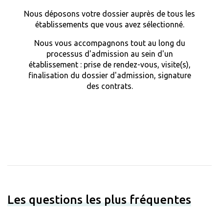
Nous déposons votre dossier auprès de tous les
établissements que vous avez sélectionné.
Nous vous accompagnons tout au long du
processus d'admission au sein d'un
établissement : prise de rendez-vous, visite(s),
finalisation du dossier d'admission, signature
des contrats.
Les questions les plus fréquentes