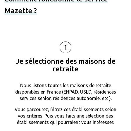
Mazette ?
1
Je sélectionne des maisons de
retraite
Nous listons toutes les maisons de retraite
disponibles en France (EHPAD, USLD, résidences
services senior, résidences autonomie, etc.).
Vous parcourez, filtrez ces établissements selon
vos critères. Puis vous faits une sélection des
établissements qui pourraient vous intéresser.