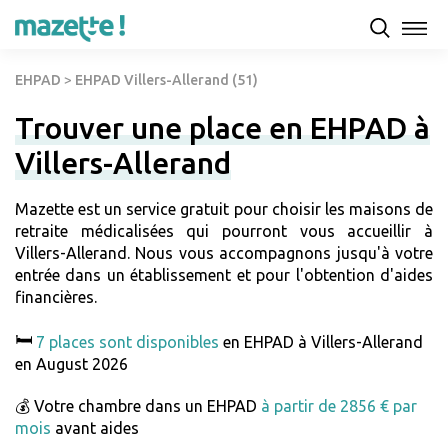
EHPAD
>
EHPAD Villers-Allerand (51)
Trouver une place en EHPAD à
Villers-Allerand
Mazette est un service gratuit pour choisir les maisons de
retraite médicalisées qui pourront vous accueillir à
Villers-Allerand. Nous vous accompagnons jusqu'à votre
entrée dans un établissement et pour l'obtention d'aides
financières.
🛏️
7 places sont disponibles
en EHPAD à Villers-Allerand
en August 2026
💰 Votre chambre dans un EHPAD
à partir de 2856 € par
mois
avant aides