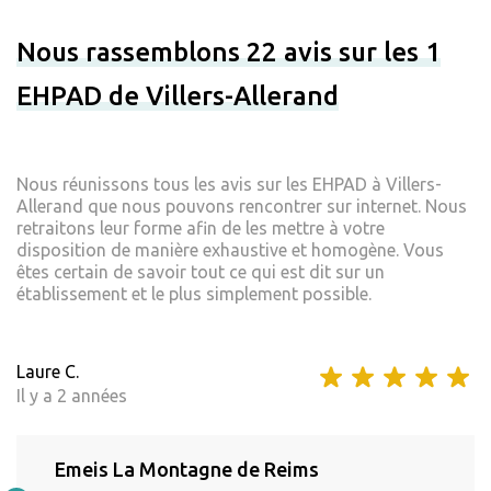
Nous rassemblons 22 avis sur les 1
EHPAD de Villers-Allerand
Nous réunissons tous les avis sur les EHPAD à Villers-
Allerand que nous pouvons rencontrer sur internet. Nous
retraitons leur forme afin de les mettre à votre
disposition de manière exhaustive et homogène. Vous
êtes certain de savoir tout ce qui est dit sur un
établissement et le plus simplement possible.
Laure C.
Il y a 2 années
Emeis La Montagne de Reims