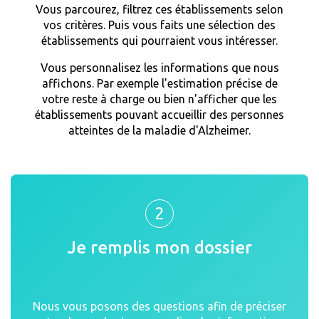
Vous parcourez, filtrez ces établissements selon
vos critères. Puis vous faits une sélection des
établissements qui pourraient vous intéresser.
Vous personnalisez les informations que nous
affichons. Par exemple l'estimation précise de
votre reste à charge ou bien n'afficher que les
établissements pouvant accueillir des personnes
atteintes de la maladie d'Alzheimer.
2
Je remplis mon dossier
Nous vous posons des questions afin de préciser