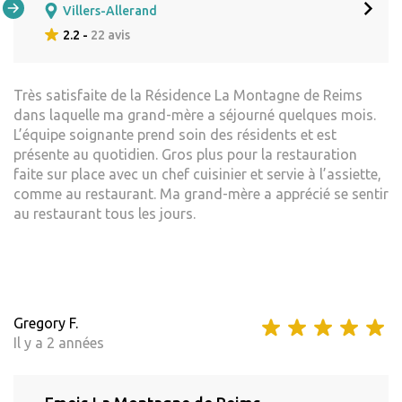
Villers-Allerand
2.2 -
22 avis
Très satisfaite de la Résidence La Montagne de Reims
dans laquelle ma grand-mère a séjourné quelques mois.
L’équipe soignante prend soin des résidents et est
présente au quotidien. Gros plus pour la restauration
faite sur place avec un chef cuisinier et servie à l’assiette,
comme au restaurant. Ma grand-mère a apprécié se sentir
au restaurant tous les jours.
Gregory F.
Il y a 2 années