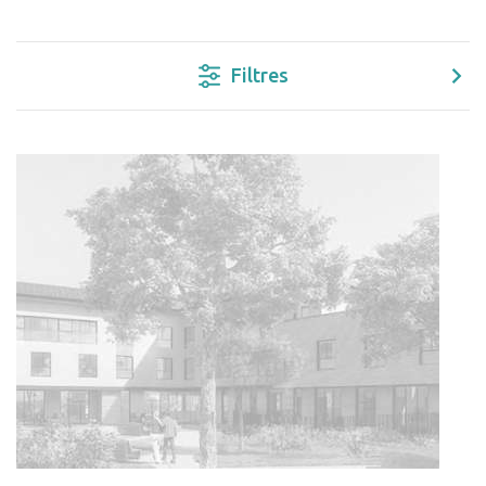
Filtres