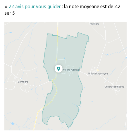
⭐
22 avis pour vous guider
: la note moyenne est de 2.2
sur 5