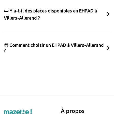
🛏️ Y a-t-il des places disponibles en EHPAD à
Villers-Allerand ?
🧐 Comment choisir un EHPAD à Villers-Allerand
?
À propos