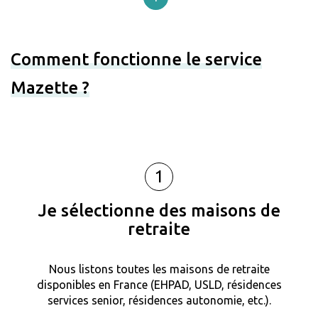
Comment fonctionne le service
Mazette ?
1
Je sélectionne des maisons de
retraite
Nous listons toutes les maisons de retraite
disponibles en France (EHPAD, USLD, résidences
services senior, résidences autonomie, etc.).