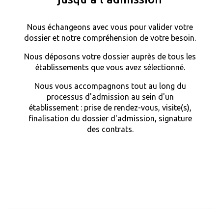
Nous échangeons avec vous pour valider votre
dossier et notre compréhension de votre besoin.
Nous déposons votre dossier auprès de tous les
établissements que vous avez sélectionné.
Nous vous accompagnons tout au long du
processus d'admission au sein d'un
établissement : prise de rendez-vous, visite(s),
finalisation du dossier d'admission, signature
des contrats.