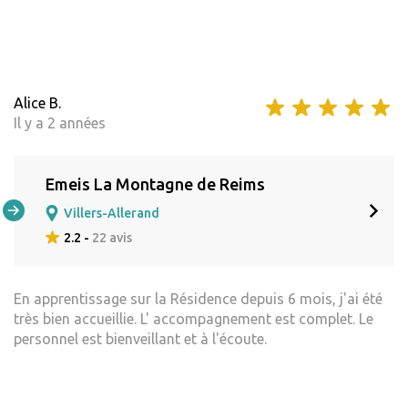
Alice B.
Il y a 2 années
Emeis La Montagne de Reims
Villers-Allerand
2.2 -
22 avis
En apprentissage sur la Résidence depuis 6 mois, j'ai été
très bien accueillie. L' accompagnement est complet. Le
personnel est bienveillant et à l'écoute.