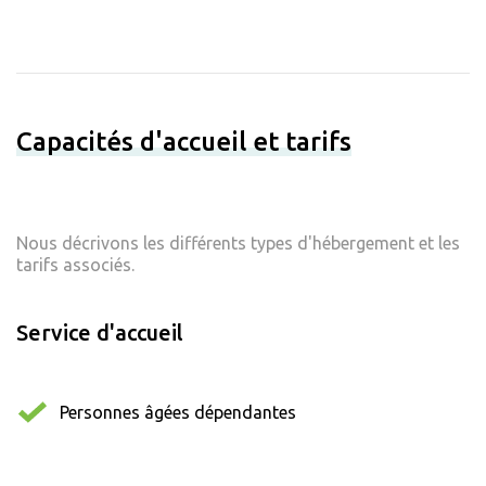
Capacités d'accueil et tarifs
Nous décrivons les différents types d'hébergement et les
tarifs associés.
Service d'accueil
Personnes âgées dépendantes