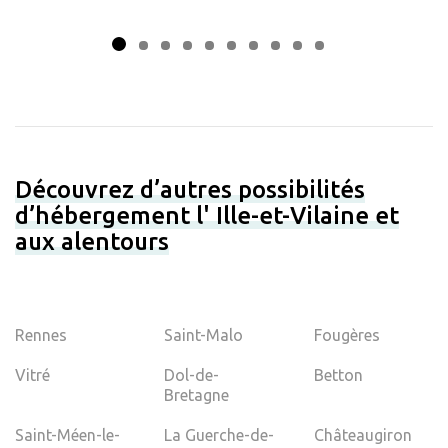
Découvrez d’autres possibilités
d’hébergement l' Ille-et-Vilaine et
aux alentours
Rennes
Saint-Malo
Fougères
Vitré
Dol-de-
Betton
Bretagne
Saint-Méen-le-
La Guerche-de-
Châteaugiron