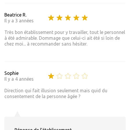
Beatrice R.
Il y a 3 années
Très bon établissement pour y travailler, tout le personnel
à été admirable. Dommage que celui-ci ait été si loin de
chez moi... à recommander sans hésiter.
Sophie
Il y a 4 années
Direction qui fait illusion seulement mais quid du
consentement de la personne âgée ?