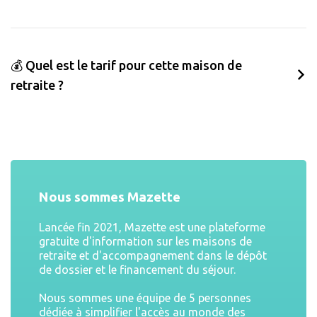
💰 Quel est le tarif pour cette maison de
retraite ?
Nous sommes Mazette
Lancée fin 2021, Mazette est une plateforme
gratuite d'information sur les maisons de
retraite et d'accompagnement dans le dépôt
de dossier et le financement du séjour.
Nous sommes une équipe de 5 personnes
dédiée à simplifier l'accès au monde des