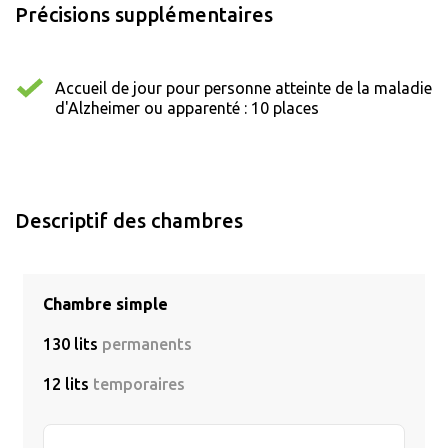
Précisions supplémentaires
Accueil de jour pour personne atteinte de la maladie
d'Alzheimer ou apparenté : 10 places
Descriptif des chambres
Chambre simple
130 lits
permanents
12 lits
temporaires