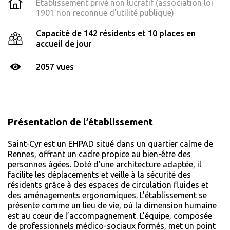
Établissement privé non lucratif (association loi
1901 non reconnue d'utilité publique)
Capacité de 142 résidents et 10 places en
accueil de jour
2057 vues
Présentation de l’établissement
Saint-Cyr est un EHPAD situé dans un quartier calme de
Rennes, offrant un cadre propice au bien-être des
personnes âgées. Doté d’une architecture adaptée, il
facilite les déplacements et veille à la sécurité des
résidents grâce à des espaces de circulation fluides et
des aménagements ergonomiques. L’établissement se
présente comme un lieu de vie, où la dimension humaine
est au cœur de l’accompagnement. L’équipe, composée
de professionnels médico-sociaux formés, met un point