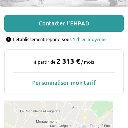
Contacter l'EHPAD
L'établissement répond sous 
12h en moyenne
2 313 €
à partir de
/ mois
Personnaliser mon tarif