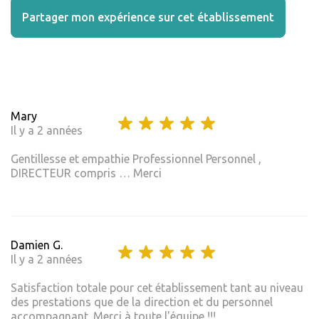
Partager mon expérience sur cet établissement
Mary
Il y a 2 années
Gentillesse et empathie Professionnel Personnel ,
DIRECTEUR compris … Merci
Damien G.
Il y a 2 années
Satisfaction totale pour cet établissement tant au niveau
des prestations que de la direction et du personnel
accompagnant. Merci à toute l'équipe !!!