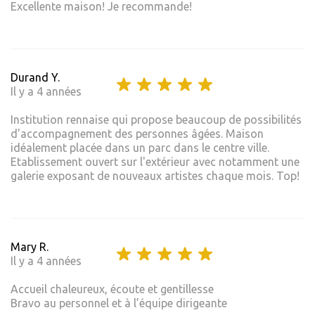
Excellente maison! Je recommande!
Durand Y.
Il y a 4 années
Institution rennaise qui propose beaucoup de possibilités
d'accompagnement des personnes âgées. Maison
idéalement placée dans un parc dans le centre ville.
Etablissement ouvert sur l'extérieur avec notamment une
galerie exposant de nouveaux artistes chaque mois. Top!
Mary R.
Il y a 4 années
Accueil chaleureux, écoute et gentillesse
Bravo au personnel et à l’équipe dirigeante