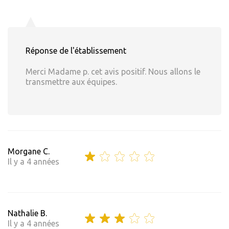
Réponse de l'établissement
Merci Madame p. cet avis positif. Nous allons le
transmettre aux équipes.
Morgane C.
Il y a 4 années
Nathalie B.
Il y a 4 années