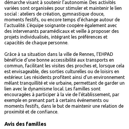
démarche visant à soutenir l’autonomie. Des activités
variées sont organisées pour stimuler et maintenir le lien
social : ateliers de création, gymnastique douce,
moments festifs, ou encore temps d’échange autour de
l’actualité. L’équipe soignante coopère également avec
des intervenants paramédicaux et veille à proposer des
projets individualisés, intégrant les préférences et
capacités de chaque personne.
Grâce à sa situation dans la ville de Rennes, l’EHPAD
bénéficie d’une bonne accessibilité aux transports en
commun, facilitant les visites des proches et, lorsque cela
est envisageable, des sorties culturelles ou de loisirs en
extérieur. Les résidents profitent ainsi d’un environnement
mêlant tranquillité et vie urbaine, permettant de garder un
lien avec le dynamisme local. Les familles sont
encouragées à participer à la vie de l’établissement, par
exemple en prenant part à certains événements ou
moments festifs, dans le but de maintenir une relation de
proximité et de confiance.
Avis des familles