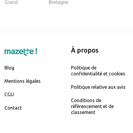
Grand
Bretagne
À propos
Blog
Politique de
confidentialité et cookies
Mentions légales
Politique relative aux avis
CGU
Conditions de
référencement et de
Contact
classement