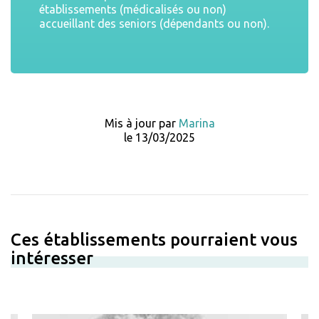
établissements (médicalisés ou non)
accueillant des seniors (dépendants ou non).
Mis à jour par
Marina
le 13/03/2025
Ces établissements pourraient vous
intéresser