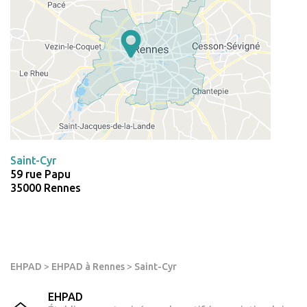
Saint-Cyr
59 rue Papu
35000 Rennes
EHPAD
>
EHPAD à Rennes
>
Saint-Cyr
EHPAD