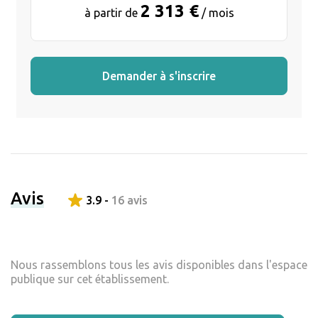
2 313 €
à partir de
/ mois
Demander à s'inscrire
Avis
3.9 -
16 avis
Nous rassemblons tous les avis disponibles dans l'espace
publique sur cet établissement.