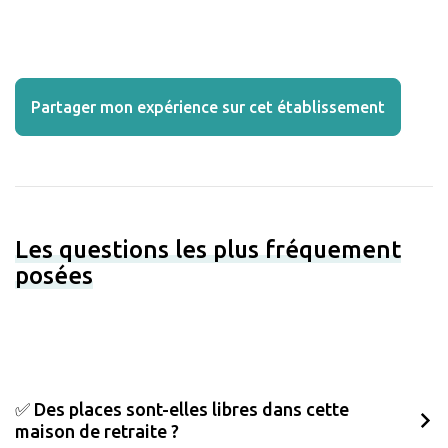
Partager mon expérience sur cet établissement
Les questions les plus fréquement
posées
✅ Des places sont-elles libres dans cette
maison de retraite ?