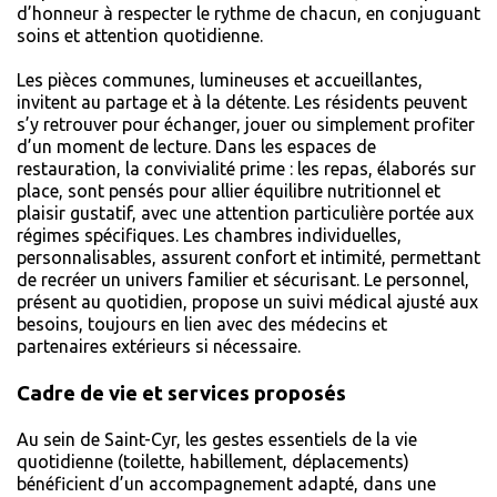
d’honneur à respecter le rythme de chacun, en conjuguant
soins et attention quotidienne.
Les pièces communes, lumineuses et accueillantes,
invitent au partage et à la détente. Les résidents peuvent
s’y retrouver pour échanger, jouer ou simplement profiter
d’un moment de lecture. Dans les espaces de
restauration, la convivialité prime : les repas, élaborés sur
place, sont pensés pour allier équilibre nutritionnel et
plaisir gustatif, avec une attention particulière portée aux
régimes spécifiques. Les chambres individuelles,
personnalisables, assurent confort et intimité, permettant
de recréer un univers familier et sécurisant. Le personnel,
présent au quotidien, propose un suivi médical ajusté aux
besoins, toujours en lien avec des médecins et
partenaires extérieurs si nécessaire.
Cadre de vie et services proposés
Au sein de Saint-Cyr, les gestes essentiels de la vie
quotidienne (toilette, habillement, déplacements)
bénéficient d’un accompagnement adapté, dans une