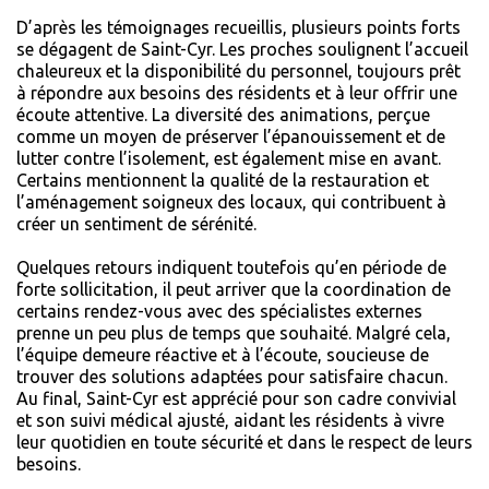
D’après les témoignages recueillis, plusieurs points forts
se dégagent de Saint-Cyr. Les proches soulignent l’accueil
chaleureux et la disponibilité du personnel, toujours prêt
à répondre aux besoins des résidents et à leur offrir une
écoute attentive. La diversité des animations, perçue
comme un moyen de préserver l’épanouissement et de
lutter contre l’isolement, est également mise en avant.
Certains mentionnent la qualité de la restauration et
l’aménagement soigneux des locaux, qui contribuent à
créer un sentiment de sérénité.
Quelques retours indiquent toutefois qu’en période de
forte sollicitation, il peut arriver que la coordination de
certains rendez-vous avec des spécialistes externes
prenne un peu plus de temps que souhaité. Malgré cela,
l’équipe demeure réactive et à l’écoute, soucieuse de
trouver des solutions adaptées pour satisfaire chacun.
Au final, Saint-Cyr est apprécié pour son cadre convivial
et son suivi médical ajusté, aidant les résidents à vivre
leur quotidien en toute sécurité et dans le respect de leurs
besoins.