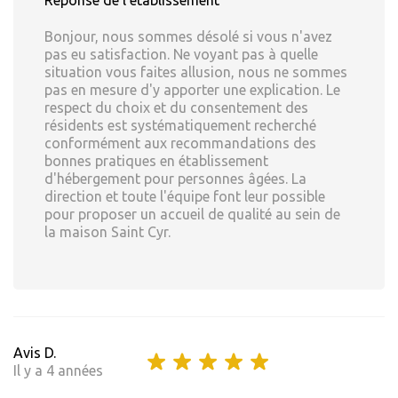
Réponse de l'établissement
Bonjour, nous sommes désolé si vous n'avez
pas eu satisfaction. Ne voyant pas à quelle
situation vous faites allusion, nous ne sommes
pas en mesure d'y apporter une explication. Le
respect du choix et du consentement des
résidents est systématiquement recherché
conformément aux recommandations des
bonnes pratiques en établissement
d'hébergement pour personnes âgées. La
direction et toute l'équipe font leur possible
pour proposer un accueil de qualité au sein de
la maison Saint Cyr.
Avis D.
Il y a 4 années