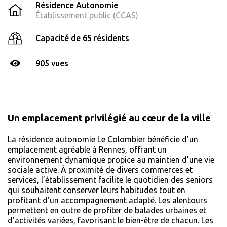
Résidence Autonomie
Établissement public (CCAS)
Capacité de 65 résidents
905 vues
Un emplacement privilégié au cœur de la ville
La résidence autonomie Le Colombier bénéficie d’un
emplacement agréable à Rennes, offrant un
environnement dynamique propice au maintien d’une vie
sociale active. À proximité de divers commerces et
services, l’établissement facilite le quotidien des seniors
qui souhaitent conserver leurs habitudes tout en
profitant d’un accompagnement adapté. Les alentours
permettent en outre de profiter de balades urbaines et
d’activités variées, favorisant le bien-être de chacun. Les