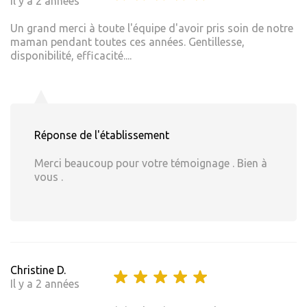
Il y a 2 années
Un grand merci à toute l'équipe d'avoir pris soin de notre
maman pendant toutes ces années. Gentillesse,
disponibilité, efficacité....
Réponse de l'établissement
Merci beaucoup pour votre témoignage . Bien à
vous .
Christine D.
Il y a 2 années