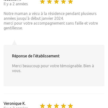
Il y a 2 années
Notre maman a vécu à la résidence pendant plusieurs
années jusqu'à début janvier 2024.
merci pour votre accompagnement sans faille et votre
gentillesse.
Réponse de l'établissement
Merci beaucoup pour votre témoignable. Bien à
vous.
Veronique K.