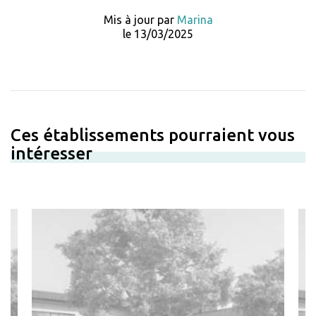
Mis à jour par
Marina
le 13/03/2025
Ces établissements pourraient vous
intéresser