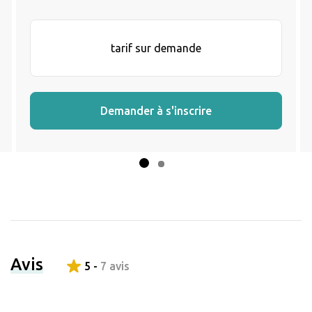
tarif sur demande
Demander à s'inscrire
Avis
5 -
7 avis