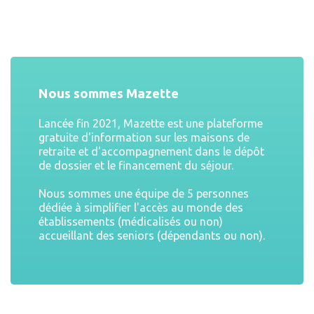
Nous sommes Mazette
Lancée fin 2021, Mazette est une plateforme
gratuite d'information sur les maisons de
retraite et d'accompagnement dans le dépôt
de dossier et le financement du séjour.
Nous sommes une équipe de 5 personnes
dédiée à simplifier l'accès au monde des
établissements (médicalisés ou non)
accueillant des seniors (dépendants ou non).