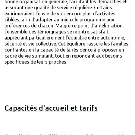
bonne organisation générale, facilitant les démarches et
assurant une qualité de service régulière. Certains
exprimeraient l’envie de voir encore plus d’activités
ciblées, afin d’adapter au mieux le programme aux
préférences de chacun. Malgré ce point d’amélioration,
l’ensemble des témoignages se montre satisfait,
appréciant particulièrement l’équilibre entre autonomie,
sécurité et vie collective. Cet équilibre rassure les familles,
confiantes en la capacité de la résidence à proposer un
cadre de vie stimulant, tout en répondant aux besoins
spécifiques de leurs proches.
Capacités d'accueil et tarifs