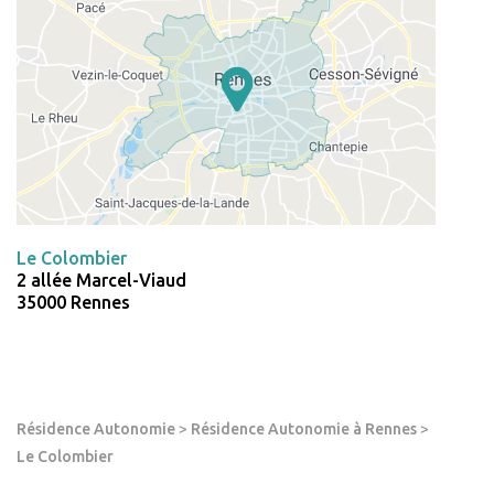
Le Colombier
2 allée Marcel-Viaud
35000 Rennes
Résidence Autonomie
>
Résidence Autonomie à Rennes
>
Le Colombier