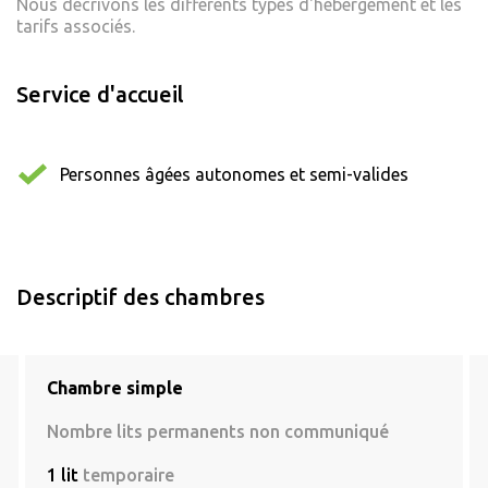
Nous décrivons les différents types d'hébergement et les
tarifs associés.
Service d'accueil
Personnes âgées autonomes et semi-valides
Descriptif des chambres
Chambre simple
Nombre lits permanents non communiqué
1 lit
temporaire