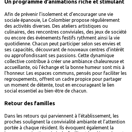
Un programme d’animations riche et stimulant
Afin de prévenir l’isolement et d’encourager une vie
sociale épanouie, Le Colombier propose régulièrement
des activités diverses. Des ateliers artistiques ou
culinaires, des rencontres conviviales, des jeux de société
ou encore des évènements festifs rythment ainsi la vie
quotidienne. Chacun peut participer selon ses envies et
ses capacités, découvrant de nouveaux centres d’intérêt
ou approfondissant ses passions. Cette dynamique
collective contribue à créer une ambiance chaleureuse et
accueillante, où l’échange et la bonne humeur sont mis à
l’honneur. Les espaces communs, pensés pour faciliter les
regroupements, offrent un cadre propice pour partager
un moment de détente, tout en encourageant le lien
social essentiel au bien-être de chacun.
Retour des familles
Dans les retours qui parviennent à l’établissement, les
proches soulignent la convivialité ambiante et l’attention
portée à chaque résident. Ils évoquent également la