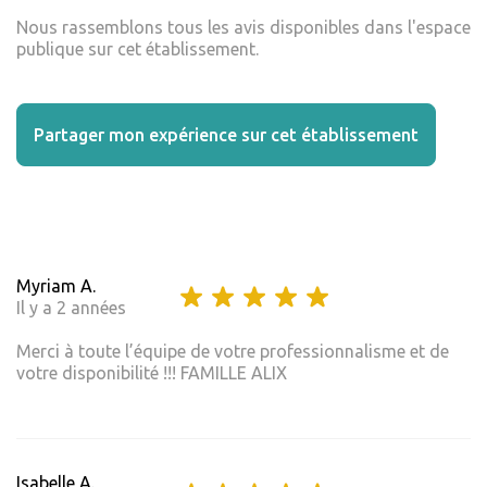
Nous rassemblons tous les avis disponibles dans l'espace
publique sur cet établissement.
Partager mon expérience sur cet établissement
Myriam A.
Il y a 2 années
Merci à toute l’équipe de votre professionnalisme et de
votre disponibilité !!! FAMILLE ALIX
Isabelle A.