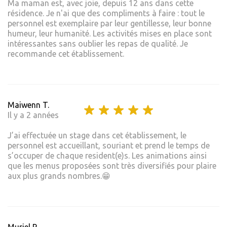
Ma maman est, avec joie, depuis 12 ans dans cette
résidence. Je n'ai que des compliments à faire : tout le
personnel est exemplaire par leur gentillesse, leur bonne
humeur, leur humanité. Les activités mises en place sont
intéressantes sans oublier les repas de qualité. Je
recommande cet établissement.
Maiwenn T.
Il y a 2 années
J’ai effectuée un stage dans cet établissement, le
personnel est accueillant, souriant et prend le temps de
s’occuper de chaque resident(e)s. Les animations ainsi
que les menus proposées sont très diversifiés pour plaire
aux plus grands nombres.😁
Muriel R.