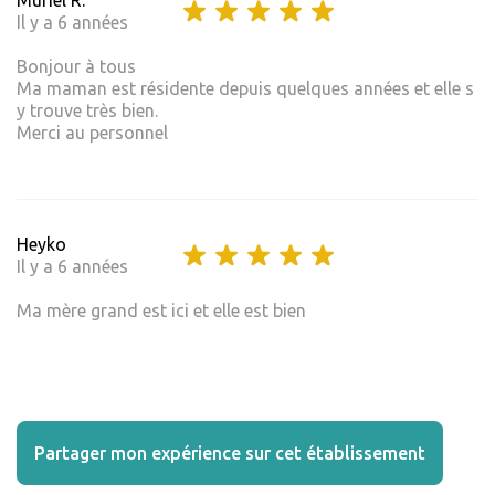
Il y a 6 années
Bonjour à tous
Ma maman est résidente depuis quelques années et elle s
y trouve très bien.
Merci au personnel
Heyko
Il y a 6 années
Ma mère grand est ici et elle est bien
Partager mon expérience sur cet établissement