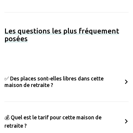
Les questions les plus fréquement
posées
✅ Des places sont-elles libres dans cette
maison de retraite ?
💰 Quel est le tarif pour cette maison de
retraite ?