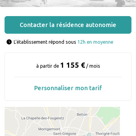
Contacter la résidence autonomie
L'établissement répond sous 
12h en moyenne
1 155 €
à partir de
/ mois
Personnaliser mon tarif