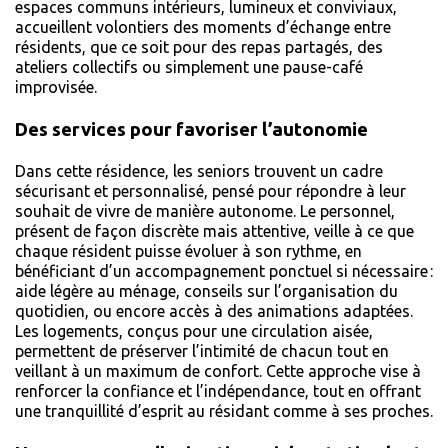
espaces communs intérieurs, lumineux et conviviaux,
accueillent volontiers des moments d’échange entre
résidents, que ce soit pour des repas partagés, des
ateliers collectifs ou simplement une pause-café
improvisée.
Des services pour favoriser l’autonomie
Dans cette résidence, les seniors trouvent un cadre
sécurisant et personnalisé, pensé pour répondre à leur
souhait de vivre de manière autonome. Le personnel,
présent de façon discrète mais attentive, veille à ce que
chaque résident puisse évoluer à son rythme, en
bénéficiant d’un accompagnement ponctuel si nécessaire :
aide légère au ménage, conseils sur l’organisation du
quotidien, ou encore accès à des animations adaptées.
Les logements, conçus pour une circulation aisée,
permettent de préserver l’intimité de chacun tout en
veillant à un maximum de confort. Cette approche vise à
renforcer la confiance et l’indépendance, tout en offrant
une tranquillité d’esprit au résidant comme à ses proches.